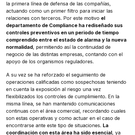
la primera línea de defensa de las compañías,
actuando como un primer filtro para iniciar las
relaciones con terceros. Por este motivo
el
departamento de Compliance ha rediseñado sus
controles preventivos en un periodo de tiempo
comprendido entre el estado de alarma y la nueva
normalidad
, permitiendo así la continuidad de
negocio de las distintas empresas, contando con el
apoyo de los organismos reguladores.
A su vez se ha reforzado el seguimiento de
operaciones calificadas como sospechosas teniendo
en cuenta la exposición al riesgo una vez
flexibilizados los controles de cumplimiento. En la
misma línea, se han mantenido comunicaciones
continuas con el área comercial, recordando cuales
son estas operativas y como actuar en el caso de
encontrarse ante este tipo de situaciones.
La
coordinación con esta área ha sido esencial
, ya