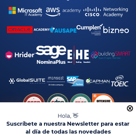
Hola, 👋
Suscríbete a nuestra Newsletter para estar
al día de todas las novedades