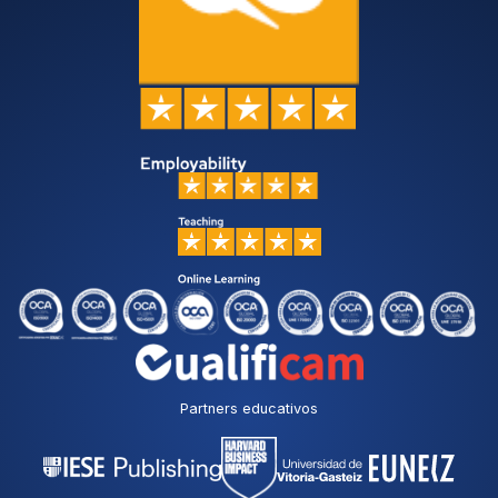
Partners educativos