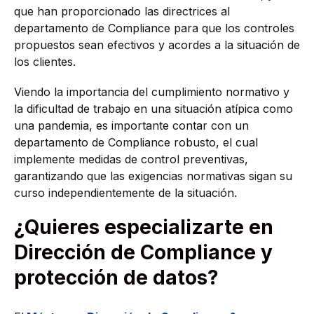
que han proporcionado las directrices al
departamento de Compliance para que los controles
propuestos sean efectivos y acordes a la situación de
los clientes.
Viendo la importancia del cumplimiento normativo y
la dificultad de trabajo en una situación atípica como
una pandemia, es importante contar con un
departamento de Compliance robusto, el cual
implemente medidas de control preventivas,
garantizando que las exigencias normativas sigan su
curso independientemente de la situación.
¿Quieres especializarte en
Dirección de Compliance y
protección de datos?