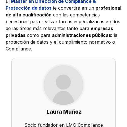
El
Máster en Dirección de Compliance &
Protección de datos
te convertirá en un
profesional
de alta cualificación
con las competencias
necesarias para realizar tareas especializadas en dos
de las áreas más relevantes tanto para
empresas
privadas
como para
administraciones públicas
: la
protección de datos y el cumplimiento normativo o
Compliance.
Laura Muñoz
Socio fundador en LMG Compliance