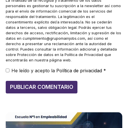
La finalidad de la recogida y tratamiento de los datos
personales es gestionar tu suscripción a la newsletter así como
para el envío de información comercial de los servicios del
responsable del tratamiento. La legitimación es el
consentimiento explícito del/a interesado/a. No se cederán
datos a terceros, salvo obligación legal. Podrás ejercer tus
derechos de acceso, rectificación, limitación y supresión de los
datos en
cumplimiento@grupomainjobs.com
, así como el
derecho a presentar una reclamación ante la autoridad de
control. Puedes consultar la información adicional y detallada
sobre Protección de datos en la Política de Privacidad que
encontrarás en nuestra página web.
He leído y acepto la
Política de privacidad
*