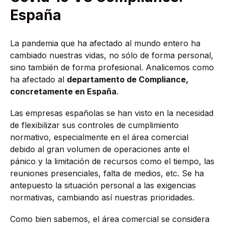
España
La pandemia que ha afectado al mundo entero ha
cambiado nuestras vidas, no sólo de forma personal,
sino también de forma profesional. Analicemos como
ha afectado al
departamento de Compliance,
concretamente en España
.
Las empresas españolas se han visto en la necesidad
de flexibilizar sus controles de cumplimiento
normativo, especialmente en el área comercial
debido al gran volumen de operaciones ante el
pánico y la limitación de recursos como el tiempo, las
reuniones presenciales, falta de medios, etc. Se ha
antepuesto la situación personal a las exigencias
normativas, cambiando así nuestras prioridades.
Como bien sabemos, el área comercial se considera