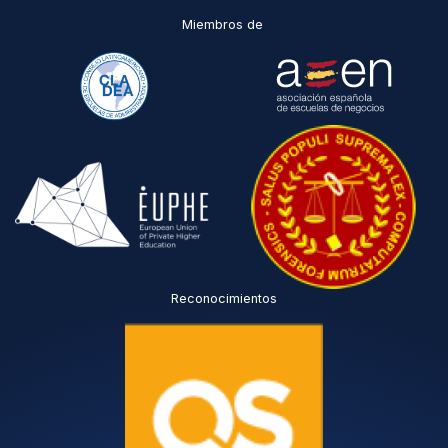
Miembros de
Reconocimientos