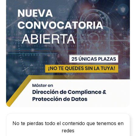
No te pierdas todo el contenido que tenemos en
redes