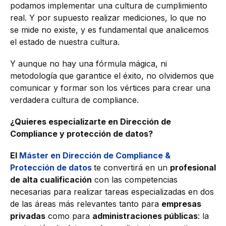
podamos implementar una cultura de cumplimiento
real. Y por supuesto realizar mediciones, lo que no
se mide no existe, y es fundamental que analicemos
el estado de nuestra cultura.
Y aunque no hay una fórmula mágica, ni
metodología que garantice el éxito, no olvidemos que
comunicar y formar son los vértices para crear una
verdadera cultura de compliance.
¿Quieres especializarte en Dirección de
Compliance y protección de datos?
El
Máster en Dirección de Compliance &
Protección de datos
te convertirá en un
profesional
de alta cualificación
con las competencias
necesarias para realizar tareas especializadas en dos
de las áreas más relevantes tanto para
empresas
privadas
como para
administraciones públicas
: la