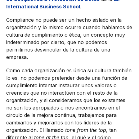
International Business School
.
Compliance no puede ser un hecho aislado en la
organización y lo mismo ocurre cuando hablamos de
cultura de cumplimiento o ética, un concepto muy
indeterminado por cierto, que no podemos
permitirnos desvincular de la cultura de una
empresa.
Como cada organización es única su cultura también
lo es, no podemos pretender desde una función de
cumplimiento intentar instaurar unos valores o
creencias que no interactúen con el resto de la
organización, y si consideramos que los existentes
no son los apropiados o nos encontramos en el
círculo de la mejora continua, trabajemos para
cambiarlos y mejorarlos con los líderes de la
organización. El llamado
tone from the top,
tan
diferente al
tone at the top,
el qué y el cómo