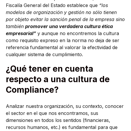
Fiscalía General del Estado establece que
“los
modelos de organización y gestión no sólo tienen
por objeto evitar la sanción penal de la empresa sino
también
promover una verdadera cultura ética
empresarial”
y aunque no encontremos la cultura
como requisito expreso en la norma no deja de ser
referencia fundamental al valorar la efectividad de
cualquier sistema de cumplimiento.
¿Qué tener en cuenta
respecto a una cultura de
Compliance?
Analizar nuestra organización, su contexto, conocer
el sector en el que nos encontramos, sus
dimensiones en todos los sentidos (financieras,
recursos humanos, etc.) es fundamental para que