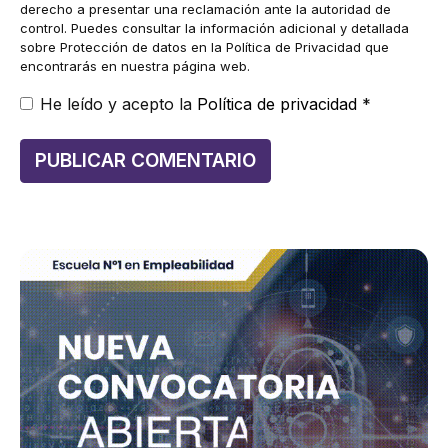
derecho a presentar una reclamación ante la autoridad de
control. Puedes consultar la información adicional y detallada
sobre Protección de datos en la Política de Privacidad que
encontrarás en nuestra página web.
He leído y acepto la
Política de privacidad
*