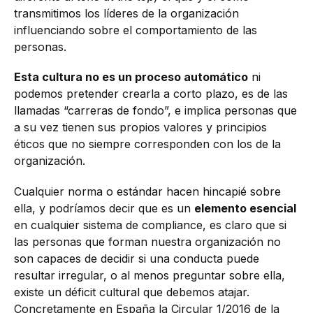
transmitimos los líderes de la organización
influenciando sobre el comportamiento de las
personas.
Esta cultura no es un proceso automático
ni
podemos pretender crearla a corto plazo, es de las
llamadas “carreras de fondo”, e implica personas que
a su vez tienen sus propios valores y principios
éticos que no siempre corresponden con los de la
organización.
Cualquier norma o estándar hacen hincapié sobre
ella, y podríamos decir que es un
elemento esencial
en cualquier sistema de compliance, es claro que si
las personas que forman nuestra organización no
son capaces de decidir si una conducta puede
resultar irregular, o al menos preguntar sobre ella,
existe un déficit cultural que debemos atajar.
Concretamente en España la Circular 1/2016 de la