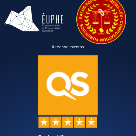
Reconocimientos