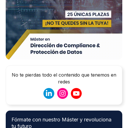
No te pierdas todo el contenido que tenemos en
redes
Fórmate con nuestro Máster y revoluciona
tu futuro