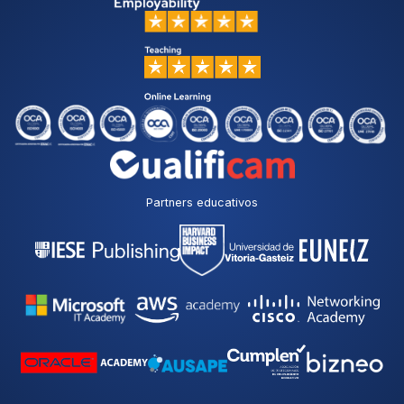
Partners educativos