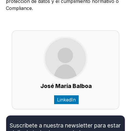
protección de datos y el cumplimiento normativo o
Compliance.
José María Balboa
LinkedIn
Suscríbete a nuestra newsletter para estar