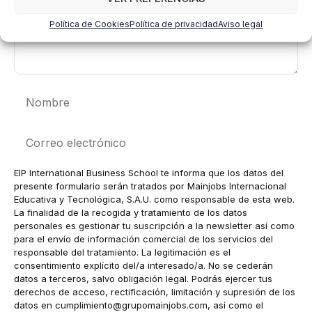
Política de Cookies
Política de privacidad
Aviso legal
Nombre
Correo
electrónico
EIP International Business School te informa que los datos del
presente formulario serán tratados por Mainjobs Internacional
Educativa y Tecnológica, S.A.U. como responsable de esta web.
La finalidad de la recogida y tratamiento de los datos
personales es gestionar tu suscripción a la newsletter así como
para el envío de información comercial de los servicios del
responsable del tratamiento. La legitimación es el
consentimiento explícito del/a interesado/a. No se cederán
datos a terceros, salvo obligación legal. Podrás ejercer tus
derechos de acceso, rectificación, limitación y supresión de los
datos en
cumplimiento@grupomainjobs.com
, así como el