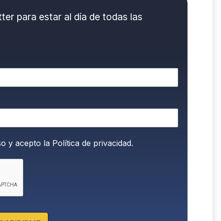
er para estar al día de todas las
so y acepto la
Política de privacidad.