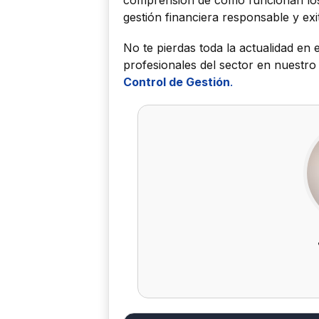
comprensión de cómo funcionan los
gestión financiera responsable y exi
No te pierdas toda la actualidad en 
profesionales del sector en nuestr
Control de Gestión
.