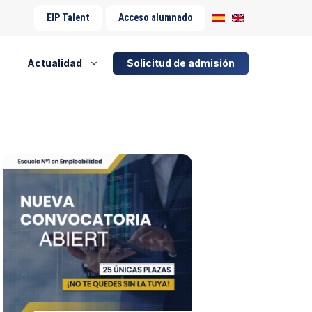
EIP Talent
Acceso alumnado
Actualidad
Solicitud de admisión