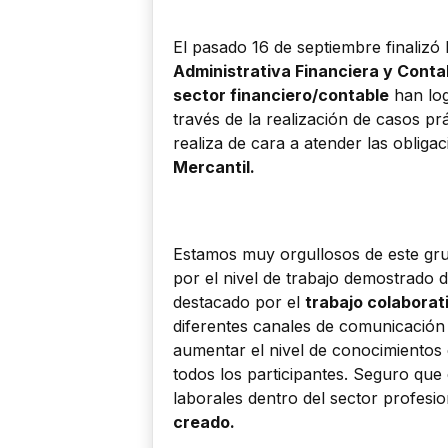
El pasado 16 de septiembre finalizó
Administrativa Financiera y Conta
sector financiero/contable
han log
través de la realización de casos pr
realiza de cara a atender las oblig
Mercantil.
Estamos muy orgullosos de este gru
por el nivel de trabajo demostrado d
destacado por el
trabajo colaborat
diferentes canales de comunicación
aumentar el nivel de conocimientos
todos los participantes. Seguro que
laborales dentro del sector profesi
creado.