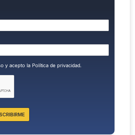
so y acepto la
Política de privacidad.
SCRIBIRME