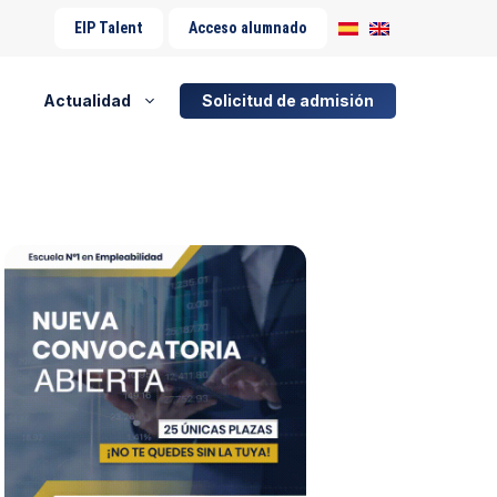
EIP Talent
Acceso alumnado
Actualidad
Solicitud de admisión