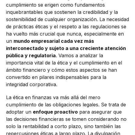
cumplimiento se erigen como fundamentos
inquebrantables que sostienen la credibilidad y la
sostenibilidad de cualquier organización. La necesidad
de prácticas éticas y el respeto a las regulaciones se
ha vuelto más crucial que nunca, especialmente en
un
mundo empresarial cada vez más
interconectado y sujeto a una creciente atención
pública y regulatoria
. Vamos a analizar la
importancia vital de la ética y el cumplimiento en el
ámbito financiero y cómo estos aspectos se han
convertido en pilares indispensables para la
integridad corporativa.
La ética en finanzas va más allá del mero
cumplimiento de las obligaciones legales. Se trata de
adoptar un
enfoque proactivo
para asegurar que
las decisiones financieras se tomen considerando no
solo la rentabilidad a corto plazo, sino también las
repercusiones éticas a largo plazo. La divulgación