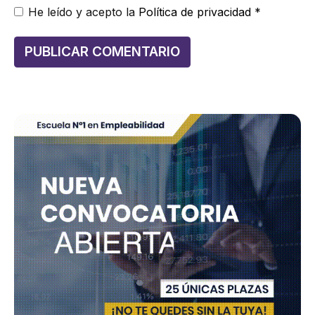
He leído y acepto la
Política de privacidad
*