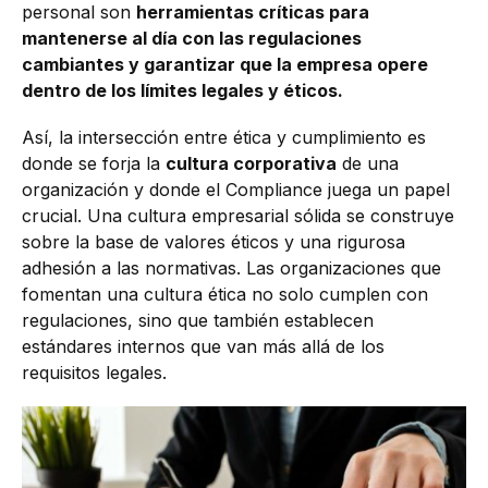
personal son
herramientas críticas para
mantenerse al día con las regulaciones
cambiantes y garantizar que la empresa opere
dentro de los límites legales y éticos.
Así, la intersección entre ética y cumplimiento es
donde se forja la
cultura corporativa
de una
organización y donde el Compliance juega un papel
crucial. Una cultura empresarial sólida se construye
sobre la base de valores éticos y una rigurosa
adhesión a las normativas. Las organizaciones que
fomentan una cultura ética no solo cumplen con
regulaciones, sino que también establecen
estándares internos que van más allá de los
requisitos legales.