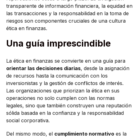
transparente de información financiera, la equidad en
las transacciones y la responsabilidad en la toma de
riesgos son componentes cruciales de una cultura
ética en finanzas.
Una guía imprescindible
La ética en finanzas se convierte en una guía para
orientar las decisiones diarias
, desde la asignación
de recursos hasta la comunicación con los
inversionistas y la gestión de conflictos de interés.
Las organizaciones que priorizan la ética en sus
operaciones no solo cumplen con las normas
legales, sino que también construyen una reputación
sólida basada en la confianza y la responsabilidad
social corporativa.
Del mismo modo, el
cumplimiento normativo
es la