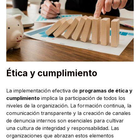
Ética y cumplimiento
La implementación efectiva de
programas de ética y
cumplimiento
implica la participación de todos los
niveles de la organización. La formación continua, la
comunicación transparente y la creación de canales
de denuncia internos son esenciales para cultivar
una cultura de integridad y responsabilidad. Las
organizaciones que abrazan estos elementos