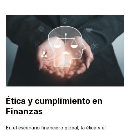
Ética y cumplimiento en
Finanzas
En el escenario financiero global, la ética y el