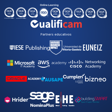
Partners educativos