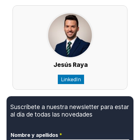
Jesús Raya
LinkedIn
Suscríbete a nuestra newsletter para estar
al día de todas las novedades
Nombre y apellidos
*