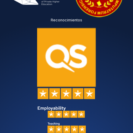
Reconocimientos