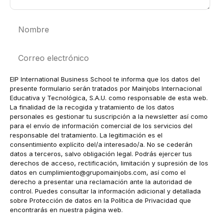
Nombre
Correo
electrónico
EIP International Business School te informa que los datos del
presente formulario serán tratados por Mainjobs Internacional
Educativa y Tecnológica, S.A.U. como responsable de esta web.
La finalidad de la recogida y tratamiento de los datos
personales es gestionar tu suscripción a la newsletter así como
para el envío de información comercial de los servicios del
responsable del tratamiento. La legitimación es el
consentimiento explícito del/a interesado/a. No se cederán
datos a terceros, salvo obligación legal. Podrás ejercer tus
derechos de acceso, rectificación, limitación y supresión de los
datos en
cumplimiento@grupomainjobs.com
, así como el
derecho a presentar una reclamación ante la autoridad de
control. Puedes consultar la información adicional y detallada
sobre Protección de datos en la Política de Privacidad que
encontrarás en nuestra página web.