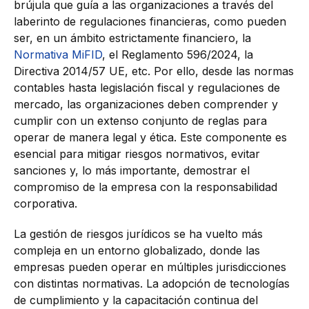
brújula que guía a las organizaciones a través del
laberinto de regulaciones financieras, como pueden
ser, en un ámbito estrictamente financiero, la
Normativa MiFID
, el Reglamento 596/2024, la
Directiva 2014/57 UE, etc. Por ello, desde las normas
contables hasta legislación fiscal y regulaciones de
mercado, las organizaciones deben comprender y
cumplir con un extenso conjunto de reglas para
operar de manera legal y ética. Este componente es
esencial para mitigar riesgos normativos, evitar
sanciones y, lo más importante, demostrar el
compromiso de la empresa con la responsabilidad
corporativa.
La gestión de riesgos jurídicos se ha vuelto más
compleja en un entorno globalizado, donde las
empresas pueden operar en múltiples jurisdicciones
con distintas normativas. La adopción de tecnologías
de cumplimiento y la capacitación continua del