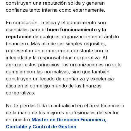
construyen una reputación sólida y generan
confianza tanto interna como externamente.
En conclusión, la ética y el cumplimiento son
esenciales para el
buen funcionamiento y la
reputación
de cualquier organización en el ámbito
financiero. Más allá de ser simples requisitos,
representan un compromiso constante con la
integridad y la responsabilidad corporativa. Al
abrazar estos principios, las organizaciones no solo
cumplen con las normativas, sino que también
construyen un legado de confianza y excelencia
ética en el complejo mundo de las finanzas
corporativas.
No te pierdas toda la actualidad en el área Financiero
de la mano de los mejores profesionales del sector
en nuestro
Máster en Dirección Financiera,
Contable y Control de Gestión
.