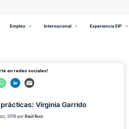
Empleo
Internacional
Experiencia EIP
te en redes sociales!
prácticas: Virginia Garrido
zo, 2019
por
Raúl Ruiz