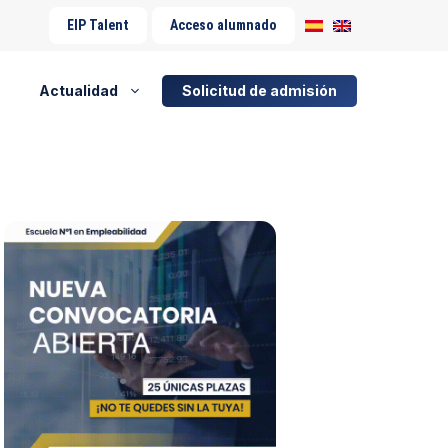
EIP Talent
Acceso alumnado
Actualidad
Solicitud de admisión