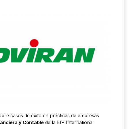
bre casos de éxito en prácticas de empresas
nanciera y Contable
de la EIP International