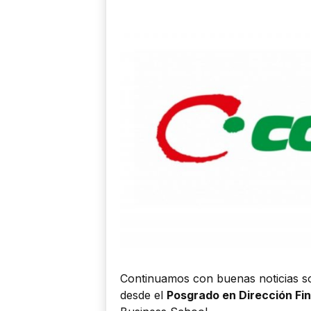
Continuamos con buenas noticias so
desde el
Posgrado en Dirección Fi