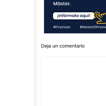
Deja un comentario
Comentario