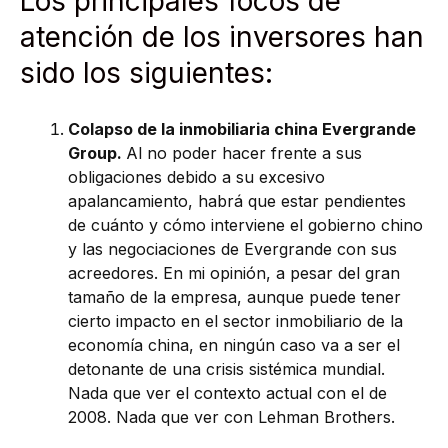
Los principales focos de
atención de los inversores han
sido los siguientes:
Colapso de la inmobiliaria china Evergrande
Group.
Al no poder hacer frente a sus
obligaciones debido a su excesivo
apalancamiento, habrá que estar pendientes
de cuánto y cómo interviene el gobierno chino
y las negociaciones de Evergrande con sus
acreedores. En mi opinión, a pesar del gran
tamaño de la empresa, aunque puede tener
cierto impacto en el sector inmobiliario de la
economía china, en ningún caso va a ser el
detonante de una crisis sistémica mundial.
Nada que ver el contexto actual con el de
2008. Nada que ver con Lehman Brothers.