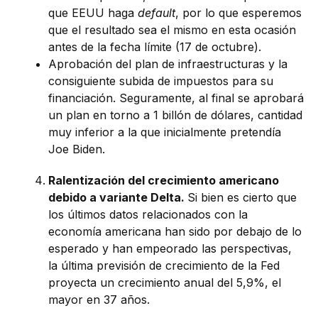
que EEUU haga
default
, por lo que esperemos
que el resultado sea el mismo en esta ocasión
antes de la fecha límite (17 de octubre).
Aprobación del plan de infraestructuras y la
consiguiente subida de impuestos para su
financiación. Seguramente, al final se aprobará
un plan en torno a 1 billón de dólares, cantidad
muy inferior a la que inicialmente pretendía
Joe Biden.
Ralentización del crecimiento americano
debido a variante Delta.
Si bien es cierto que
los últimos datos relacionados con la
economía americana han sido por debajo de lo
esperado y han empeorado las perspectivas,
la última previsión de crecimiento de la Fed
proyecta un crecimiento anual del 5,9%, el
mayor en 37 años.