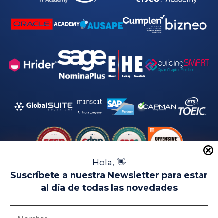
Hola, 👋
Suscríbete a nuestra Newsletter para estar
al día de todas las novedades