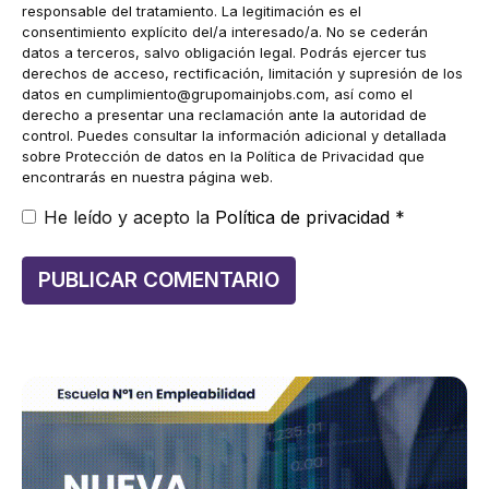
responsable del tratamiento. La legitimación es el
consentimiento explícito del/a interesado/a. No se cederán
datos a terceros, salvo obligación legal. Podrás ejercer tus
derechos de acceso, rectificación, limitación y supresión de los
datos en
cumplimiento@grupomainjobs.com
, así como el
derecho a presentar una reclamación ante la autoridad de
control. Puedes consultar la información adicional y detallada
sobre Protección de datos en la Política de Privacidad que
encontrarás en nuestra página web.
He leído y acepto la
Política de privacidad
*