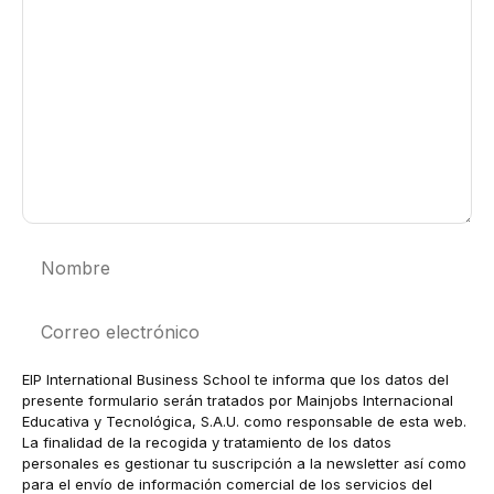
Nombre
Correo
electrónico
EIP International Business School te informa que los datos del
presente formulario serán tratados por Mainjobs Internacional
Educativa y Tecnológica, S.A.U. como responsable de esta web.
La finalidad de la recogida y tratamiento de los datos
personales es gestionar tu suscripción a la newsletter así como
para el envío de información comercial de los servicios del