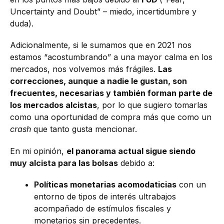
Uncertainty and Doubt” – miedo, incertidumbre y
duda).
Adicionalmente, si le sumamos que en 2021 nos
estamos “acostumbrando” a una mayor calma en los
mercados, nos volvemos más frágiles.
Las
correcciones, aunque a nadie le gustan, son
frecuentes, necesarias y también forman parte de
los mercados alcistas
, por lo que sugiero tomarlas
como una oportunidad de compra más que como un
crash
que tanto gusta mencionar.
En mi opinión,
el panorama actual sigue siendo
muy alcista para las bolsas
debido a:
Políticas monetarias acomodaticias
con un
entorno de tipos de interés ultrabajos
acompañado de estímulos fiscales y
monetarios sin precedentes.