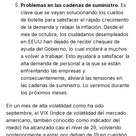
Problemas en las cadenas de suministro.
Es
clave que se vayan solucionando los cuellos
de botella para satisfacer el rápido crecimiento
de la demanda y relajar la inflación. Desde el
mes de octubre, los ciudadanos desempleados
en EEUU han dejado de recibir cheques de
ayuda del Gobierno, lo cual incitará a muchos
a volver a trabajar. Esto ayudará a satisfacer la
alta demanda de personal a la que se están
enfrentando las empresas y
consecuentemente, aliviará las tensiones en
las cadenas de suministro. Lo veremos durante
los próximos meses.
En un mes de alta volatilidad como ha sido
septiembre, el VIX (índice de volatilidad del mercado
americano, también conocido como indicador del
miedo) ha alcanzado casi el nivel de 29, volviendo
posteriormente a estar por debajo de 19 en cuestión