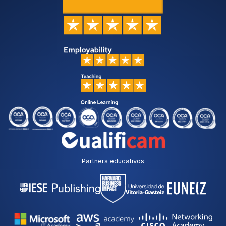
Partners educativos