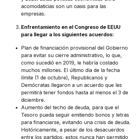
acomodaticias son un oasis para las
empresas.
Enfrentamiento en el Congreso de EEUU
para llegar a los siguientes acuerdos:
Plan de financiación provisional del Gobierno
para evitar su cierre administrativo, lo que,
como sucedió en 2019, le habría costado
muchos millones. El último día de la fecha
límite (1 de octubre), Republicanos y
Demócratas llegaron a un acuerdo que les
permitirá tener fondos hasta al menos el 3 de
diciembre.
Aumento del techo de deuda, para que el
Tesoro pueda seguir emitiendo bonos y letras
para financiarse, evitando una crisis de deuda.
Históricamente, a pesar de los desacuerdos
entre los partidos, estos nunca han permitido