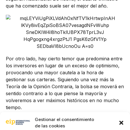
que ha comenzado suele ser el mejor del año.
Por otro lado, hay cierto temor que predomina entre
los inversores en lugar de un exceso de optimismo,
provocando una mayor cautela a la hora de
gestionar sus carteras. Siguiendo una vez más la
Teoría de la Opinión Contraria, la bolsa se moverá en
sentido contrario a lo que piense la mayoría y
volveremos a ver máximos históricos en no mucho
tiempo.
Gestionar el consentimiento
Tener una estrategia clara, analizar, seleccionar e
de las cookies
invertir en las empresas adecuadas, asumir un