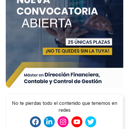
No te pierdas todo el contenido que tenemos en
redes