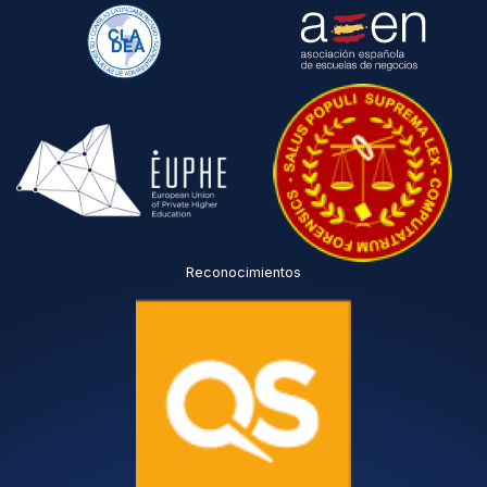
Reconocimientos