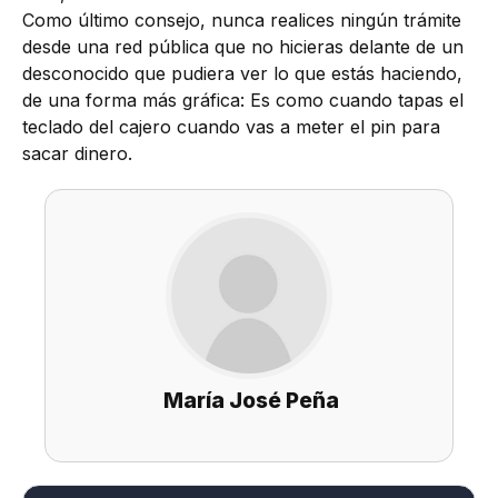
Como último consejo, nunca realices ningún trámite
desde una red pública que no hicieras delante de un
desconocido que pudiera ver lo que estás haciendo,
de una forma más gráfica: Es como cuando tapas el
teclado del cajero cuando vas a meter el pin para
sacar dinero.
María José Peña