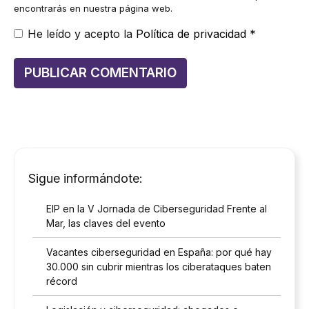
encontrarás en nuestra página web.
He leído y acepto la
Política de privacidad
*
Sigue informándote:
EIP en la V Jornada de Ciberseguridad Frente al
Mar, las claves del evento
Vacantes ciberseguridad en España: por qué hay
30.000 sin cubrir mientras los ciberataques baten
récord