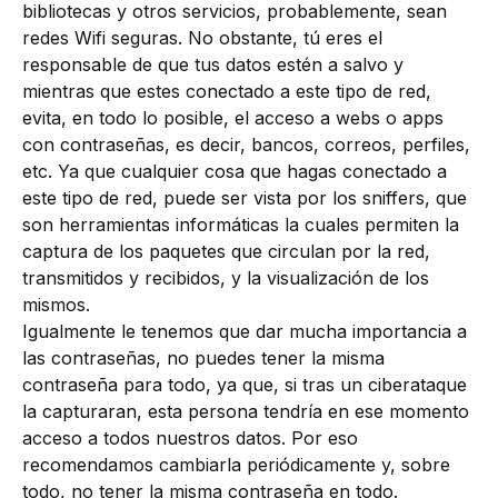
bibliotecas y otros servicios, probablemente, sean
redes Wifi seguras. No obstante, tú eres el
responsable de que tus datos estén a salvo y
mientras que estes conectado a este tipo de red,
evita, en todo lo posible, el acceso a webs o apps
con contraseñas, es decir, bancos, correos, perfiles,
etc. Ya que cualquier cosa que hagas conectado a
este tipo de red, puede ser vista por los sniffers, que
son herramientas informáticas la cuales permiten la
captura de los paquetes que circulan por la red,
transmitidos y recibidos, y la visualización de los
mismos.
Igualmente le tenemos que dar mucha importancia a
las contraseñas, no puedes tener la misma
contraseña para todo, ya que, si tras un ciberataque
la capturaran, esta persona tendría en ese momento
acceso a todos nuestros datos. Por eso
recomendamos cambiarla periódicamente y, sobre
todo, no tener la misma contraseña en todo.