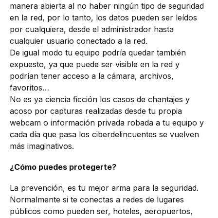
manera abierta al no haber ningún tipo de seguridad
en la red, por lo tanto, los datos pueden ser leídos
por cualquiera, desde el administrador hasta
cualquier usuario conectado a la red.
De igual modo tu equipo podría quedar también
expuesto, ya que puede ser visible en la red y
podrían tener acceso a la cámara, archivos,
favoritos…
No es ya ciencia ficción los casos de chantajes y
acoso por capturas realizadas desde tu propia
webcam o información privada robada a tu equipo y
cada día que pasa los ciberdelincuentes se vuelven
más imaginativos.
¿Cómo puedes protegerte?
La prevención, es tu mejor arma para la seguridad.
Normalmente si te conectas a redes de lugares
públicos como pueden ser, hoteles, aeropuertos,