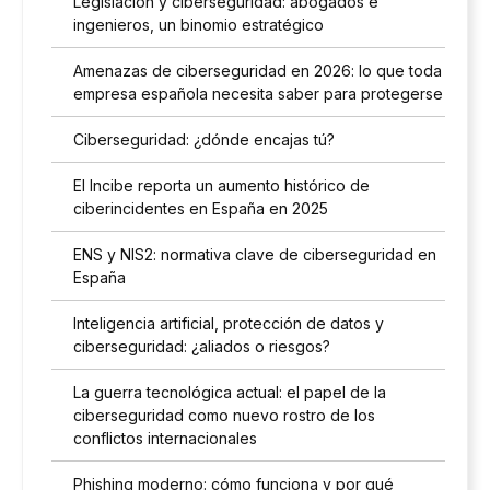
Legislación y ciberseguridad: abogados e
ingenieros, un binomio estratégico
Amenazas de ciberseguridad en 2026: lo que toda
empresa española necesita saber para protegerse
Ciberseguridad: ¿dónde encajas tú?
El Incibe reporta un aumento histórico de
ciberincidentes en España en 2025
ENS y NIS2: normativa clave de ciberseguridad en
España
Inteligencia artificial, protección de datos y
ciberseguridad: ¿aliados o riesgos?
La guerra tecnológica actual: el papel de la
ciberseguridad como nuevo rostro de los
conflictos internacionales
Phishing moderno: cómo funciona y por qué