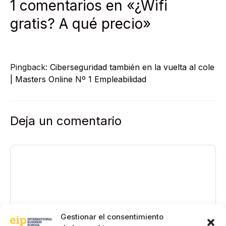
1 comentarios en «¿Wifi
gratis? A qué precio»
Pingback:
Ciberseguridad también en la vuelta al cole
| Masters Online Nº 1 Empleabilidad
Deja un comentario
Comentario
Gestionar el consentimiento