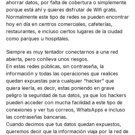
ahorrar datos, por falta de cobertura o simplemente
porque está ahí y quieres disfrutar de Wifi gratis.
Normalmente este tipo de redes se pueden encontrar
hoy en día en centros comerciales, cafeterías,
restaurantes, e incluso ciertos lugares de la ciudad
como parques u hospitales.
Siempre es muy tentador conectarnos a una red
abierta, pero conlleva unos riesgos.
En estas redes públicas, sin contraseña, la
información y todas las operaciones que realices
quedan expuestas para cualquier “hacker” que
quiera leerla, es decir, estas poniendo en grave
peligro la seguridad de tus datos, ya que los hackers
pueden acceder con mucha facilidad a este tipo de
conexiones y ver tus correos, WhatsApps e incluso
las contraseñas bancarias.
Cuando decimos que tus datos quedan expuestos,
queremos decir que la información viaja por la red de