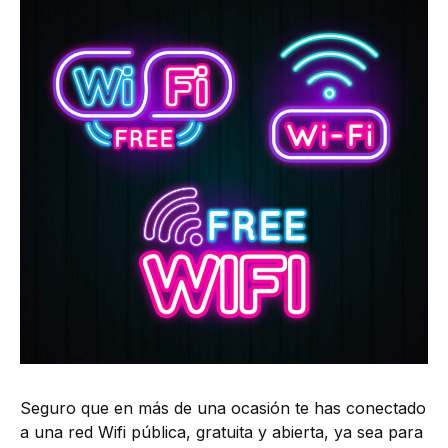
Seguro que en más de una ocasión te has conectado
a una red Wifi pública, gratuita y abierta, ya sea para