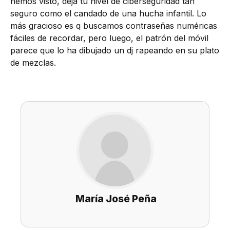
hemos visto, deja tu nivel de ciberseguridad tan
seguro como el candado de una hucha infantil. Lo
más gracioso es q buscamos contraseñas numéricas
fáciles de recordar, pero luego, el patrón del móvil
parece que lo ha dibujado un dj rapeando en su plato
de mezclas.
María José Peña