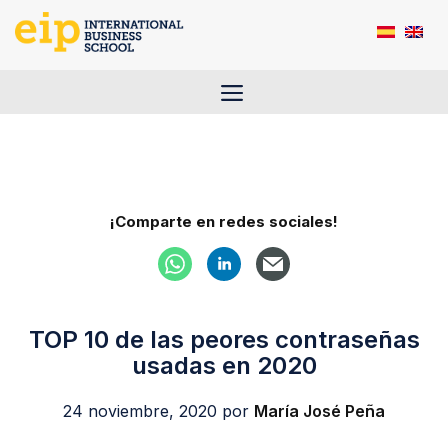
Saltar
al
contenido
Menú
¡Comparte en redes sociales!
TOP 10 de las peores contraseñas
usadas en 2020
24 noviembre, 2020
por
María José Peña