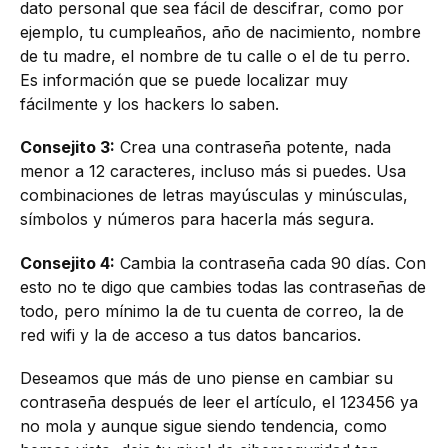
dato personal que sea fácil de descifrar, como por
ejemplo, tu cumpleaños, año de nacimiento, nombre
de tu madre, el nombre de tu calle o el de tu perro.
Es información que se puede localizar muy
fácilmente y los hackers lo saben.
Consejito 3:
Crea una contraseña potente, nada
menor a 12 caracteres, incluso más si puedes. Usa
combinaciones de letras mayúsculas y minúsculas,
símbolos y números para hacerla más segura.
Consejito 4:
Cambia la contraseña cada 90 días. Con
esto no te digo que cambies todas las contraseñas de
todo, pero mínimo la de tu cuenta de correo, la de
red wifi y la de acceso a tus datos bancarios.
Deseamos que más de uno piense en cambiar su
contraseña después de leer el artículo, el 123456 ya
no mola y aunque sigue siendo tendencia, como