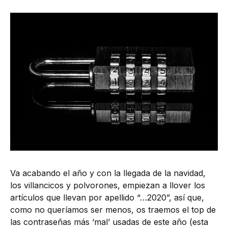
Va acabando el año y con la llegada de la navidad,
los villancicos y polvorones, empiezan a llover los
artículos que llevan por apellido “…2020”, así que,
como no queríamos ser menos, os traemos el top de
las contraseñas más ‘mal’ usadas de este año (esta