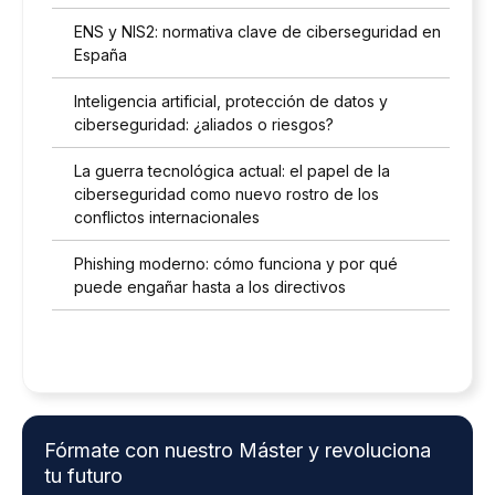
ENS y NIS2: normativa clave de ciberseguridad en
España
Inteligencia artificial, protección de datos y
ciberseguridad: ¿aliados o riesgos?
La guerra tecnológica actual: el papel de la
ciberseguridad como nuevo rostro de los
conflictos internacionales
Phishing moderno: cómo funciona y por qué
puede engañar hasta a los directivos
Fórmate con nuestro Máster y revoluciona
tu futuro