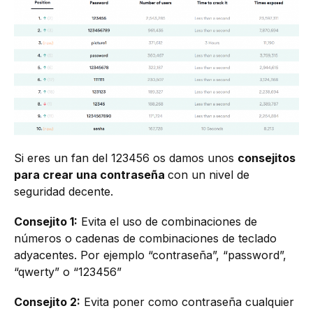
Si eres un fan del 123456 os damos unos
consejitos
para crear una contraseña
con un nivel de
seguridad decente.
Consejito 1:
Evita el uso de combinaciones de
números o cadenas de combinaciones de teclado
adyacentes. Por ejemplo “contraseña”, “password”,
“qwerty” o “123456”
Consejito 2:
Evita poner como contraseña cualquier