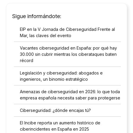
Sigue informándote:
EIP en la V Jornada de Ciberseguridad Frente al
Mar, las claves del evento
Vacantes ciberseguridad en España: por qué hay
30.000 sin cubrir mientras los ciberataques baten
récord
Legislación y ciberseguridad: abogados e
ingenieros, un binomio estratégico
Amenazas de ciberseguridad en 2026: lo que toda
empresa española necesita saber para protegerse
Ciberseguridad: ¿dónde encajas tú?
El Incibe reporta un aumento histórico de
ciberincidentes en España en 2025