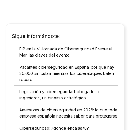
Sigue informándote:
EIP en la V Jornada de Ciberseguridad Frente al
Mar, las claves del evento
Vacantes ciberseguridad en España: por qué hay
30.000 sin cubrir mientras los ciberataques baten
récord
Legislación y ciberseguridad: abogados e
ingenieros, un binomio estratégico
Amenazas de ciberseguridad en 2026: lo que toda
empresa española necesita saber para protegerse
Ciberseguridad: ¿dónde encajas tú?