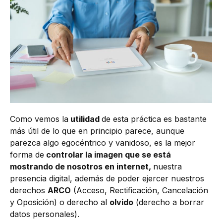
Como vemos la
utilidad
de esta práctica es bastante
más útil de lo que en principio parece, aunque
parezca algo egocéntrico y vanidoso, es la mejor
forma de
controlar la imagen que se está
mostrando de nosotros en internet,
nuestra
presencia digital, además de poder ejercer nuestros
derechos
ARCO
(Acceso, Rectificación, Cancelación
y Oposición) o derecho al
olvido
(derecho a borrar
datos personales).