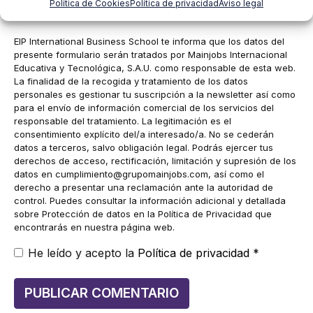
Correo
Política de Cookies
Política de privacidad
Aviso legal
electrónico
EIP International Business School te informa que los datos del
presente formulario serán tratados por Mainjobs Internacional
Educativa y Tecnológica, S.A.U. como responsable de esta web.
La finalidad de la recogida y tratamiento de los datos
personales es gestionar tu suscripción a la newsletter así como
para el envío de información comercial de los servicios del
responsable del tratamiento. La legitimación es el
consentimiento explícito del/a interesado/a. No se cederán
datos a terceros, salvo obligación legal. Podrás ejercer tus
derechos de acceso, rectificación, limitación y supresión de los
datos en
cumplimiento@grupomainjobs.com
, así como el
derecho a presentar una reclamación ante la autoridad de
control. Puedes consultar la información adicional y detallada
sobre Protección de datos en la Política de Privacidad que
encontrarás en nuestra página web.
He leído y acepto la
Política de privacidad
*