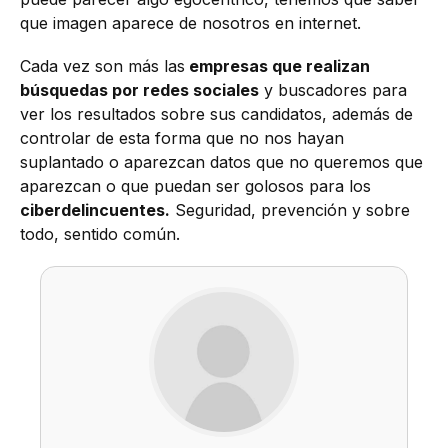
que imagen aparece de nosotros en internet.
Cada vez son más las
empresas que realizan
búsquedas por redes sociales
y buscadores para
ver los resultados sobre sus candidatos, además de
controlar de esta forma que no nos hayan
suplantado o aparezcan datos que no queremos que
aparezcan o que puedan ser golosos para los
ciberdelincuentes.
Seguridad, prevención y sobre
todo, sentido común.