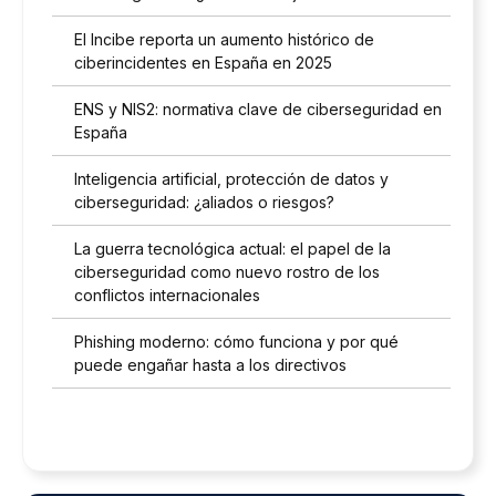
El Incibe reporta un aumento histórico de
ciberincidentes en España en 2025
ENS y NIS2: normativa clave de ciberseguridad en
España
Inteligencia artificial, protección de datos y
ciberseguridad: ¿aliados o riesgos?
La guerra tecnológica actual: el papel de la
ciberseguridad como nuevo rostro de los
conflictos internacionales
Phishing moderno: cómo funciona y por qué
puede engañar hasta a los directivos