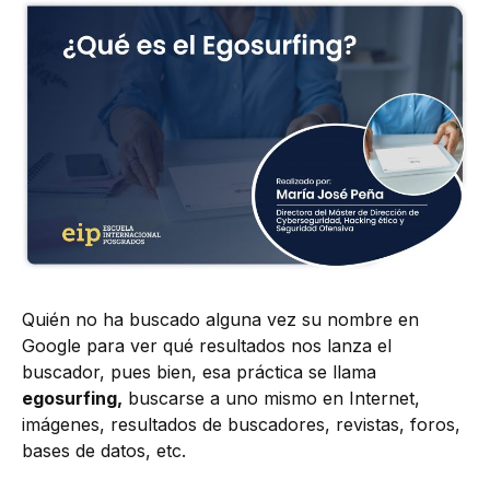
Quién no ha buscado alguna vez su nombre en
Google para ver qué resultados nos lanza el
buscador, pues bien, esa práctica se llama
egosurfing,
buscarse a uno mismo en Internet,
imágenes, resultados de buscadores, revistas, foros,
bases de datos, etc.