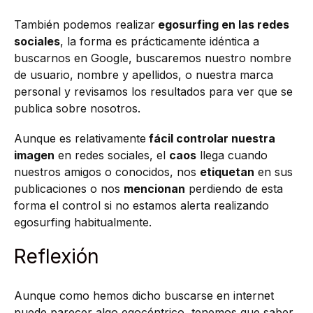
También podemos realizar
egosurfing en las redes
sociales
, la forma es prácticamente idéntica a
buscarnos en Google, buscaremos nuestro nombre
de usuario, nombre y apellidos, o nuestra marca
personal y revisamos los resultados para ver que se
publica sobre nosotros.
Aunque es relativamente
fácil controlar nuestra
imagen
en redes sociales, el
caos
llega cuando
nuestros amigos o conocidos, nos
etiquetan
en sus
publicaciones o nos
mencionan
perdiendo de esta
forma el control si no estamos alerta realizando
egosurfing habitualmente.
Reflexión
Aunque como hemos dicho buscarse en internet
puede parecer algo egocéntrico, tenemos que saber