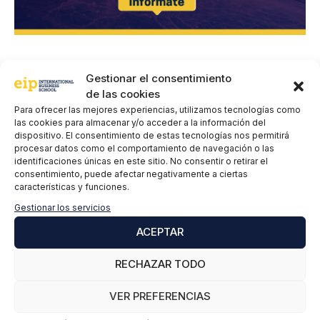
Deja un comentario
Gestionar el consentimiento
de las cookies
Para ofrecer las mejores experiencias, utilizamos tecnologías como
Comentario
las cookies para almacenar y/o acceder a la información del
dispositivo. El consentimiento de estas tecnologías nos permitirá
procesar datos como el comportamiento de navegación o las
identificaciones únicas en este sitio. No consentir o retirar el
consentimiento, puede afectar negativamente a ciertas
características y funciones.
Gestionar los servicios
ACEPTAR
RECHAZAR TODO
Nombre
VER PREFERENCIAS