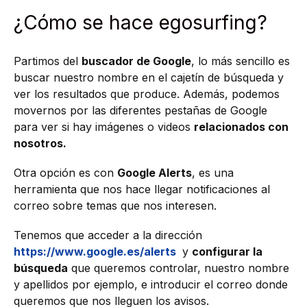
¿Cómo se hace egosurfing?
Partimos del
buscador de Google
, lo más sencillo es
buscar nuestro nombre en el cajetín de búsqueda y
ver los resultados que produce. Además, podemos
movernos por las diferentes pestañas de Google
para ver si hay imágenes o videos
relacionados con
nosotros.
Otra opción es con
Google Alerts
, es una
herramienta que nos hace llegar notificaciones al
correo sobre temas que nos interesen.
Tenemos que acceder a la dirección
https://www.google.es/alerts
y
configurar la
búsqueda
que queremos controlar, nuestro nombre
y apellidos por ejemplo, e introducir el correo donde
queremos que nos lleguen los avisos.