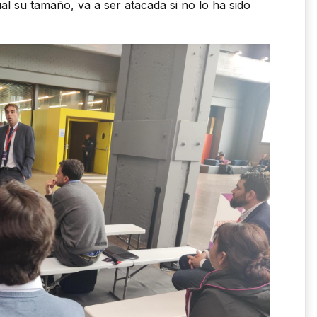
al su tamaño, va a ser atacada si no lo ha sido