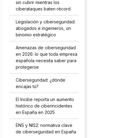
sin cubrir mientras los
ciberataques baten récord
Legislación y ciberseguridad:
abogados e ingenieros, un
binomio estratégico
Amenazas de ciberseguridad
en 2026: lo que toda empresa
española necesita saber para
protegerse
Ciberseguridad: ¿dónde
encajas tú?
El Incibe reporta un aumento
histórico de ciberincidentes
en España en 2025
ENS y NIS2: normativa clave
de ciberseguridad en España