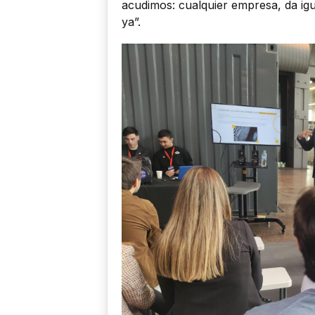
acudimos: cualquier empresa, da igu
ya”.