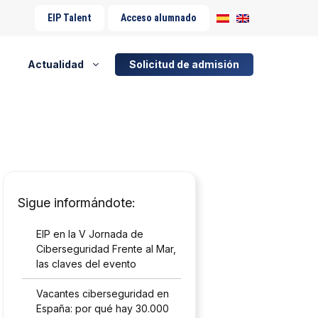
EIP Talent
Acceso alumnado
Actualidad
Solicitud de admisión
Sigue informándote:
EIP en la V Jornada de
Ciberseguridad Frente al Mar,
las claves del evento
Vacantes ciberseguridad en
España: por qué hay 30.000