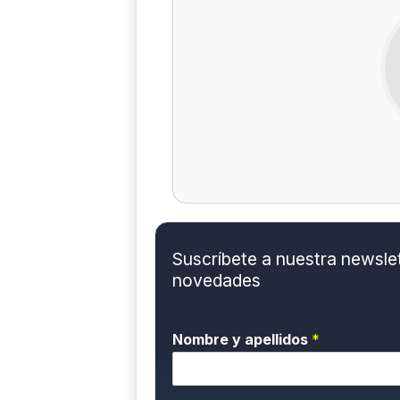
Suscríbete a nuestra newslett
novedades
Nombre y apellidos
*