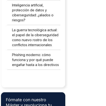
Inteligencia artificial,
protección de datos y
ciberseguridad: ¿aliados o
riesgos?
La guerra tecnológica actual:
el papel de la ciberseguridad
como nuevo rostro de los
conflictos internacionales
Phishing moderno: cómo
funciona y por qué puede
engañar hasta a los directivos
Fórmate con nuestro
Máster y revoluciona tu