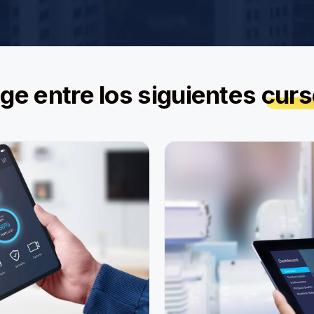
ige entre los siguientes
curs