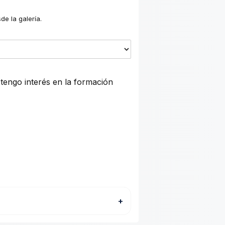
de la galería.
tengo interés en la formación