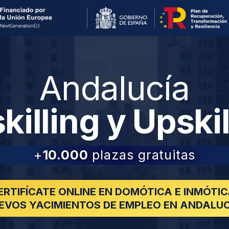
Andalucía
killing y Upskil
+
10.000
plazas gratuitas
ERTIFÍCATE ONLINE EN DOMÓTICA E INMÓTIC
EVOS YACIMIENTOS DE EMPLEO EN ANDALUC