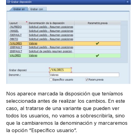
Nos aparece marcada la disposición que teníamos
seleccionada antes de realizar los cambios. En este
caso, al tratarse de una variante que pueden ver
todos los usuarios, no vamos a sobrescribirla, sino
que la cambiaremos la denominación y marcaremos
la opción “Específico usuario”.