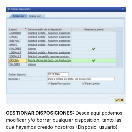
GESTIONAR DISPOSICIONES:
Desde aquí podemos
modificar y/o borrar cualquier disposición, tanto las
que hayamos creado nosotros (Disposic. usuario)