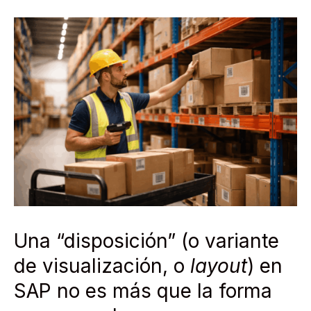
Una “disposición” (o variante
de visualización, o
layout
) en
SAP no es más que la forma