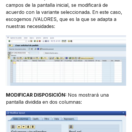
campos de la pantalla inicial, se modificará de
acuerdo con la variante seleccionada. En este caso,
escogemos /VALORES, que es la que se adapta a
nuestras necesidades:
MODIFICAR DISPOSICIÓN:
Nos mostrará una
pantalla dividida en dos columnas: