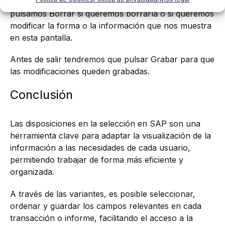
Marcamos la variante que queramos tratar y
pulsamos Borrar si queremos borrarla o si queremos
modificar la forma o la información que nos muestra
en esta pantalla.
Antes de salir tendremos que pulsar Grabar para que
las modificaciones queden grabadas.
Conclusión
Las disposiciones en la selección en SAP son una
herramienta clave para adaptar la visualización de la
información a las necesidades de cada usuario,
permitiendo trabajar de forma más eficiente y
organizada.
A través de las variantes, es posible seleccionar,
ordenar y guardar los campos relevantes en cada
transacción o informe, facilitando el acceso a la