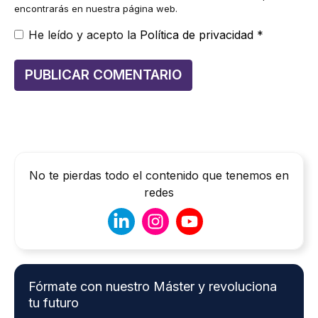
encontrarás en nuestra página web.
He leído y acepto la
Política de privacidad
*
No te pierdas todo el contenido que tenemos en
redes
Fórmate con nuestro Máster y revoluciona
tu futuro