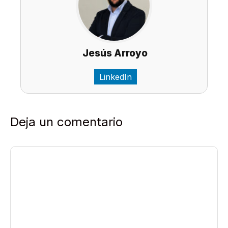
Jesús Arroyo
LinkedIn
Deja un comentario
Comentario