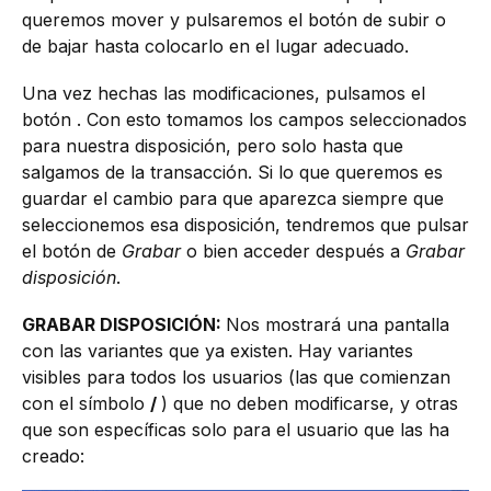
queremos mover y pulsaremos el botón de subir o
de bajar hasta colocarlo en el lugar adecuado.
Una vez hechas las modificaciones, pulsamos el
botón . Con esto tomamos los campos seleccionados
para nuestra disposición, pero solo hasta que
salgamos de la transacción. Si lo que queremos es
guardar el cambio para que aparezca siempre que
seleccionemos esa disposición, tendremos que pulsar
el botón de
Grabar
o bien acceder después a
Grabar
disposición
.
GRABAR DISPOSICIÓN:
Nos mostrará una pantalla
con las variantes que ya existen. Hay variantes
visibles para todos los usuarios (las que comienzan
con el símbolo
/
) que no deben modificarse, y otras
que son específicas solo para el usuario que las ha
creado: