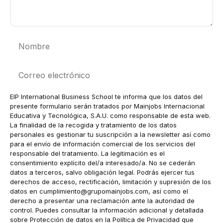
Nombre
Correo
electrónico
EIP International Business School te informa que los datos del
presente formulario serán tratados por Mainjobs Internacional
Educativa y Tecnológica, S.A.U. como responsable de esta web.
La finalidad de la recogida y tratamiento de los datos
personales es gestionar tu suscripción a la newsletter así como
para el envío de información comercial de los servicios del
responsable del tratamiento. La legitimación es el
consentimiento explícito del/a interesado/a. No se cederán
datos a terceros, salvo obligación legal. Podrás ejercer tus
derechos de acceso, rectificación, limitación y supresión de los
datos en
cumplimiento@grupomainjobs.com
, así como el
derecho a presentar una reclamación ante la autoridad de
control. Puedes consultar la información adicional y detallada
sobre Protección de datos en la Política de Privacidad que