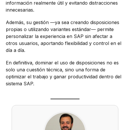
información realmente útil y evitando distracciones
innecesarias.
Además, su gestión —ya sea creando disposiciones
propias o utilizando variantes estándar— permite
personalizar la experiencia en SAP sin afectar a
otros usuarios, aportando flexibilidad y control en el
día a día.
En definitiva, dominar el uso de disposiciones no es
solo una cuestión técnica, sino una forma de
optimizar el trabajo y ganar productividad dentro del
sistema SAP.