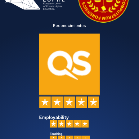
Reconocimientos