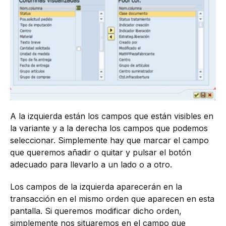
A la izquierda están los campos que están visibles en
la variante y a la derecha los campos que podemos
seleccionar. Simplemente hay que marcar el campo
que queremos añadir o quitar y pulsar el botón
adecuado para llevarlo a un lado o a otro.
Los campos de la izquierda aparecerán en la
transacción en el mismo orden que aparecen en esta
pantalla. Si queremos modificar dicho orden,
simplemente nos situaremos en el campo que