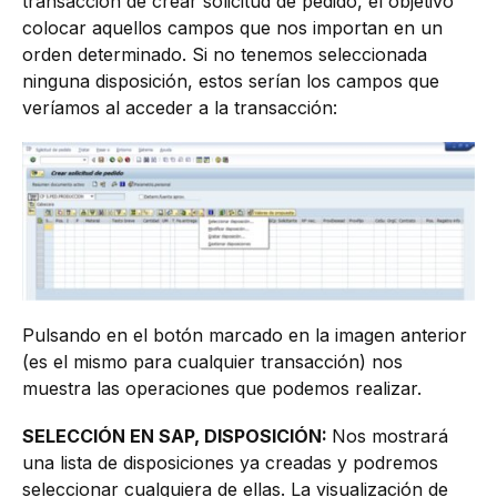
transacción de crear solicitud de pedido, el objetivo
colocar aquellos campos que nos importan en un
orden determinado. Si no tenemos seleccionada
ninguna disposición, estos serían los campos que
veríamos al acceder a la transacción:
Pulsando en el botón marcado en la imagen anterior
(es el mismo para cualquier transacción) nos
muestra las operaciones que podemos realizar.
SELECCIÓN EN SAP, DISPOSICIÓN:
Nos mostrará
una lista de disposiciones ya creadas y podremos
seleccionar cualquiera de ellas. La visualización de