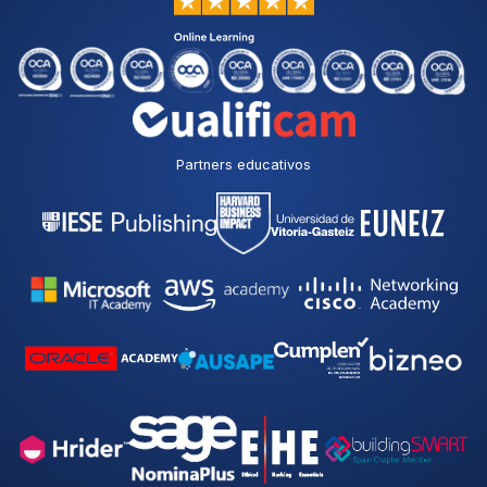
Partners educativos