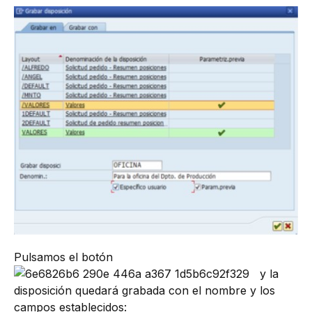
Pulsamos el botón
y la
disposición quedará grabada con el nombre y los
campos establecidos: