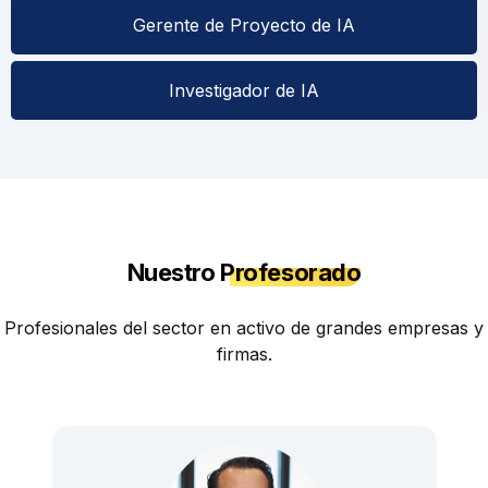
Gerente de Proyecto de IA
Investigador de IA
Nuestro
Profesorado
Profesionales del sector en activo de grandes empresas y
firmas.