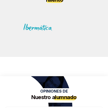
OPINIONES DE
Nuestro
alumnado