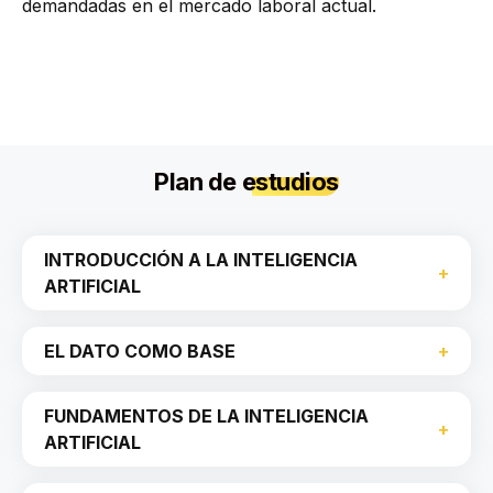
demandadas en el mercado laboral actual.
Plan de
estudios
INTRODUCCIÓN A LA INTELIGENCIA
ARTIFICIAL
EL DATO COMO BASE
FUNDAMENTOS DE LA INTELIGENCIA
ARTIFICIAL