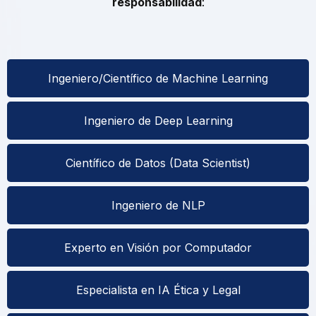
responsabilidad
:
Ingeniero/Científico de Machine Learning
Ingeniero de Deep Learning
Científico de Datos (Data Scientist)
Ingeniero de NLP
Experto en Visión por Computador
Especialista en IA Ética y Legal