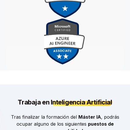
Trabaja en
Inteligencia Artificial
Tras finalizar la formación del
Máster IA
, podrás
ocupar alguno de los siguientes
puestos de