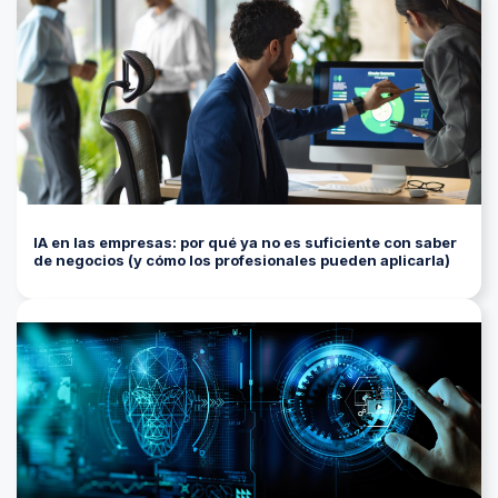
IA en las empresas: por qué ya no es suficiente con saber
de negocios (y cómo los profesionales pueden aplicarla)