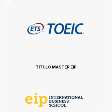
TÍTULO MÁSTER EIP