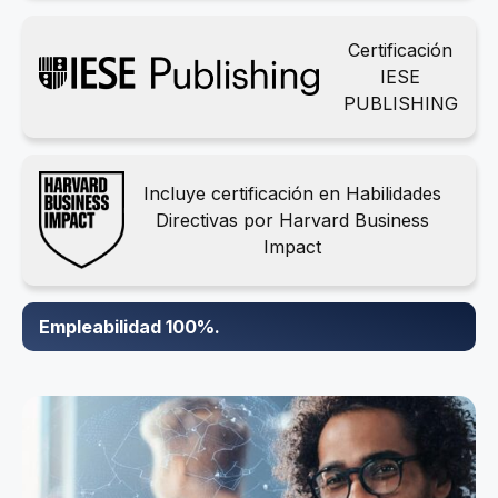
Certificación
IESE
PUBLISHING
Incluye certificación en Habilidades
Directivas por Harvard Business
Impact
Empleabilidad 100%.