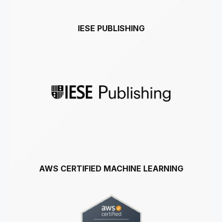
IESE PUBLISHING
AWS CERTIFIED MACHINE LEARNING