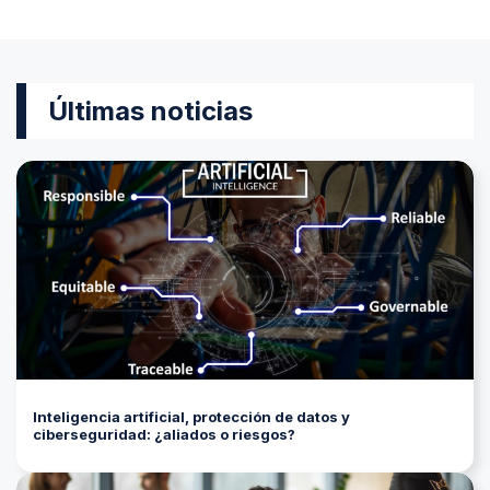
Últimas noticias
Inteligencia artificial, protección de datos y
ciberseguridad: ¿aliados o riesgos?