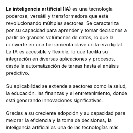
La inteligencia artificial (IA)
es una tecnología
poderosa, versátil y transformadora que está
revolucionando múltiples sectores. Se caracteriza
por su capacidad para aprender y tomar decisiones a
partir de grandes volúmenes de datos, lo que la
convierte en una herramienta clave en la era digital.
La IA es accesible y flexible, lo que facilita su
integración en diversas aplicaciones y procesos,
desde la automatización de tareas hasta el análisis
predictivo.
Su aplicabilidad se extiende a sectores como la salud,
la educación, las finanzas y el entretenimiento, donde
está generando innovaciones significativas.
Gracias a su creciente adopción y su capacidad para
mejorar la eficiencia y la toma de decisiones, la
inteligencia artificial es una de las tecnologías más