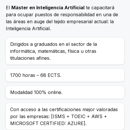
El
Máster en Inteligencia Artificial
te capacitará
para ocupar puestos de responsabilidad en una de
las áreas en auge del tejido empresarial actual: la
Inteligencia Artificial.
Dirigidos a graduados en el sector de la
informática, matemáticas, física u otras
titulaciones afines.
1700 horas – 68 ECTS.
Modalidad 100% online.
Con acceso a las certificaciones mejor valoradas
por las empresas: [ISMS + TOEIC + AWS +
MICROSOFT CERTIFIED: AZURE].