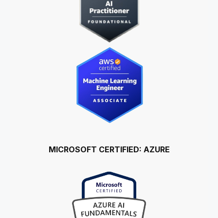
MICROSOFT CERTIFIED: AZURE