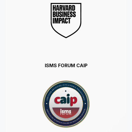
ISMS FORUM CAIP