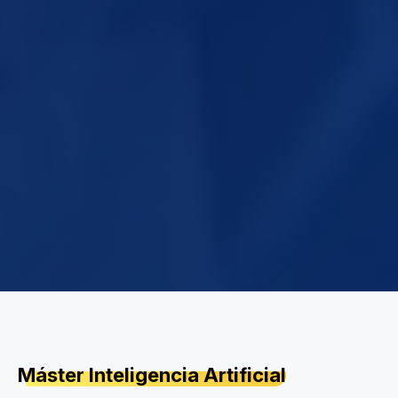
Máster Inteligencia Artificial