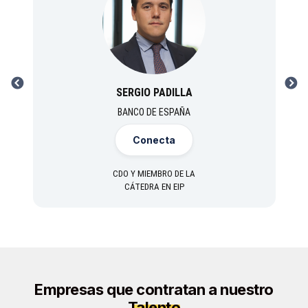
PREVIOUS
NEXT
SERGIO PADILLA
BANCO DE ESPAÑA
Conecta
CDO Y MIEMBRO DE LA
CÁTEDRA EN EIP
Empresas que contratan a nuestro
Talento