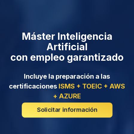
Máster Inteligencia
Artificial
con empleo garantizado
Incluye la preparación a las
certificaciones
ISMS + TOEIC + AWS
+ AZURE
Solicitar información