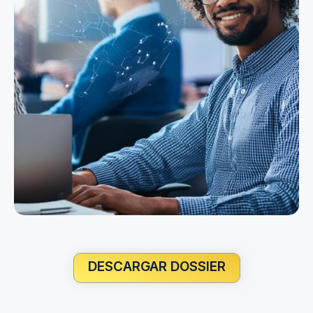
DESCARGAR DOSSIER