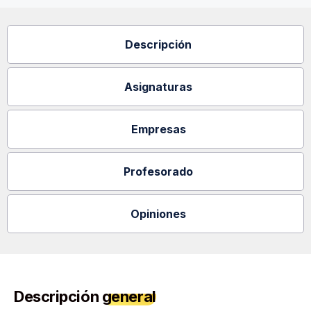
Descripción
Asignaturas
Empresas
Profesorado
Opiniones
Descripción
general