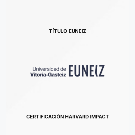
TÍTULO
EUNEIZ
CERTIFICACIÓN HARVARD IMPACT