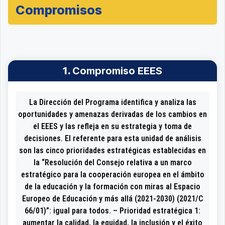
Compromisos
1.
Compromiso EEES
La Dirección del Programa identifica y analiza las
oportunidades y amenazas derivadas de los cambios en
el EEES y las refleja en su estrategia y toma de
decisiones. El referente para esta unidad de análisis
son las cinco prioridades estratégicas establecidas en
la “Resolución del Consejo relativa a un marco
estratégico para la cooperación europea en el ámbito
de la educación y la formación con miras al Espacio
Europeo de Educación y más allá (2021-2030) (2021/C
66/01)”: igual para todos. – Prioridad estratégica 1:
aumentar la calidad, la equidad, la inclusión y el éxito