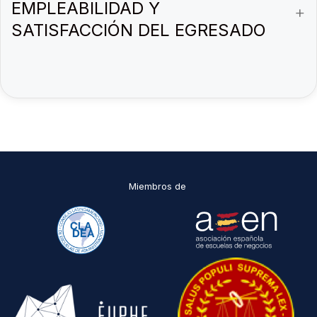
EMPLEABILIDAD Y
SATISFACCIÓN DEL EGRESADO
Miembros de