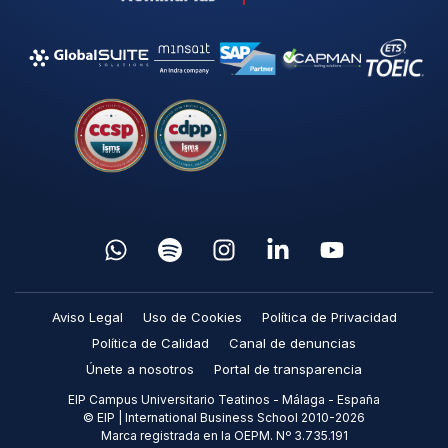
Aviso Legal
Uso de Cookies
Política de Privacidad
Política de Calidad
Canal de denuncias
Únete a nosotros
Portal de transparencia
EIP Campus Universitario Teatinos - Málaga - España
© EIP | International Business School 2010-2026
Marca registrada en la OEPM. Nº 3.735.191