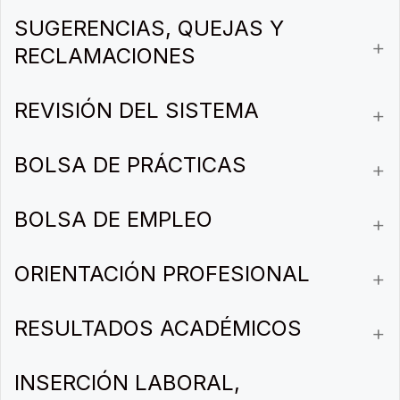
SUGERENCIAS, QUEJAS Y
RECLAMACIONES
REVISIÓN DEL SISTEMA
BOLSA DE PRÁCTICAS
BOLSA DE EMPLEO
ORIENTACIÓN PROFESIONAL
RESULTADOS ACADÉMICOS
INSERCIÓN LABORAL,