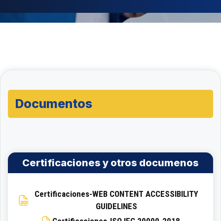
Documentos
Certificaciones y otros documenos
Certificaciones-WEB CONTENT ACCESSIBILITY
GUIDELINES