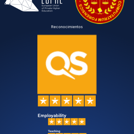
Reconocimientos