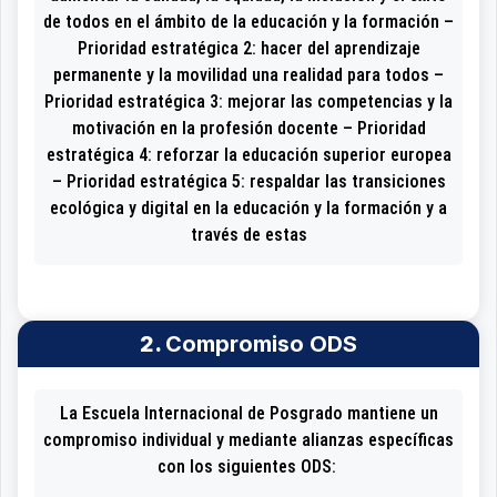
de todos en el ámbito de la educación y la formación –
Prioridad estratégica 2: hacer del aprendizaje
permanente y la movilidad una realidad para todos –
Prioridad estratégica 3: mejorar las competencias y la
motivación en la profesión docente – Prioridad
estratégica 4: reforzar la educación superior europea
– Prioridad estratégica 5: respaldar las transiciones
ecológica y digital en la educación y la formación y a
través de estas
2.
Compromiso ODS
La Escuela Internacional de Posgrado mantiene un
compromiso individual y mediante alianzas específicas
con los siguientes ODS: