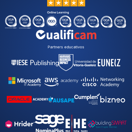
Partners educativos