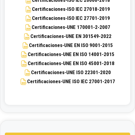
Certificaciones-ISO IEC 20000-2018
Certificaciones-ISO IEC 27018-2019
Certificaciones-ISO IEC 27701-2019
Certificaciones-UNE 170001-2-2007
Certificaciones-UNE EN 301549-2022
Certificaciones-UNE EN ISO 9001-2015
Certificaciones-UNE EN ISO 14001-2015
Certificaciones-UNE EN ISO 45001-2018
Certificaciones-UNE ISO 22301-2020
Certificaciones-UNE ISO IEC 27001-2017