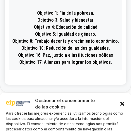
Objetivo 1: Fin de la pobreza.
Objetivo 3: Salud y bienestar
Objetivo 4: Educación de calidad
Objetivo 5: Igualdad de género.
Objetivo 8: Trabajo decente y crecimiento económico.
Objetivo 10: Reducción de las desigualdades.
Objetivo 16: Paz, justicia e instituciones sólidas
Objetivo 17: Alianzas para lograr los objetivos.
Gestionar el consentimiento
de las cookies
Para ofrecer las mejores experiencias, utilizamos tecnologías como
Procedimientos
las cookies para almacenar y/o acceder a la información del
dispositivo. El consentimiento de estas tecnologías nos permitirá
procesar datos como el comportamiento de navegación o las