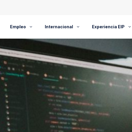
Empleo
Internacional
Experiencia EIP