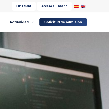
EIP Talent
Acceso alumnado
Actualidad
Solicitud de admisión