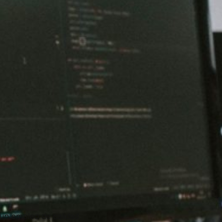
 un empleo de calidad