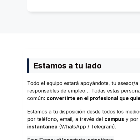
Estamos a tu lado
Todo el equipo estará apoyándote, tu asesor/a p
responsables de empleo… Todas estas personas
común:
convertirte en el profesional que qu
Estamos a tu disposición desde todos los medio
por teléfono, email, a través del
campus
y por
instantánea
(WhatsApp / Telegram).