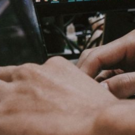
en empresas de primer nivel.