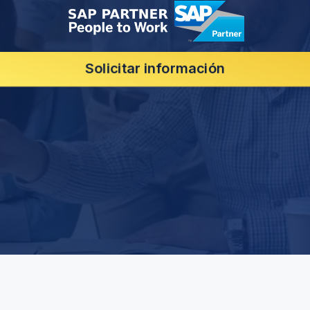
Solicitar información