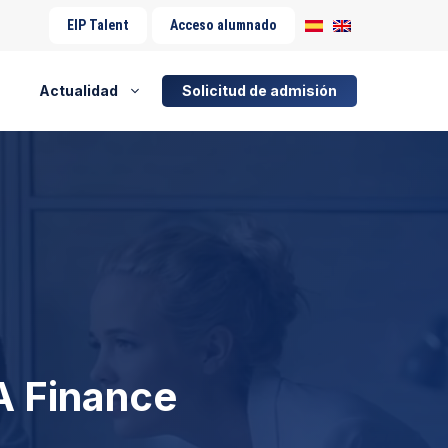
EIP Talent
Acceso alumnado
Actualidad
Solicitud de admisión
A Finance