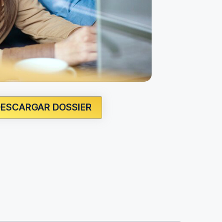
ESCARGAR DOSSIER