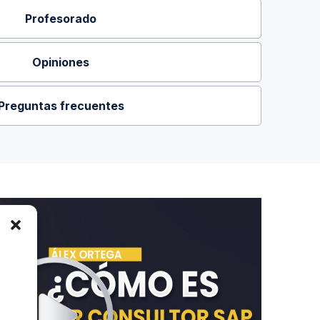
Profesorado
Opiniones
Preguntas frecuentes