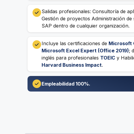
Salidas profesionales: Consultoría de ap
Gestión de proyectos Administración de
SAP dentro de cualquier organización.
Incluye las certificaciones de
Microsoft 
Microsoft Excel Expert (Office 2019)
; 
inglés para profesionales
TOEIC
y Habili
Harvard Business Impact
.
Empleabilidad 100%.