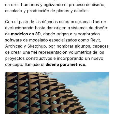
errores humanos y agilizando el proceso de diseño,
escalado y producción de planos y detalles.
Con el paso de las décadas estos programas fueron
evolucionando hasta dar origen a sistemas de diseño
de
modelos en 3D
, dando origen a renombrados
software de modelado especializados como Revit,
Archicad y Sketchup, por nombrar algunos, capaces
de crear una fiel representación volumétrica de los
proyectos constructivos e incorporando un nuevo
concepto llamado el
diseño paramétrico.