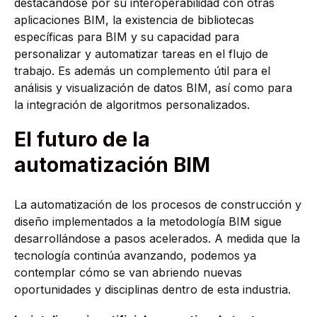
destacándose por su interoperabilidad con otras
aplicaciones BIM, la existencia de bibliotecas
específicas para BIM y su capacidad para
personalizar y automatizar tareas en el flujo de
trabajo. Es además un complemento útil para el
análisis y visualización de datos BIM, así como para
la integración de algoritmos personalizados.
El futuro de la
automatización BIM
La automatización de los procesos de construcción y
diseño implementados a la metodología BIM sigue
desarrollándose a pasos acelerados. A medida que la
tecnología continúa avanzando, podemos ya
contemplar cómo se van abriendo nuevas
oportunidades y disciplinas dentro de esta industria.