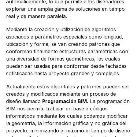
automáticamente, lo que permite a los diseñadores
explorar una amplia gama de soluciones en tiempo
real y de manera paralela.
Mediante la creación y utilización de algoritmos
asociados a parámetros espaciales como longitud,
ubicación y forma, se van creando patrones que
conforman finalmente estructuras paramétricas con
una diversidad de formas geométricas, las cuales
pueden ser usadas para conformar desde fachadas
sofisticadas hasta proyecto grandes y complejos.
Actualmente estos algoritmos y patrones pueden ser
creados y modificados mediante un proceso de
diseño llamado
Programación BIM.
La programación
BIM nos permite trabajar en base a códigos
informáticos mediante los cuales podemos modificar
la geometría, la información gráfica y no gráfica del
proyecto, minimizando al máximo el tiempo de diseño