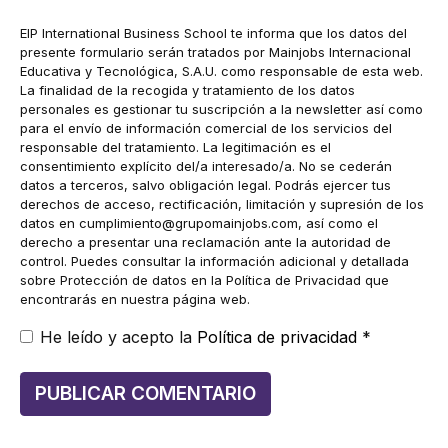
electrónico
EIP International Business School te informa que los datos del
presente formulario serán tratados por Mainjobs Internacional
Educativa y Tecnológica, S.A.U. como responsable de esta web.
La finalidad de la recogida y tratamiento de los datos
personales es gestionar tu suscripción a la newsletter así como
para el envío de información comercial de los servicios del
responsable del tratamiento. La legitimación es el
consentimiento explícito del/a interesado/a. No se cederán
datos a terceros, salvo obligación legal. Podrás ejercer tus
derechos de acceso, rectificación, limitación y supresión de los
datos en
cumplimiento@grupomainjobs.com
, así como el
derecho a presentar una reclamación ante la autoridad de
control. Puedes consultar la información adicional y detallada
sobre Protección de datos en la Política de Privacidad que
encontrarás en nuestra página web.
He leído y acepto la
Política de privacidad
*