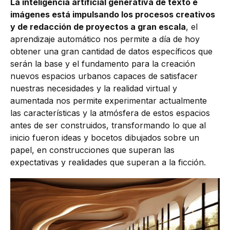
La inteligencia artificial generativa de texto e
imágenes está impulsando los procesos creativos
y de redacción de proyectos a gran escala
, el
aprendizaje automático nos permite a día de hoy
obtener una gran cantidad de datos específicos que
serán la base y el fundamento para la creación
nuevos espacios urbanos capaces de satisfacer
nuestras necesidades y la realidad virtual y
aumentada nos permite experimentar actualmente
las características y la atmósfera de estos espacios
antes de ser construidos, transformando lo que al
inicio fueron ideas y bocetos dibujados sobre un
papel, en construcciones que superan las
expectativas y realidades que superan a la ficción.