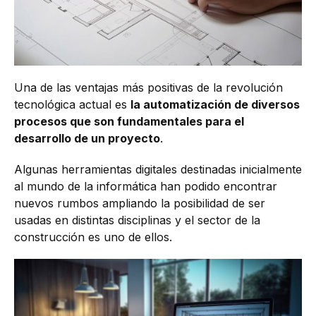
Una de las ventajas más positivas de la revolución
tecnológica actual es
la automatización de diversos
procesos que son fundamentales para el
desarrollo de un proyecto
.
Algunas herramientas digitales destinadas inicialmente
al mundo de la informática han podido encontrar
nuevos rumbos ampliando la posibilidad de ser
usadas en distintas disciplinas y el sector de la
construcción es uno de ellos.