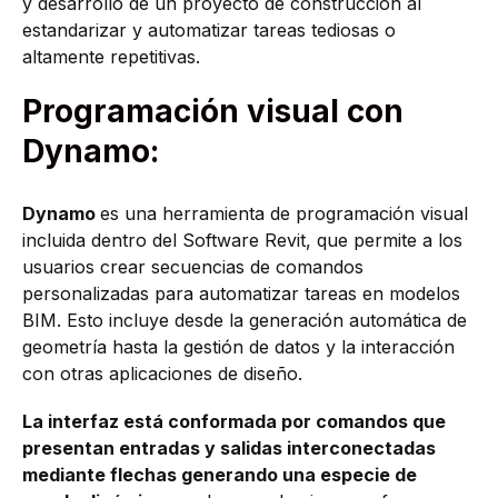
y desarrollo de un proyecto de construcción al
estandarizar y automatizar tareas tediosas o
altamente repetitivas.
Programación visual con
Dynamo:
Dynamo
es una herramienta de programación visual
incluida dentro del Software Revit, que permite a los
usuarios crear secuencias de comandos
personalizadas para automatizar tareas en modelos
BIM. Esto incluye desde la generación automática de
geometría hasta la gestión de datos y la interacción
con otras aplicaciones de diseño.
La interfaz está conformada por comandos que
presentan entradas y salidas interconectadas
mediante flechas generando una especie de