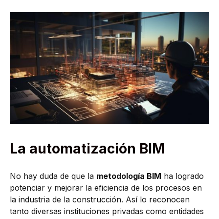
La automatización BIM
No hay duda de que la
metodología BIM
ha logrado
potenciar y mejorar la eficiencia de los procesos en
la industria de la construcción. Así lo reconocen
tanto diversas instituciones privadas como entidades