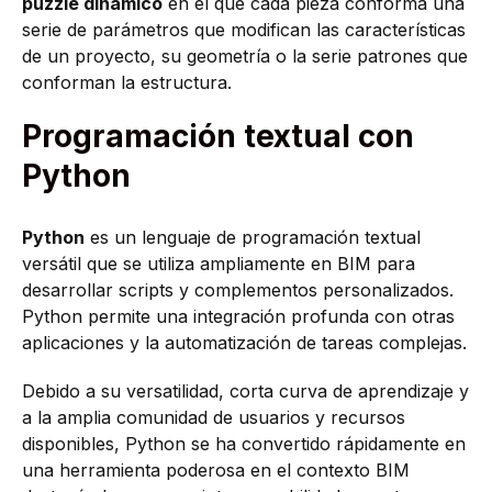
puzzle dinámico
en el que cada pieza conforma una
serie de parámetros que modifican las características
de un proyecto, su geometría o la serie patrones que
conforman la estructura.
Programación textual con
Python
Python
es un lenguaje de programación textual
versátil que se utiliza ampliamente en BIM para
desarrollar scripts y complementos personalizados.
Python permite una integración profunda con otras
aplicaciones y la automatización de tareas complejas.
Debido a su versatilidad, corta curva de aprendizaje y
a la amplia comunidad de usuarios y recursos
disponibles, Python se ha convertido rápidamente en
una herramienta poderosa en el contexto BIM