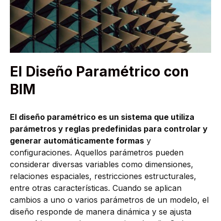
El Diseño Paramétrico con
BIM
El diseño paramétrico es un sistema que utiliza
parámetros y reglas predefinidas para controlar y
generar automáticamente formas
y
configuraciones. Aquellos parámetros pueden
considerar diversas variables como dimensiones,
relaciones espaciales, restricciones estructurales,
entre otras características. Cuando se aplican
cambios a uno o varios parámetros de un modelo, el
diseño responde de manera dinámica y se ajusta