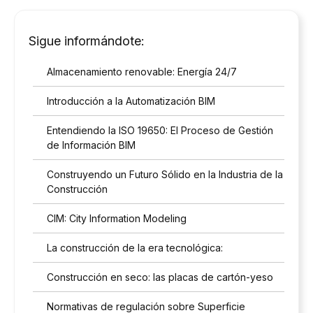
Sigue informándote:
Almacenamiento renovable: Energía 24/7
Introducción a la Automatización BIM
Entendiendo la ISO 19650: El Proceso de Gestión
de Información BIM
Construyendo un Futuro Sólido en la Industria de la
Construcción
CIM: City Information Modeling
La construcción de la era tecnológica:
Construcción en seco: las placas de cartón-yeso
Normativas de regulación sobre Superficie