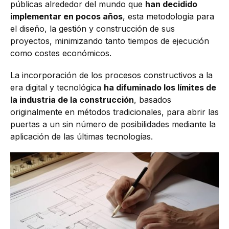
públicas alrededor del mundo que
han decidido
implementar en pocos años
, esta metodología para
el diseño, la gestión y construcción de sus
proyectos, minimizando tanto tiempos de ejecución
como costes económicos.
La incorporación de los procesos constructivos a la
era digital y tecnológica
ha difuminado los límites de
la industria de la construcción
, basados
originalmente en métodos tradicionales, para abrir las
puertas a un sin número de posibilidades mediante la
aplicación de las últimas tecnologías.