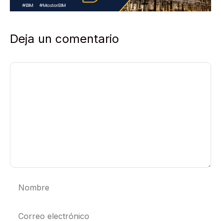
Deja un comentario
Comentario
Nombre
Correo