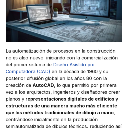
La automatización de procesos en la construcción
no es algo nuevo, iniciando con la comercialización
del primer sistema de
Diseño Asistido por
Computadora (CAD)
en la década de 1960 y su
posterior difusión global en los años 80 con la
creación de
AutoCAD
, lo que permitió por primera
vez a los arquitectos, ingenieros y diseñadores crear
planos y
representaciones digitales de edificios y
estructuras de una manera mucho más eficiente
que los métodos tradicionales de dibujo a mano
,
centrándose inicialmente en la producción
semiautomatizada de dibujos técnicos, reduciendo así