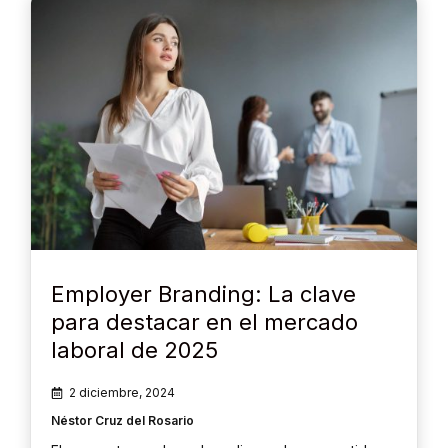
Employer Branding: La clave
para destacar en el mercado
laboral de 2025
2 diciembre, 2024
Néstor Cruz del Rosario