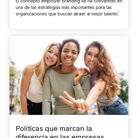
El concepto employer branding se ha convertido en
una de las estrategias más importantes para las
organizaciones que buscan atraer al mejor talento.
Políticas que marcan la
diferencia en las empresas