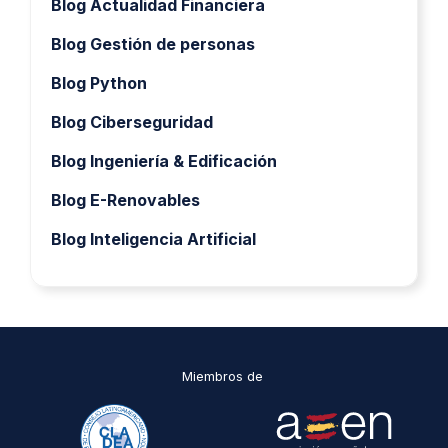
Blog Actualidad Financiera
Blog Gestión de personas
Blog Python
Blog Ciberseguridad
Blog Ingeniería & Edificación
Blog E-Renovables
Blog Inteligencia Artificial
Miembros de