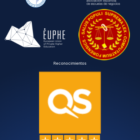
Reconocimientos