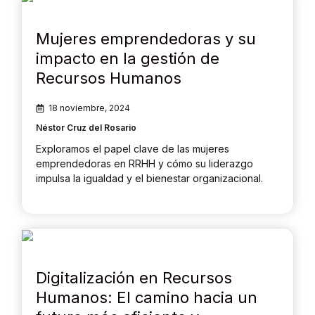
Mujeres emprendedoras y su
impacto en la gestión de
Recursos Humanos
18 noviembre, 2024
Néstor Cruz del Rosario
Exploramos el papel clave de las mujeres
emprendedoras en RRHH y cómo su liderazgo
impulsa la igualdad y el bienestar organizacional.
Digitalización en Recursos
Humanos: El camino hacia un