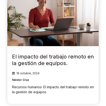
El impacto del trabajo remoto en
la gestión de equipos.
16 octubre, 2024
Néstor Cruz
Recursos humanos: El impacto del trabajo remoto en
la gestión de equipos.