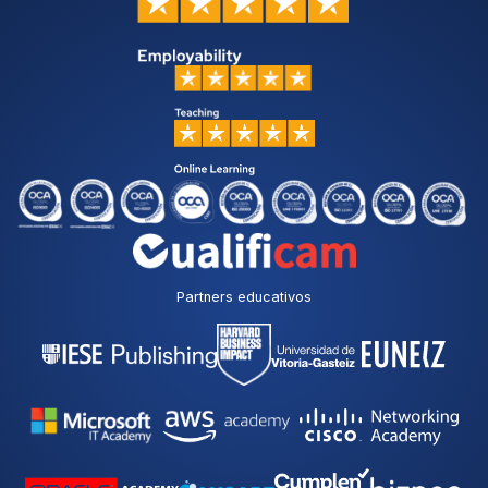
Partners educativos