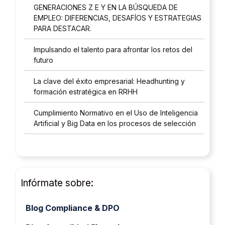
GENERACIONES Z E Y EN LA BÚSQUEDA DE
EMPLEO: DIFERENCIAS, DESAFÍOS Y ESTRATEGIAS
PARA DESTACAR.
Impulsando el talento para afrontar los retos del
futuro
La clave del éxito empresarial: Headhunting y
formación estratégica en RRHH
Cumplimiento Normativo en el Uso de Inteligencia
Artificial y Big Data en los procesos de selección
Infórmate sobre:
Blog Compliance & DPO