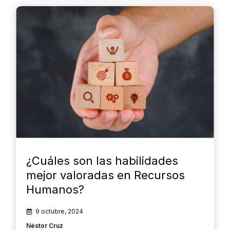
¿Cuáles son las habilidades
mejor valoradas en Recursos
Humanos?
9 octubre, 2024
Néstor Cruz