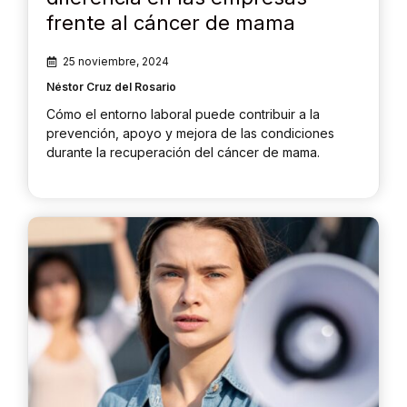
frente al cáncer de mama
25 noviembre, 2024
Néstor Cruz del Rosario
Cómo el entorno laboral puede contribuir a la
prevención, apoyo y mejora de las condiciones
durante la recuperación del cáncer de mama.