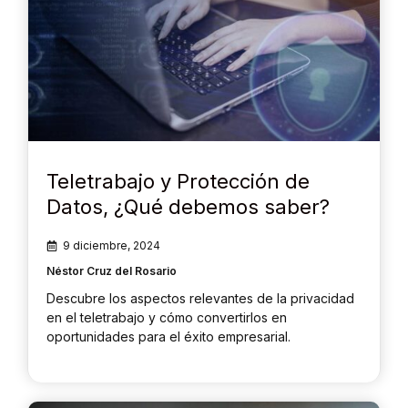
Teletrabajo y Protección de
Datos, ¿Qué debemos saber?
9 diciembre, 2024
Néstor Cruz del Rosario
Descubre los aspectos relevantes de la privacidad
en el teletrabajo y cómo convertirlos en
oportunidades para el éxito empresarial.