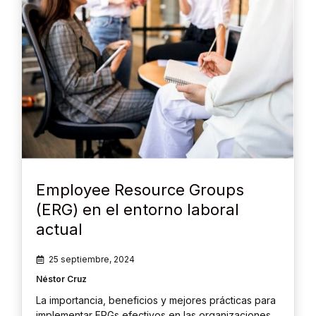
Employee Resource Groups
(ERG) en el entorno laboral
actual
25 septiembre, 2024
Néstor Cruz
La importancia, beneficios y mejores prácticas para
implementar ERGs efectivos en las organizaciones.