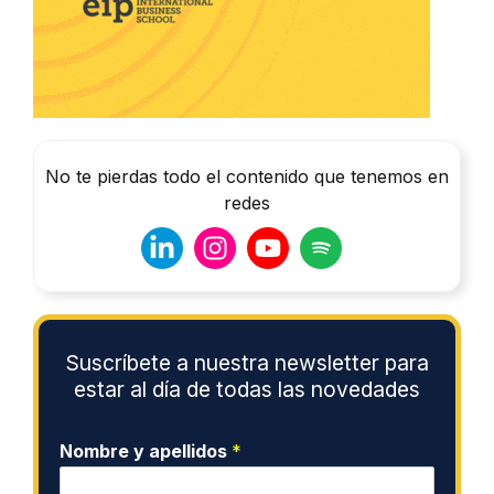
No te pierdas todo el contenido que tenemos en
redes
Suscríbete a nuestra newsletter para
estar al día de todas las novedades
Nombre y apellidos
*