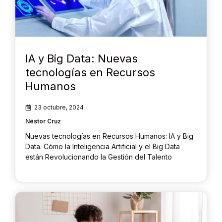
IA y Big Data: Nuevas
tecnologías en Recursos
Humanos
23 octubre, 2024
Néstor Cruz
Nuevas tecnologías en Recursos Humanos: IA y Big
Data. Cómo la Inteligencia Artificial y el Big Data
están Revolucionando la Gestión del Talento