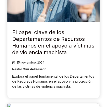
El papel clave de los
Departamentos de Recursos
Humanos en el apoyo a víctimas
de violencia machista
25 noviembre, 2024
Néstor Cruz del Rosario
Explora el papel fundamental de los Departamentos
de Recursos Humanos en el apoyo y la protección
de las víctimas de violencia machista.