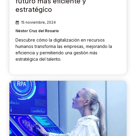
futuro más eficiente y
estratégico
15 noviembre, 2024
Néstor Cruz del Rosario
Descubre cómo la digitalización en recursos
humanos transforma las empresas, mejorando la
eficiencia y permitiendo una gestión más
estratégica del talento.