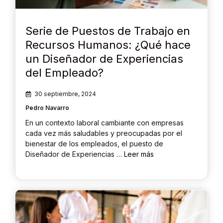
Serie de Puestos de Trabajo en
Recursos Humanos: ¿Qué hace
un Diseñador de Experiencias
del Empleado?
30 septiembre, 2024
Pedro Navarro
En un contexto laboral cambiante con empresas
cada vez más saludables y preocupadas por el
bienestar de los empleados, el puesto de
Diseñador de Experiencias …
Leer más