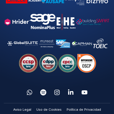
Aviso Legal
Uso de Cookies
Política de Privacidad