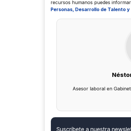
recursos humanos puedes informar
Personas, Desarrollo de Talento y
Néstor
Asesor laboral en Gabinet
Suscríbete a nuestra newslett