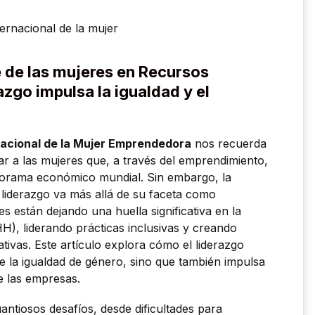
 de las mujeres en Recursos
zgo impulsa la igualdad y el
nacional de la Mujer Emprendedora
nos recuerda
r a las mujeres que, a través del emprendimiento,
norama económico mundial. Sin embargo, la
de liderazgo va más allá de su faceta como
están dejando una huella significativa en la
, liderando prácticas inclusivas y creando
tivas. Este artículo explora cómo el liderazgo
la igualdad de género, sino que también impulsa
de las empresas.
ntiosos desafíos, desde dificultades para