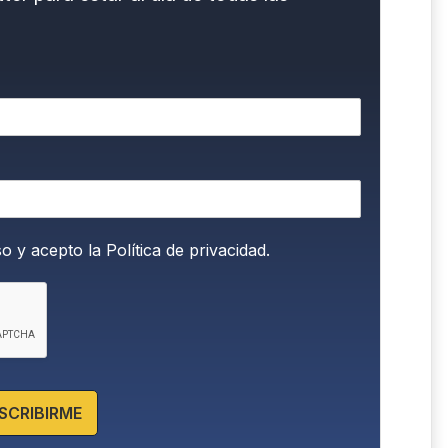
so y acepto la
Política de privacidad.
SCRIBIRME