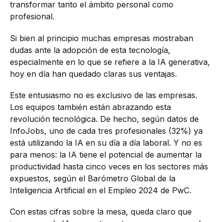
transformar tanto el ámbito personal como
profesional.
Si bien al principio muchas empresas mostraban
dudas ante la adopción de esta tecnología,
especialmente en lo que se refiere a la IA generativa,
hoy en día han quedado claras sus ventajas.
Este entusiasmo no es exclusivo de las empresas.
Los equipos también están abrazando esta
revolución tecnológica. De hecho, según datos de
InfoJobs, uno de cada tres profesionales (32%) ya
está utilizando la IA en su día a día laboral. Y no es
para menos: la IA tiene el potencial de aumentar la
productividad hasta cinco veces en los sectores más
expuestos, según el Barómetro Global de la
Inteligencia Artificial en el Empleo 2024 de PwC.
Con estas cifras sobre la mesa, queda claro que