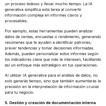
un proceso tedioso y llevar mucho tiempo. La IA
generativa simplifica esta tarea al convertir
información compleja en informes claros y
procesables.
Por ejemplo, estas herramientas pueden analizar
datos de ventas, encuestas o rendimiento, generando
resúmenes que te ayuden a identificar patrones,
prever tendencias y tomar decisiones informadas.
Además, pueden personalizar estos informes según
los indicadores clave que más te interesen, facilitando
así un enfoque más estratégico en tus operaciones.
Al utilizar IA generativa para el análisis de datos, no
solo ganarás tiempo, sino que también aumentarás la
precisión en la interpretación de información crucial
para tu negocio.
5. Gestión y creación de documentación interna