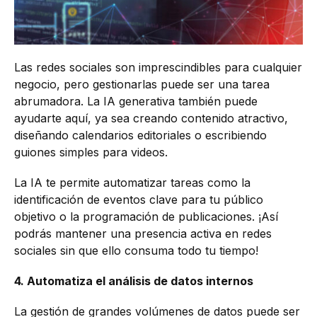
Las redes sociales son imprescindibles para cualquier
negocio, pero gestionarlas puede ser una tarea
abrumadora. La IA generativa también puede
ayudarte aquí, ya sea creando contenido atractivo,
diseñando calendarios editoriales o escribiendo
guiones simples para videos.
La IA te permite automatizar tareas como la
identificación de eventos clave para tu público
objetivo o la programación de publicaciones. ¡Así
podrás mantener una presencia activa en redes
sociales sin que ello consuma todo tu tiempo!
4. Automatiza el análisis de datos internos
La gestión de grandes volúmenes de datos puede ser