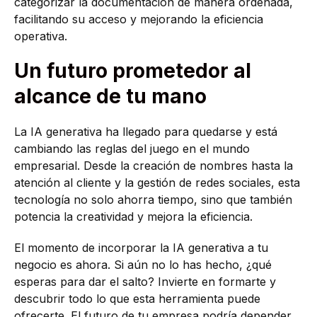
categorizar la documentación de manera ordenada,
facilitando su acceso y mejorando la eficiencia
operativa.
Un futuro prometedor al
alcance de tu mano
La IA generativa ha llegado para quedarse y está
cambiando las reglas del juego en el mundo
empresarial. Desde la creación de nombres hasta la
atención al cliente y la gestión de redes sociales, esta
tecnología no solo ahorra tiempo, sino que también
potencia la creatividad y mejora la eficiencia.
El momento de incorporar la IA generativa a tu
negocio es ahora. Si aún no lo has hecho, ¿qué
esperas para dar el salto? Invierte en formarte y
descubrir todo lo que esta herramienta puede
ofrecerte. El futuro de tu empresa podría depender