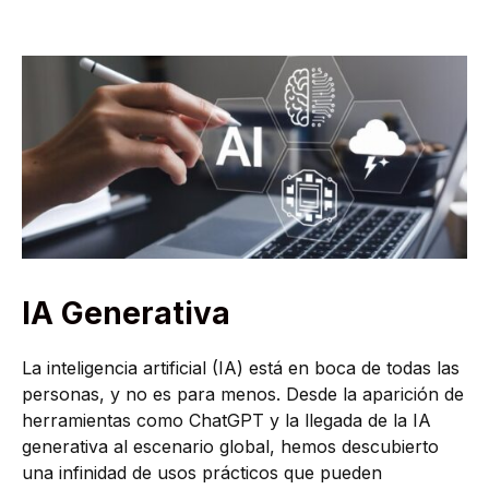
IA Generativa
La inteligencia artificial (IA) está en boca de todas las
personas, y no es para menos. Desde la aparición de
herramientas como ChatGPT y la llegada de la IA
generativa al escenario global, hemos descubierto
una infinidad de usos prácticos que pueden