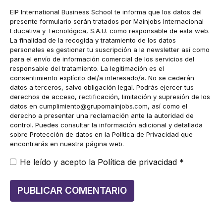
EIP International Business School te informa que los datos del
presente formulario serán tratados por Mainjobs Internacional
Educativa y Tecnológica, S.A.U. como responsable de esta web.
La finalidad de la recogida y tratamiento de los datos
personales es gestionar tu suscripción a la newsletter así como
para el envío de información comercial de los servicios del
responsable del tratamiento. La legitimación es el
consentimiento explícito del/a interesado/a. No se cederán
datos a terceros, salvo obligación legal. Podrás ejercer tus
derechos de acceso, rectificación, limitación y supresión de los
datos en
cumplimiento@grupomainjobs.com
, así como el
derecho a presentar una reclamación ante la autoridad de
control. Puedes consultar la información adicional y detallada
sobre Protección de datos en la Política de Privacidad que
encontrarás en nuestra página web.
He leído y acepto la
Política de privacidad
*