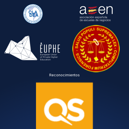
Reconocimientos