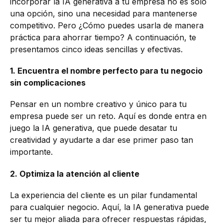
incorporar la IA generativa a tu empresa no es solo
una opción, sino una necesidad para mantenerse
competitivo. Pero ¿Cómo puedes usarla de manera
práctica para ahorrar tiempo? A continuación, te
presentamos cinco ideas sencillas y efectivas.
1. Encuentra el nombre perfecto para tu negocio
sin complicaciones
Pensar en un nombre creativo y único para tu
empresa puede ser un reto. Aquí es donde entra en
juego la IA generativa, que puede desatar tu
creatividad y ayudarte a dar ese primer paso tan
importante.
2. Optimiza la atención al cliente
La experiencia del cliente es un pilar fundamental
para cualquier negocio. Aquí, la IA generativa puede
ser tu mejor aliada para ofrecer respuestas rápidas,