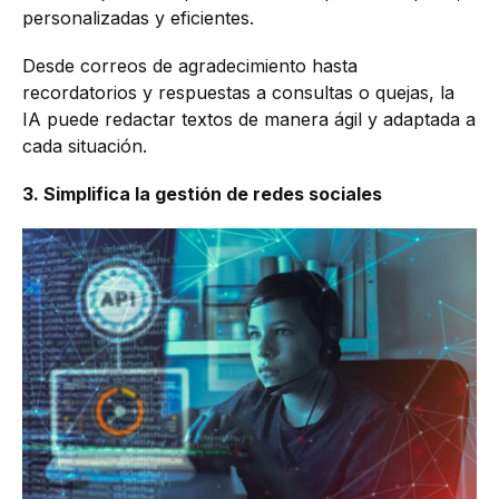
personalizadas y eficientes.
Desde correos de agradecimiento hasta
recordatorios y respuestas a consultas o quejas, la
IA puede redactar textos de manera ágil y adaptada a
cada situación.
3. Simplifica la gestión de redes sociales