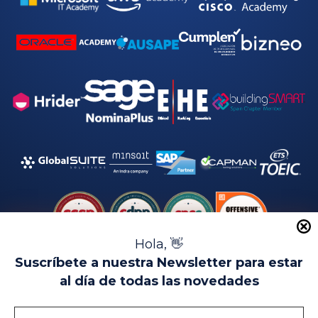
Hola, 👋
Suscríbete a nuestra Newsletter para estar
al día de todas las novedades