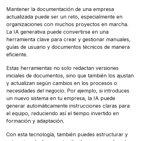
Mantener la documentación de una empresa
actualizada puede ser un reto, especialmente en
organizaciones con muchos proyectos en marcha.
La IA generativa puede convertirse en una
herramienta clave para crear y gestionar manuales,
guías de usuario y documentos técnicos de manera
eficiente.
Estas herramientas no solo redactan versiones
iniciales de documentos, sino que también los ajustan
y actualizan según cambios en los procesos o
necesidades del negocio. Por ejemplo, si introduces
un nuevo sistema en tu empresa, la IA puede
generar automáticamente instrucciones claras para
el equipo, reduciendo así el tiempo invertido en
formación y adaptación.
Con esta tecnología, también puedes estructurar y