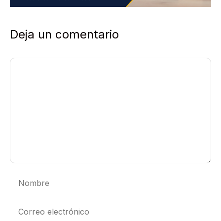
Deja un comentario
Comentario
Nombre
Correo
electrónico