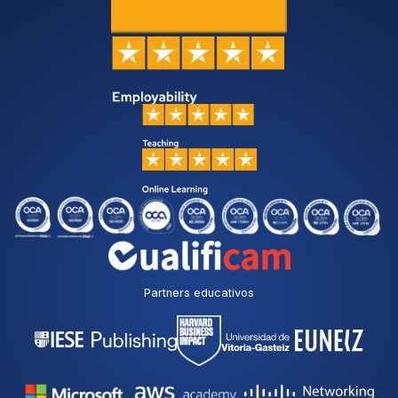
Partners educativos