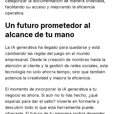
categorizar la documentación de manera ordenada,
facilitando su acceso y mejorando la eficiencia
operativa.
Un futuro prometedor al
alcance de tu mano
La IA generativa ha llegado para quedarse y está
cambiando las reglas del juego en el mundo
empresarial. Desde la creación de nombres hasta la
atención al cliente y la gestión de redes sociales, esta
tecnología no solo ahorra tiempo, sino que también
potencia la creatividad y mejora la eficiencia.
El momento de incorporar la IA generativa a tu
negocio es ahora. Si aún no lo has hecho, ¿qué
esperas para dar el salto? Invierte en formarte y
descubrir todo lo que esta herramienta puede
ofrecerte. El futuro de tu empresa podría depender