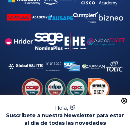
Hola, 👋
Suscríbete a nuestra Newsletter para estar
al día de todas las novedades