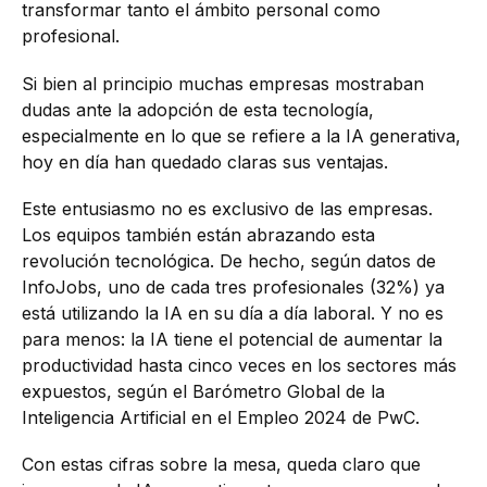
transformar tanto el ámbito personal como
profesional.
Si bien al principio muchas empresas mostraban
dudas ante la adopción de esta tecnología,
especialmente en lo que se refiere a la IA generativa,
hoy en día han quedado claras sus ventajas.
Este entusiasmo no es exclusivo de las empresas.
Los equipos también están abrazando esta
revolución tecnológica. De hecho, según datos de
InfoJobs, uno de cada tres profesionales (32%) ya
está utilizando la IA en su día a día laboral. Y no es
para menos: la IA tiene el potencial de aumentar la
productividad hasta cinco veces en los sectores más
expuestos, según el Barómetro Global de la
Inteligencia Artificial en el Empleo 2024 de PwC.
Con estas cifras sobre la mesa, queda claro que