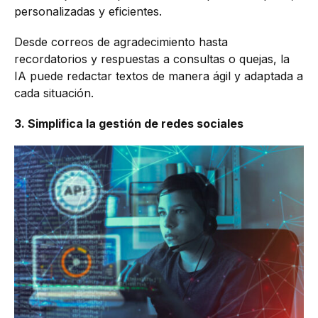
personalizadas y eficientes.
Desde correos de agradecimiento hasta
recordatorios y respuestas a consultas o quejas, la
IA puede redactar textos de manera ágil y adaptada a
cada situación.
3. Simplifica la gestión de redes sociales