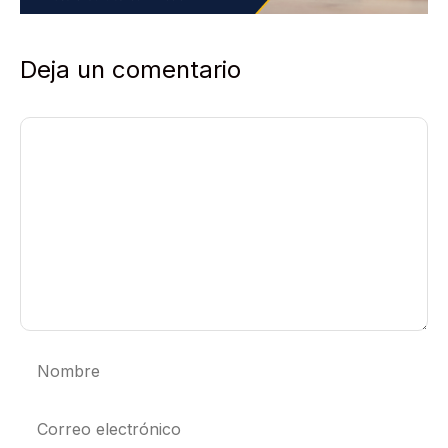
Deja un comentario
Comentario
Nombre
Correo
electrónico