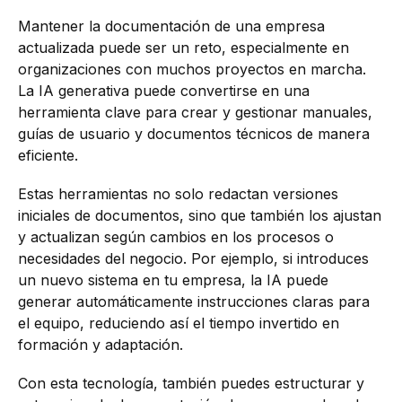
Mantener la documentación de una empresa
actualizada puede ser un reto, especialmente en
organizaciones con muchos proyectos en marcha.
La IA generativa puede convertirse en una
herramienta clave para crear y gestionar manuales,
guías de usuario y documentos técnicos de manera
eficiente.
Estas herramientas no solo redactan versiones
iniciales de documentos, sino que también los ajustan
y actualizan según cambios en los procesos o
necesidades del negocio. Por ejemplo, si introduces
un nuevo sistema en tu empresa, la IA puede
generar automáticamente instrucciones claras para
el equipo, reduciendo así el tiempo invertido en
formación y adaptación.
Con esta tecnología, también puedes estructurar y