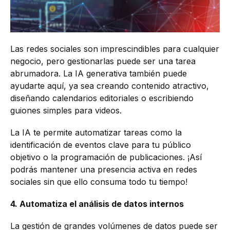
Las redes sociales son imprescindibles para cualquier
negocio, pero gestionarlas puede ser una tarea
abrumadora. La IA generativa también puede
ayudarte aquí, ya sea creando contenido atractivo,
diseñando calendarios editoriales o escribiendo
guiones simples para videos.
La IA te permite automatizar tareas como la
identificación de eventos clave para tu público
objetivo o la programación de publicaciones. ¡Así
podrás mantener una presencia activa en redes
sociales sin que ello consuma todo tu tiempo!
4. Automatiza el análisis de datos internos
La gestión de grandes volúmenes de datos puede ser