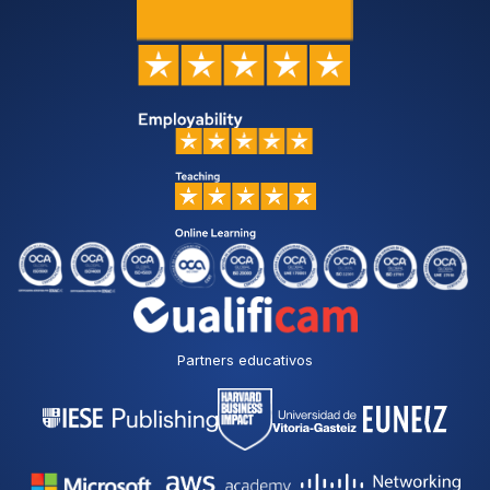
Partners educativos