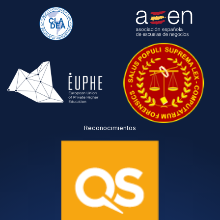
Reconocimientos