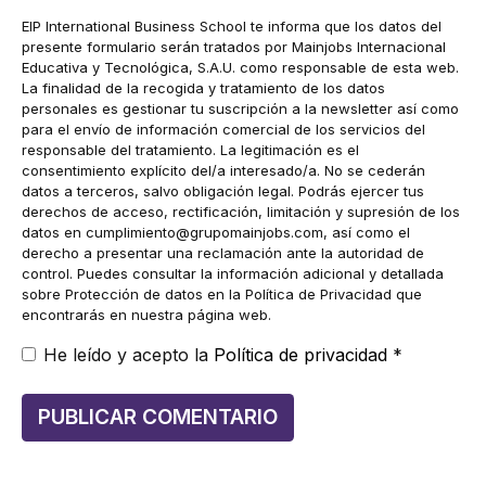
EIP International Business School te informa que los datos del
presente formulario serán tratados por Mainjobs Internacional
Educativa y Tecnológica, S.A.U. como responsable de esta web.
La finalidad de la recogida y tratamiento de los datos
personales es gestionar tu suscripción a la newsletter así como
para el envío de información comercial de los servicios del
responsable del tratamiento. La legitimación es el
consentimiento explícito del/a interesado/a. No se cederán
datos a terceros, salvo obligación legal. Podrás ejercer tus
derechos de acceso, rectificación, limitación y supresión de los
datos en
cumplimiento@grupomainjobs.com
, así como el
derecho a presentar una reclamación ante la autoridad de
control. Puedes consultar la información adicional y detallada
sobre Protección de datos en la Política de Privacidad que
encontrarás en nuestra página web.
He leído y acepto la
Política de privacidad
*