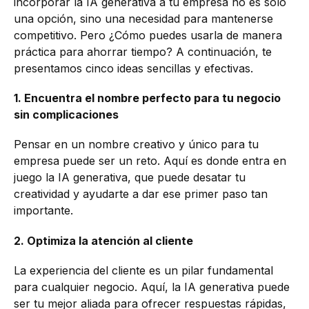
incorporar la IA generativa a tu empresa no es solo
una opción, sino una necesidad para mantenerse
competitivo. Pero ¿Cómo puedes usarla de manera
práctica para ahorrar tiempo? A continuación, te
presentamos cinco ideas sencillas y efectivas.
1. Encuentra el nombre perfecto para tu negocio
sin complicaciones
Pensar en un nombre creativo y único para tu
empresa puede ser un reto. Aquí es donde entra en
juego la IA generativa, que puede desatar tu
creatividad y ayudarte a dar ese primer paso tan
importante.
2. Optimiza la atención al cliente
La experiencia del cliente es un pilar fundamental
para cualquier negocio. Aquí, la IA generativa puede
ser tu mejor aliada para ofrecer respuestas rápidas,