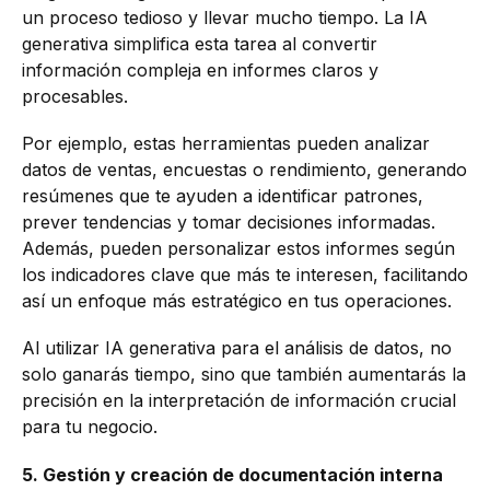
un proceso tedioso y llevar mucho tiempo. La IA
generativa simplifica esta tarea al convertir
información compleja en informes claros y
procesables.
Por ejemplo, estas herramientas pueden analizar
datos de ventas, encuestas o rendimiento, generando
resúmenes que te ayuden a identificar patrones,
prever tendencias y tomar decisiones informadas.
Además, pueden personalizar estos informes según
los indicadores clave que más te interesen, facilitando
así un enfoque más estratégico en tus operaciones.
Al utilizar IA generativa para el análisis de datos, no
solo ganarás tiempo, sino que también aumentarás la
precisión en la interpretación de información crucial
para tu negocio.
5. Gestión y creación de documentación interna