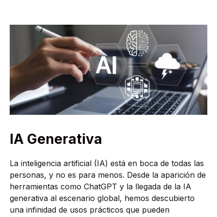
IA Generativa
La inteligencia artificial (IA) está en boca de todas las
personas, y no es para menos. Desde la aparición de
herramientas como ChatGPT y la llegada de la IA
generativa al escenario global, hemos descubierto
una infinidad de usos prácticos que pueden