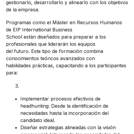
gestionarlo, desarrollarlo y alinearlo con los objetivos
de la empresa.
Programas como el Máster en Recursos Humanos
de EIP International Business
School están diseñados para preparar a los
profesionales que liderarán los equipos
del futuro. Este tipo de formación combina
conocimientos teóricos avanzados con
habilidades prácticas, capacitando a los participantes
para:
Implementar procesos efectivos de
headhunting: Desde la identificación de
necesidades hasta la incorporación del
candidato ideal.
Diseñar estrategias alineadas con la visión