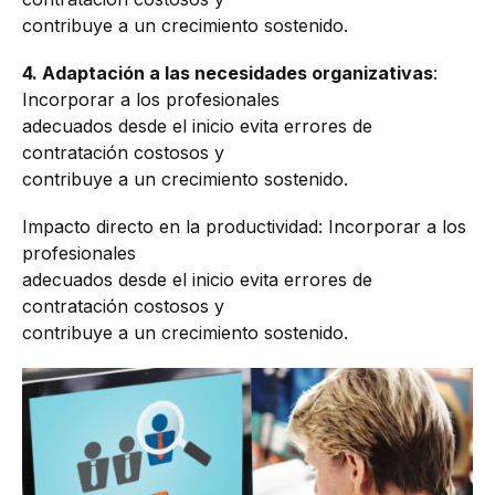
contribuye a un crecimiento sostenido.
4.
Adaptación a las necesidades organizativas
:
Incorporar a los profesionales
adecuados desde el inicio evita errores de
contratación costosos y
contribuye a un crecimiento sostenido.
Impacto directo en la productividad: Incorporar a los
profesionales
adecuados desde el inicio evita errores de
contratación costosos y
contribuye a un crecimiento sostenido.