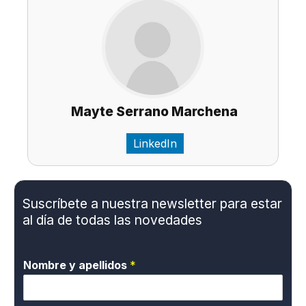
Mayte Serrano Marchena
LinkedIn
Suscríbete a nuestra newsletter para estar
al día de todas las novedades
Nombre y apellidos
*