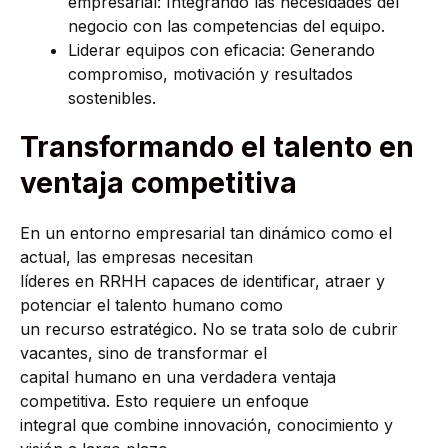
empresarial: Integrando las necesidades del
negocio con las competencias del equipo.
Liderar equipos con eficacia: Generando
compromiso, motivación y resultados
sostenibles.
Transformando el talento en
ventaja competitiva
En un entorno empresarial tan dinámico como el
actual, las empresas necesitan
líderes en RRHH capaces de identificar, atraer y
potenciar el talento humano como
un recurso estratégico. No se trata solo de cubrir
vacantes, sino de transformar el
capital humano en una verdadera ventaja
competitiva. Esto requiere un enfoque
integral que combine innovación, conocimiento y