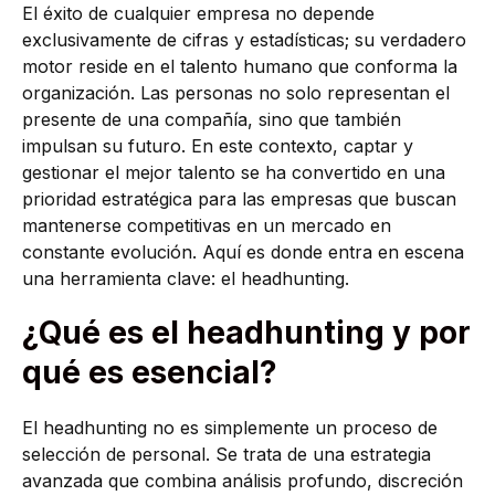
El éxito de cualquier empresa no depende
exclusivamente de cifras y estadísticas; su verdadero
motor reside en el talento humano que conforma la
organización. Las personas no solo representan el
presente de una compañía, sino que también
impulsan su futuro. En este contexto, captar y
gestionar el mejor talento se ha convertido en una
prioridad estratégica para las empresas que buscan
mantenerse competitivas en un mercado en
constante evolución. Aquí es donde entra en escena
una herramienta clave: el headhunting.
¿Qué es el headhunting y por
qué es esencial?
El headhunting no es simplemente un proceso de
selección de personal. Se trata de una estrategia
avanzada que combina análisis profundo, discreción