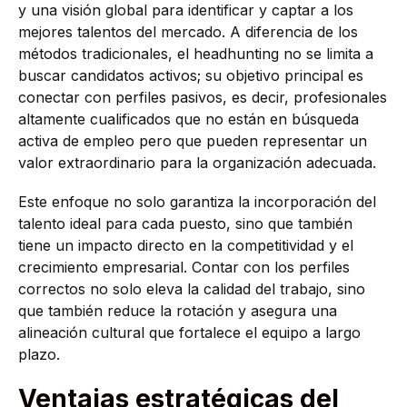
y una visión global para identificar y captar a los
mejores talentos del mercado. A diferencia de los
métodos tradicionales, el headhunting no se limita a
buscar candidatos activos; su objetivo principal es
conectar con perfiles pasivos, es decir, profesionales
altamente cualificados que no están en búsqueda
activa de empleo pero que pueden representar un
valor extraordinario para la organización adecuada.
Este enfoque no solo garantiza la incorporación del
talento ideal para cada puesto, sino que también
tiene un impacto directo en la competitividad y el
crecimiento empresarial. Contar con los perfiles
correctos no solo eleva la calidad del trabajo, sino
que también reduce la rotación y asegura una
alineación cultural que fortalece el equipo a largo
plazo.
Ventajas estratégicas del