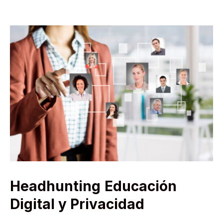
Headhunting
Educación
Digital y Privacidad