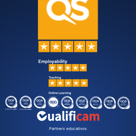
Partners educativos