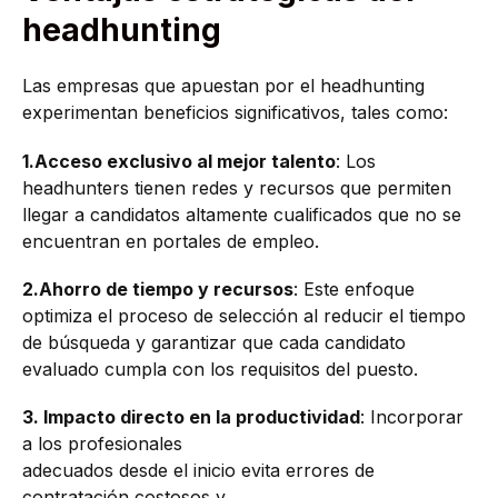
headhunting
Las empresas que apuestan por el headhunting
experimentan beneficios significativos, tales como:
1.Acceso exclusivo al mejor talento
: Los
headhunters tienen redes y recursos que permiten
llegar a candidatos altamente cualificados que no se
encuentran en portales de empleo.
2.Ahorro de tiempo y recursos
: Este enfoque
optimiza el proceso de selección al reducir el tiempo
de búsqueda y garantizar que cada candidato
evaluado cumpla con los requisitos del puesto.
3. Impacto directo en la productividad
: Incorporar
a los profesionales
adecuados desde el inicio evita errores de
contratación costosos y