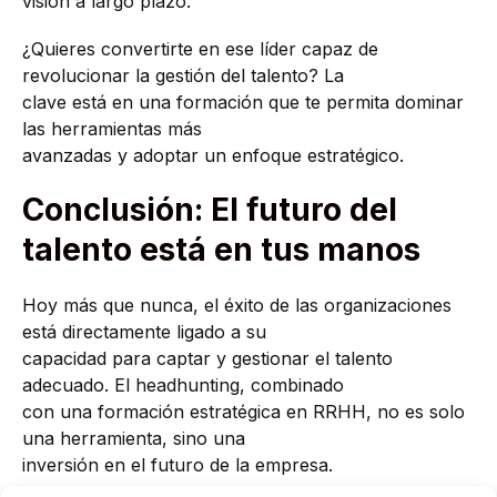
visión a largo plazo.
¿Quieres convertirte en ese líder capaz de
revolucionar la gestión del talento? La
clave está en una formación que te permita dominar
las herramientas más
avanzadas y adoptar un enfoque estratégico.
Conclusión: El futuro del
talento está en tus manos
Hoy más que nunca, el éxito de las organizaciones
está directamente ligado a su
capacidad para captar y gestionar el talento
adecuado. El headhunting, combinado
con una formación estratégica en RRHH, no es solo
una herramienta, sino una
inversión en el futuro de la empresa.