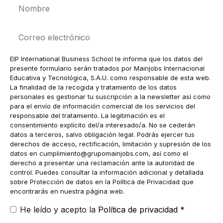
Nombre
Correo
electrónico
EIP International Business School te informa que los datos del
presente formulario serán tratados por Mainjobs Internacional
Educativa y Tecnológica, S.A.U. como responsable de esta web.
La finalidad de la recogida y tratamiento de los datos
personales es gestionar tu suscripción a la newsletter así como
para el envío de información comercial de los servicios del
responsable del tratamiento. La legitimación es el
consentimiento explícito del/a interesado/a. No se cederán
datos a terceros, salvo obligación legal. Podrás ejercer tus
derechos de acceso, rectificación, limitación y supresión de los
datos en
cumplimiento@grupomainjobs.com
, así como el
derecho a presentar una reclamación ante la autoridad de
control. Puedes consultar la información adicional y detallada
sobre Protección de datos en la Política de Privacidad que
encontrarás en nuestra página web.
He leído y acepto la
Política de privacidad
*