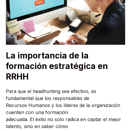
La importancia de la
formación estratégica en
RRHH
Para que el headhunting sea efectivo, es
fundamental que los responsables de
Recursos Humanos y los líderes de la organización
cuenten con una formación
adecuada. El éxito no solo radica en captar el mejor
talento, sino en saber cómo