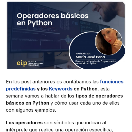
En los post anteriores os contábamos las
funciones
predefinidas
y los
Keywords
en Python
, esta
semana vamos a hablar de los
tipos de operadores
básicos en Python
y cómo usar cada uno de ellos
con algunos ejemplos.
Los operadores
son símbolos que indican al
intérprete que realice una operación específica,