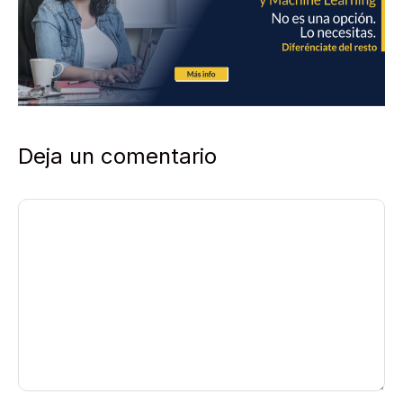
Deja un comentario
Comentario