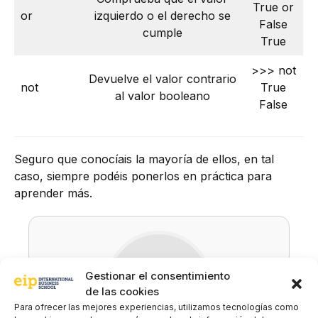
True or
or
izquierdo o el derecho se
False
cumple
True
>>> not
Devuelve el valor contrario
not
True
al valor booleano
False
Seguro que conocíais la mayoría de ellos, en tal
caso, siempre podéis ponerlos en práctica para
aprender más.
Gestionar el consentimiento
de las cookies
Para ofrecer las mejores experiencias, utilizamos tecnologías como