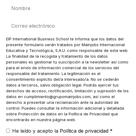
Nombre
Correo
electrónico
EIP International Business School te informa que los datos del
presente formulario serán tratados por Mainjobs Internacional
Educativa y Tecnológica, S.A.U. como responsable de esta web.
La finalidad de la recogida y tratamiento de los datos
personales es gestionar tu suscripción a la newsletter así como
para el envío de información comercial de los servicios del
responsable del tratamiento. La legitimación es el
consentimiento explícito del/a interesado/a. No se cederán
datos a terceros, salvo obligación legal. Podrás ejercer tus
derechos de acceso, rectificación, limitación y supresión de los
datos en
cumplimiento@grupomainjobs.com
, así como el
derecho a presentar una reclamación ante la autoridad de
control. Puedes consultar la información adicional y detallada
sobre Protección de datos en la Política de Privacidad que
encontrarás en nuestra página web.
He leído y acepto la
Política de privacidad
*