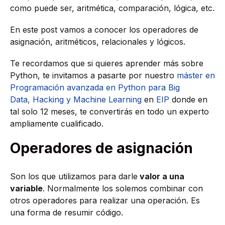
como puede ser, aritmética, comparación, lógica, etc.
En este post vamos a conocer los operadores de
asignación, aritméticos, relacionales y lógicos.
Te recordamos que si quieres aprender más sobre
Python, te invitamos a pasarte por nuestro
máster en
Programación avanzada en Python para Big
Data, Hacking y Machine Learning
en
EIP
donde en
tal solo 12 meses, te convertirás en todo un experto
ampliamente cualificado.
Operadores de asignación
Son los que utilizamos para darle
valor a una
variable
. Normalmente los solemos combinar con
otros operadores para realizar una operación. Es
una forma de resumir código.