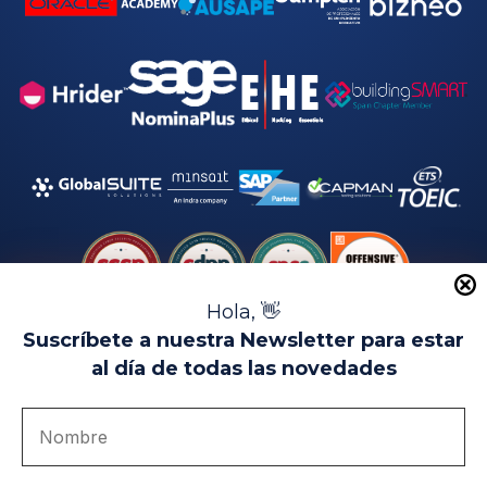
Hola, 👋
Suscríbete a nuestra Newsletter para estar
al día de todas las novedades
Aviso Legal
Uso de Cookies
Política de Privacidad