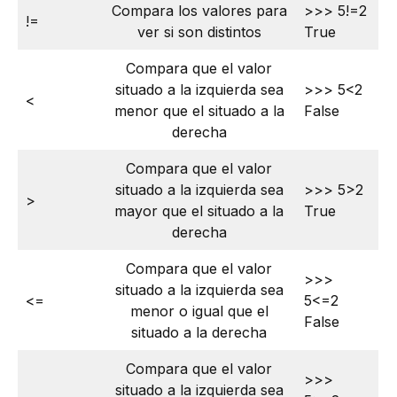
Compara los valores para
>>> 5!=2
!=
ver si son distintos
True
Compara que el valor
situado a la izquierda sea
>>> 5<2
<
menor que el situado a la
False
derecha
Compara que el valor
situado a la izquierda sea
>>> 5>2
>
mayor que el situado a la
True
derecha
Compara que el valor
>>>
situado a la izquierda sea
<=
5<=2
menor o igual que el
False
situado a la derecha
Compara que el valor
>>>
situado a la izquierda sea