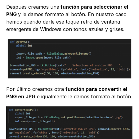
Después creamos una
función para seleccionar el
PNG
y le damos formato al botón. En nuestro caso
hemos querido darle ese toque retro de ventana
emergente de Windows con tonos azules y grises.
Por último creamos otra
función para convertir el
PNG en JPG
e igualmente le damos formato al botón.