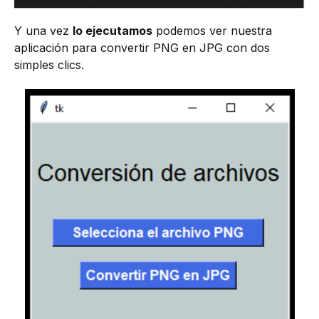
Y una vez
lo ejecutamos
podemos ver nuestra
aplicación para convertir PNG en JPG con dos
simples clics.