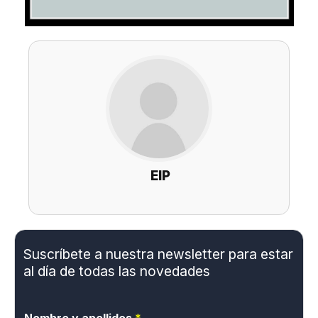
EIP
Suscríbete a nuestra newsletter para estar
al día de todas las novedades
Nombre y apellidos
*