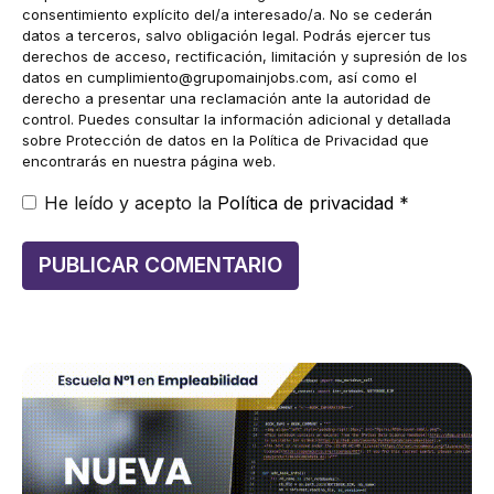
consentimiento explícito del/a interesado/a. No se cederán
datos a terceros, salvo obligación legal. Podrás ejercer tus
derechos de acceso, rectificación, limitación y supresión de los
datos en
cumplimiento@grupomainjobs.com
, así como el
derecho a presentar una reclamación ante la autoridad de
control. Puedes consultar la información adicional y detallada
sobre Protección de datos en la Política de Privacidad que
encontrarás en nuestra página web.
He leído y acepto la
Política de privacidad
*