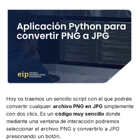
Hoy os traemos un sencillo script con el que podréis
convertir cualquier
archivo PNG en JPG
simplemente
con dos clics. Es un
código muy sencillo
donde
mediante una ventana de interacción podremos
seleccionar el archivo PNG y convertirlo a JPG
presionando un botón.