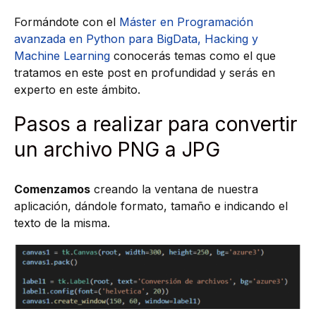
Formándote con el
Máster en Programación
avanzada en Python para BigData, Hacking y
Machine Learning
conocerás temas como el que
tratamos en este post en profundidad y serás en
experto en este ámbito.
Pasos a realizar para convertir
un archivo PNG a JPG
Comenzamos
creando la ventana de nuestra
aplicación, dándole formato, tamaño e indicando el
texto de la misma.