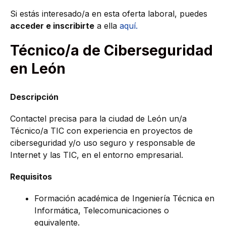
Si estás interesado/a en esta oferta laboral, puedes
acceder e inscribirte
a ella
aquí.
Técnico/a de Ciberseguridad
en León
Descripción
Contactel precisa para la ciudad de León un/a
Técnico/a TIC con experiencia en proyectos de
ciberseguridad y/o uso seguro y responsable de
Internet y las TIC, en el entorno empresarial.
Requisitos
Formación académica de Ingeniería Técnica en
Informática, Telecomunicaciones o
equivalente.