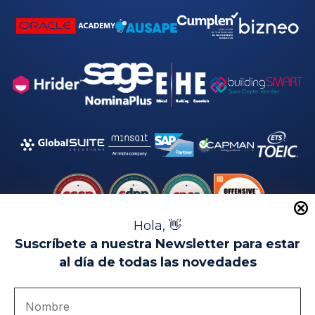
Hola, 👋
Suscríbete a nuestra Newsletter para estar
al día de todas las novedades