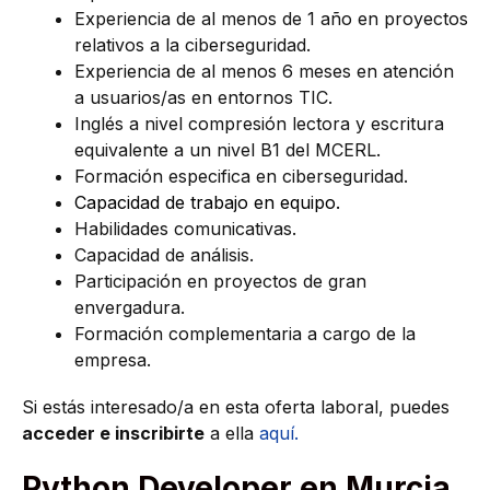
Experiencia de al menos de 1 año en proyectos
relativos a la ciberseguridad.
Experiencia de al menos 6 meses en atención
a usuarios/as en entornos TIC.
Inglés a nivel compresión lectora y escritura
equivalente a un nivel B1 del MCERL.
Formación especifica en ciberseguridad.
Capacidad de trabajo en equipo.
Habilidades comunicativas.
Capacidad de análisis.
Participación en proyectos de gran
envergadura.
Formación complementaria a cargo de la
empresa.
Si estás interesado/a en esta oferta laboral, puedes
acceder e inscribirte
a ella
aquí.
Python Developer en Murcia