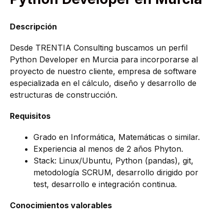
Descripción
Desde TRENTIA Consulting buscamos un perfil
Python Developer en Murcia para incorporarse al
proyecto de nuestro cliente, empresa de software
especializada en el cálculo, diseño y desarrollo de
estructuras de construcción.
Requisitos
Grado en Informática, Matemáticas o similar.
Experiencia al menos de 2 años Phyton.
Stack: Linux/Ubuntu, Python (pandas), git,
metodología SCRUM, desarrollo dirigido por
test, desarrollo e integración continua.
Conocimientos valorables