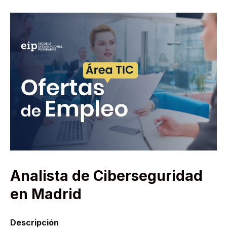
Analista de Ciberseguridad
en Madrid
Descripción