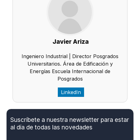
Javier Ariza
Ingeniero Industrial | Director Posgrados
Universitarios. Área de Edificación y
Energías Escuela Internacional de
Posgrados
LinkedIn
Suscríbete a nuestra newsletter para estar
al día de todas las novedades