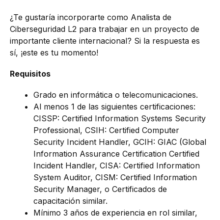
¿Te gustaría incorporarte como Analista de
Ciberseguridad L2 para trabajar en un proyecto de
importante cliente internacional? Si la respuesta es
sí, ¡este es tu momento!
Requisitos
Grado en informática o telecomunicaciones.
Al menos 1 de las siguientes certificaciones:
CISSP: Certified Information Systems Security
Professional, CSIH: Certified Computer
Security Incident Handler, GCIH: GIAC (Global
Information Assurance Certification Certified
Incident Handler, CISA: Certified Information
System Auditor, CISM: Certified Information
Security Manager, o Certificados de
capacitación similar.
Mínimo 3 años de experiencia en rol similar,