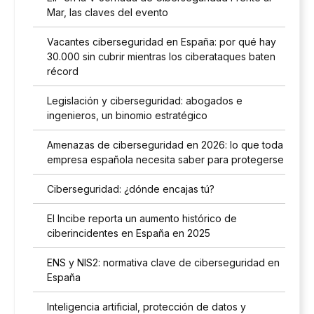
Mar, las claves del evento
Vacantes ciberseguridad en España: por qué hay
30.000 sin cubrir mientras los ciberataques baten
récord
Legislación y ciberseguridad: abogados e
ingenieros, un binomio estratégico
Amenazas de ciberseguridad en 2026: lo que toda
empresa española necesita saber para protegerse
Ciberseguridad: ¿dónde encajas tú?
El Incibe reporta un aumento histórico de
ciberincidentes en España en 2025
ENS y NIS2: normativa clave de ciberseguridad en
España
Inteligencia artificial, protección de datos y