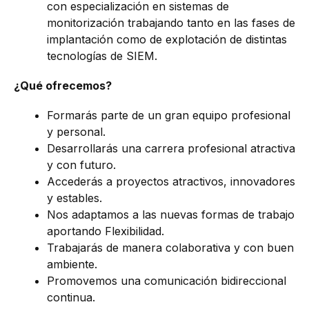
con especialización en sistemas de
monitorización trabajando tanto en las fases de
implantación como de explotación de distintas
tecnologías de SIEM.
¿Qué ofrecemos?
Formarás parte de un gran equipo profesional
y personal.
Desarrollarás una carrera profesional atractiva
y con futuro.
Accederás a proyectos atractivos, innovadores
y estables.
Nos adaptamos a las nuevas formas de trabajo
aportando Flexibilidad.
Trabajarás de manera colaborativa y con buen
ambiente.
Promovemos una comunicación bidireccional
continua.