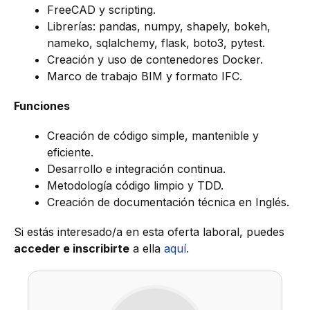
FreeCAD y scripting.
Librerías: pandas, numpy, shapely, bokeh,
nameko, sqlalchemy, flask, boto3, pytest.
Creación y uso de contenedores Docker.
Marco de trabajo BIM y formato IFC.
Funciones
Creación de código simple, mantenible y
eficiente.
Desarrollo e integración continua.
Metodología código limpio y TDD.
Creación de documentación técnica en Inglés.
Si estás interesado/a en esta oferta laboral, puedes
acceder e inscribirte
a ella
aquí.