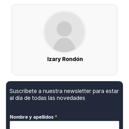
Izary Rondón
Suscríbete a nuestra newsletter para estar
al día de todas las novedades
Nombre y apellidos
*