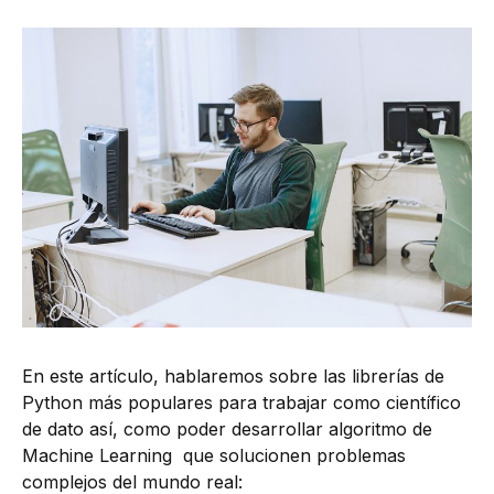
En este artículo, hablaremos sobre las librerías de
Python más populares para trabajar como científico
de dato así, como poder desarrollar algoritmo de
Machine Learning que solucionen problemas
complejos del mundo real: