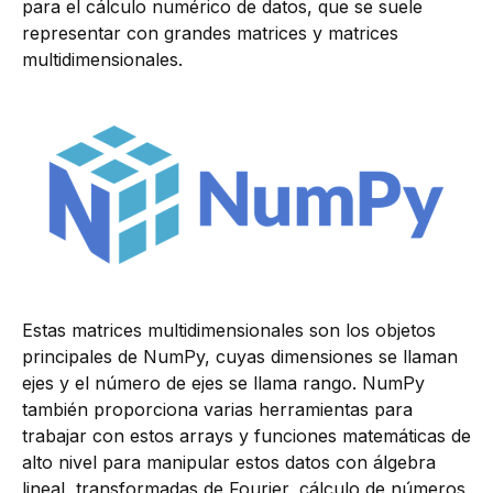
para el cálculo numérico de datos, que se suele
representar con grandes matrices y matrices
multidimensionales.
Estas matrices multidimensionales son los objetos
principales de NumPy, cuyas dimensiones se llaman
ejes y el número de ejes se llama rango. NumPy
también proporciona varias herramientas para
trabajar con estos arrays y funciones matemáticas de
alto nivel para manipular estos datos con álgebra
lineal, transformadas de Fourier, cálculo de números