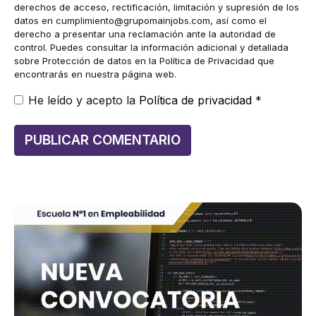
derechos de acceso, rectificación, limitación y supresión de los
datos en
cumplimiento@grupomainjobs.com
, así como el
derecho a presentar una reclamación ante la autoridad de
control. Puedes consultar la información adicional y detallada
sobre Protección de datos en la Política de Privacidad que
encontrarás en nuestra página web.
He leído y acepto la
Política de privacidad
*