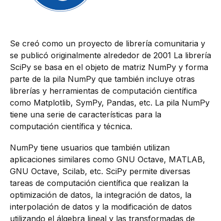
Se creó como un proyecto de librería comunitaria y
se publicó originalmente alrededor de 2001 La librería
SciPy se basa en el objeto de matriz NumPy y forma
parte de la pila NumPy que también incluye otras
librerías y herramientas de computación científica
como Matplotlib, SymPy, Pandas, etc. La pila NumPy
tiene una serie de características para la
computación científica y técnica.
NumPy tiene usuarios que también utilizan
aplicaciones similares como GNU Octave, MATLAB,
GNU Octave, Scilab, etc. SciPy permite diversas
tareas de computación científica que realizan la
optimización de datos, la integración de datos, la
interpolación de datos y la modificación de datos
utilizando el álgebra lineal y las transformadas de