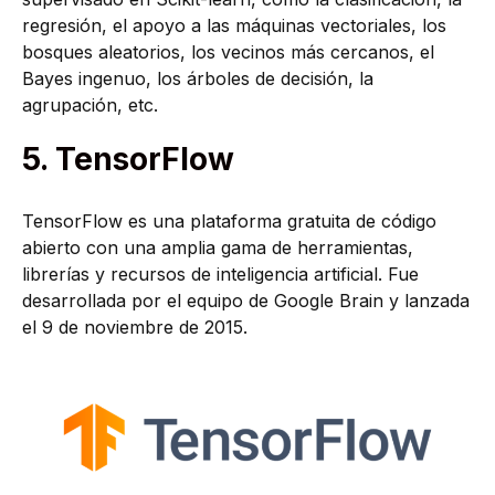
regresión, el apoyo a las máquinas vectoriales, los
bosques aleatorios, los vecinos más cercanos, el
Bayes ingenuo, los árboles de decisión, la
agrupación, etc.
5. TensorFlow
TensorFlow es una plataforma gratuita de código
abierto con una amplia gama de herramientas,
librerías y recursos de inteligencia artificial. Fue
desarrollada por el equipo de Google Brain y lanzada
el 9 de noviembre de 2015.