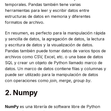
temporales. Pandas también tiene varias
herramientas para leer y escribir datos entre
estructuras de datos en memoria y diferentes
formatos de archivo.
En resumen, es perfecto para la manipulación rápida
y sencilla de datos, la agregación de datos, la lectura
y escritura de datos y la visualización de datos.
Pandas también puede tomar datos de varios tipos de
archivos como CSV, Excel, etc. o una base de datos
SQL y crear un objeto de Python llamado marco de
datos. Un marco de datos contiene filas y columnas y
puede ser utilizado para la manipulación de datos
con operaciones como
join
,
merge
,
group by
.
2. Numpy
NumPy
es una librería de software libre de Python