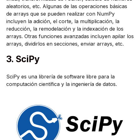
aleatorios, etc. Algunas de las operaciones básicas
de arrays que se pueden realizar con NumPy
incluyen la adición, el corte, la multiplicación, la
reducción, la remodelación y la indexación de los
arrays. Otras funciones avanzadas incluyen apilar los
arrays, dividirlos en secciones, enviar arrays, etc.
3. SciPy
SciPy es una librería de software libre para la
computación científica y la ingeniería de datos.