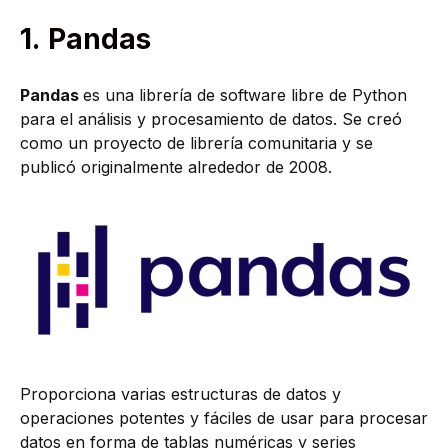
1.
Pandas
Pandas
es una librería de software libre de Python
para el análisis y procesamiento de datos. Se creó
como un proyecto de librería comunitaria y se
publicó originalmente alrededor de 2008.
Proporciona varias estructuras de datos y
operaciones potentes y fáciles de usar para procesar
datos en forma de tablas numéricas y series