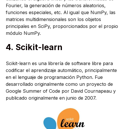
Fourier, la generación de números aleatorios,
funciones especiales, etc. Al igual que NumPy, las
matrices multidimensionales son los objetos
principales en SciPy, proporcionados por el propio
módulo NumPy.
4.
Scikit-learn
Scikit-learn es una librería de software libre para
codificar el aprendizaje automático, principalmente
en el lenguaje de programación Python. Fue
desarrollado originalmente como un proyecto de
Google Summer of Code por David Cournapeau y
publicado originalmente en junio de 2007.