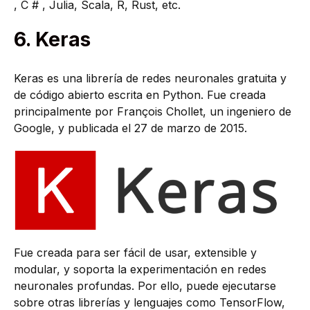
, C # , Julia, Scala, R, Rust, etc.
6. Keras
Keras es una librería de redes neuronales gratuita y
de código abierto escrita en Python. Fue creada
principalmente por François Chollet, un ingeniero de
Google, y publicada el 27 de marzo de 2015.
Fue creada para ser fácil de usar, extensible y
modular, y soporta la experimentación en redes
neuronales profundas. Por ello, puede ejecutarse
sobre otras librerías y lenguajes como TensorFlow,