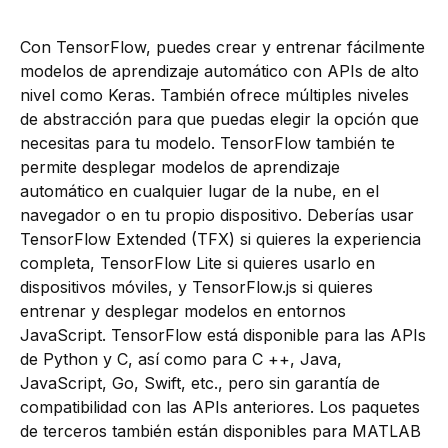
Con TensorFlow, puedes crear y entrenar fácilmente
modelos de aprendizaje automático con APIs de alto
nivel como Keras. También ofrece múltiples niveles
de abstracción para que puedas elegir la opción que
necesitas para tu modelo. TensorFlow también te
permite desplegar modelos de aprendizaje
automático en cualquier lugar de la nube, en el
navegador o en tu propio dispositivo. Deberías usar
TensorFlow Extended (TFX) si quieres la experiencia
completa, TensorFlow Lite si quieres usarlo en
dispositivos móviles, y TensorFlow.js si quieres
entrenar y desplegar modelos en entornos
JavaScript. TensorFlow está disponible para las APIs
de Python y C, así como para C ++, Java,
JavaScript, Go, Swift, etc., pero sin garantía de
compatibilidad con las APIs anteriores. Los paquetes
de terceros también están disponibles para MATLAB