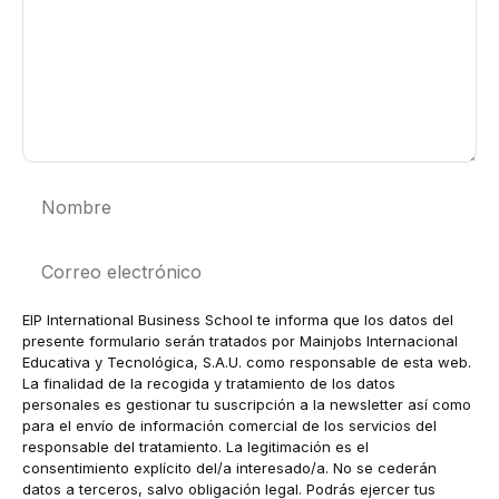
Nombre
Correo
electrónico
EIP International Business School te informa que los datos del
presente formulario serán tratados por Mainjobs Internacional
Educativa y Tecnológica, S.A.U. como responsable de esta web.
La finalidad de la recogida y tratamiento de los datos
personales es gestionar tu suscripción a la newsletter así como
para el envío de información comercial de los servicios del
responsable del tratamiento. La legitimación es el
consentimiento explícito del/a interesado/a. No se cederán
datos a terceros, salvo obligación legal. Podrás ejercer tus