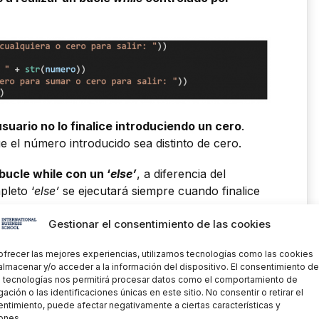
usuario no lo finalice introduciendo un cero
.
 el número introducido sea distinto de cero.
bucle while con un ‘
else’
, a diferencia del
pleto ‘
else’
se ejecutará siempre cuando finalice
Gestionar el consentimiento de las cookies
ofrecer las mejores experiencias, utilizamos tecnologías como las cookies
almacenar y/o acceder a la información del dispositivo. El consentimiento de
 tecnologías nos permitirá procesar datos como el comportamiento de
ación o las identificaciones únicas en este sitio. No consentir o retirar el
ntimiento, puede afectar negativamente a ciertas características y
ones.