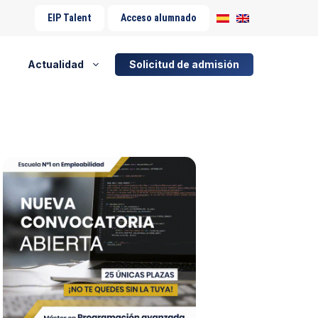
EIP Talent
Acceso alumnado
Actualidad
Solicitud de admisión