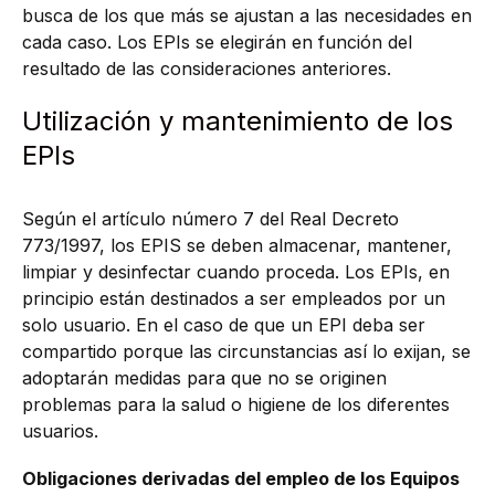
busca de los que más se ajustan a las necesidades en
cada caso. Los EPIs se elegirán en función del
resultado de las consideraciones anteriores.
Utilización y mantenimiento de los
EPIs
Según el artículo número 7 del Real Decreto
773/1997, los EPIS se deben almacenar, mantener,
limpiar y desinfectar cuando proceda. Los EPIs, en
principio están destinados a ser empleados por un
solo usuario. En el caso de que un EPI deba ser
compartido porque las circunstancias así lo exijan, se
adoptarán medidas para que no se originen
problemas para la salud o higiene de los diferentes
usuarios.
Obligaciones derivadas del empleo de los Equipos