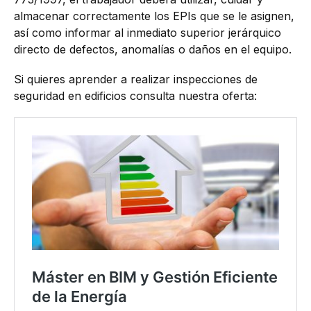
almacenar correctamente los EPIs que se le asignen,
así como informar al inmediato superior jerárquico
directo de defectos, anomalías o daños en el equipo.
Si quieres aprender a realizar inspecciones de
seguridad en edificios consulta nuestra oferta: