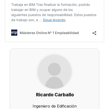
Ricardo Carballo
Ingeniero de Edificación