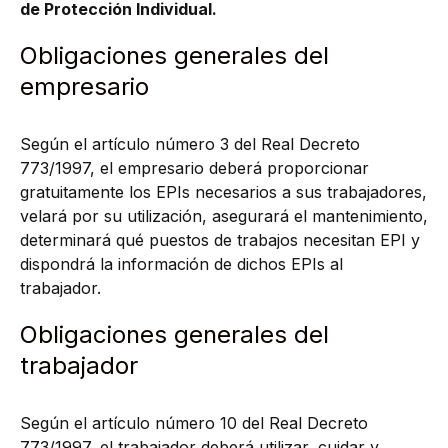
de Protección Individual.
Obligaciones generales del
empresario
Según el artículo número 3 del Real Decreto
773/1997, el empresario deberá proporcionar
gratuitamente los EPIs necesarios a sus trabajadores,
velará por su utilización, asegurará el mantenimiento,
determinará qué puestos de trabajos necesitan EPI y
dispondrá la información de dichos EPIs al
trabajador.
Obligaciones generales del
trabajador
Según el artículo número 10 del Real Decreto
773/1997, el trabajador deberá utilizar, cuidar y