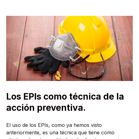
Los EPIs como técnica de la
acción preventiva.
El uso de los EPIs, como ya hemos visto
anteriormente, es una técnica que tiene como