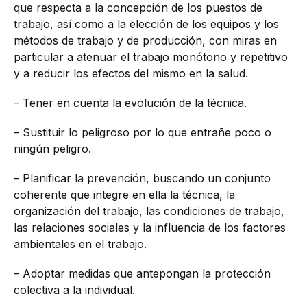
que respecta a la concepción de los puestos de
trabajo, así como a la elección de los equipos y los
métodos de trabajo y de producción, con miras en
particular a atenuar el trabajo monótono y repetitivo
y a reducir los efectos del mismo en la salud.
– Tener en cuenta la evolución de la técnica.
– Sustituir lo peligroso por lo que entrañe poco o
ningún peligro.
– Planificar la prevención, buscando un conjunto
coherente que integre en ella la técnica, la
organización del trabajo, las condiciones de trabajo,
las relaciones sociales y la influencia de los factores
ambientales en el trabajo.
– Adoptar medidas que antepongan la protección
colectiva a la individual.