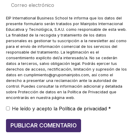
Correo
electrónico
EIP International Business School te informa que los datos del
presente formulario serán tratados por Mainjobs Internacional
Educativa y Tecnológica, S.A.U. como responsable de esta web.
La finalidad de la recogida y tratamiento de los datos
personales es gestionar tu suscripción a la newsletter así como
para el envío de información comercial de los servicios del
responsable del tratamiento. La legitimación es el
consentimiento explícito del/a interesado/a. No se cederán
datos a terceros, salvo obligación legal. Podrás ejercer tus
derechos de acceso, rectificación, limitación y supresión de los
datos en
cumplimiento@grupomainjobs.com
, así como el
derecho a presentar una reclamación ante la autoridad de
control. Puedes consultar la información adicional y detallada
sobre Protección de datos en la Política de Privacidad que
encontrarás en nuestra página web.
He leído y acepto la
Política de privacidad
*