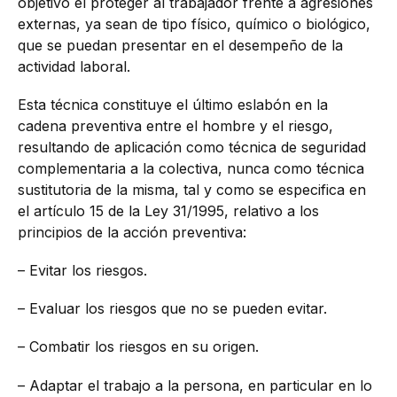
objetivo el proteger al trabajador frente a agresiones
externas, ya sean de tipo físico, químico o biológico,
que se puedan presentar en el desempeño de la
actividad laboral.
Esta técnica constituye el último eslabón en la
cadena preventiva entre el hombre y el riesgo,
resultando de aplicación como técnica de seguridad
complementaria a la colectiva, nunca como técnica
sustitutoria de la misma, tal y como se especifica en
el artículo 15 de la Ley 31/1995, relativo a los
principios de la acción preventiva:
– Evitar los riesgos.
– Evaluar los riesgos que no se pueden evitar.
– Combatir los riesgos en su origen.
– Adaptar el trabajo a la persona, en particular en lo