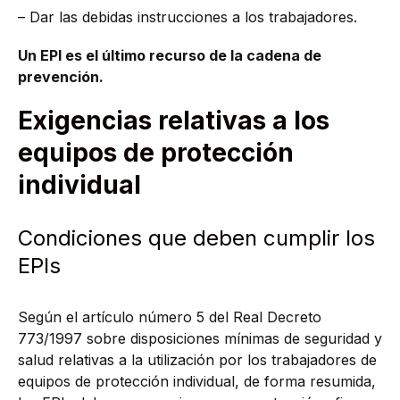
– Dar las debidas instrucciones a los trabajadores.
Un EPI es el último recurso de la cadena de
prevención.
Exigencias relativas a los
equipos de protección
individual
Condiciones que deben cumplir los
EPIs
Según el artículo número 5 del Real Decreto
773/1997 sobre disposiciones mínimas de seguridad y
salud relativas a la utilización por los trabajadores de
equipos de protección individual, de forma resumida,