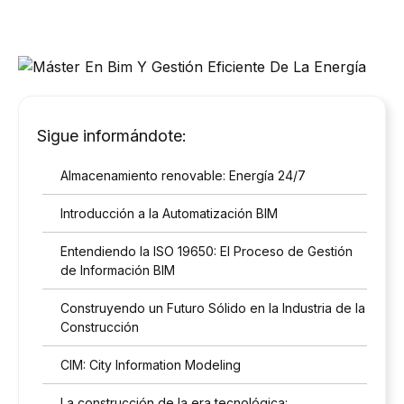
Sigue informándote:
Almacenamiento renovable: Energía 24/7
Introducción a la Automatización BIM
Entendiendo la ISO 19650: El Proceso de Gestión
de Información BIM
Construyendo un Futuro Sólido en la Industria de la
Construcción
CIM: City Information Modeling
La construcción de la era tecnológica: