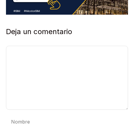
Deja un comentario
Comentario
Nombre