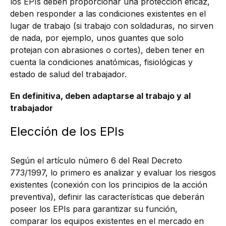
los EPIs deben proporcionar una protección eficaz,
deben responder a las condiciones existentes en el
lugar de trabajo (si trabajo con soldaduras, no sirven
de nada, por ejemplo, unos guantes que solo
protejan con abrasiones o cortes), deben tener en
cuenta la condiciones anatómicas, fisiológicas y
estado de salud del trabajador.
En definitiva, deben adaptarse al trabajo y al
trabajador
Elección de los EPIs
Según el artículo número 6 del Real Decreto
773/1997, lo primero es analizar y evaluar los riesgos
existentes (conexión con los principios de la acción
preventiva), definir las características que deberán
poseer los EPIs para garantizar su función,
comparar los equipos existentes en el mercado en