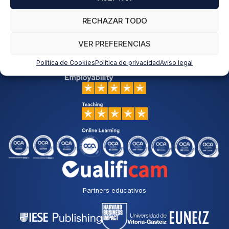
RECHAZAR TODO
VER PREFERENCIAS
Política de Cookies
Política de privacidad
Aviso legal
Partners educativos