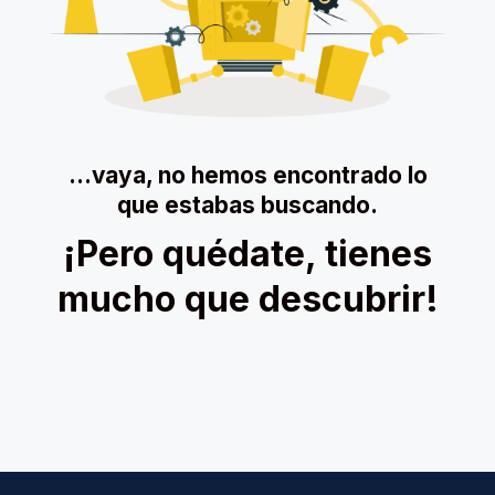
…vaya, no hemos encontrado lo
que estabas buscando.
¡Pero quédate, tienes
mucho que descubrir!