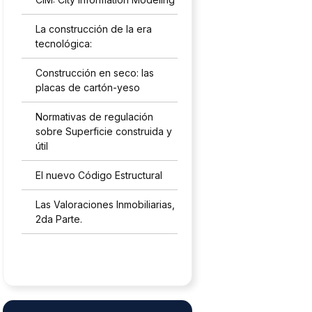
La construcción de la era
tecnológica:
Construcción en seco: las
placas de cartón-yeso
Normativas de regulación
sobre Superficie construida y
útil
El nuevo Código Estructural
Las Valoraciones Inmobiliarias,
2da Parte.