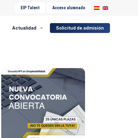
EIP Talent
Acceso alumnado
Actualidad
Solicitud de admisión