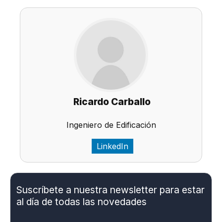
Ricardo Carballo
Ingeniero de Edificación
LinkedIn
Suscríbete a nuestra newsletter para estar
al día de todas las novedades