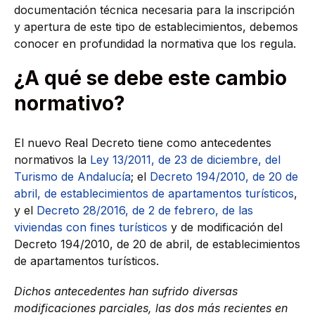
documentación técnica necesaria para la inscripción
y apertura de este tipo de establecimientos, debemos
conocer en profundidad la normativa que los regula.
¿A qué se debe este cambio
normativo?
El nuevo Real Decreto tiene como antecedentes
normativos la
Ley 13/2011, de 23 de diciembre, del
Turismo de Andalucía
; el
Decreto 194/2010, de 20 de
abril, de establecimientos de apartamentos turísticos
,
y el
Decreto 28/2016, de 2 de febrero, de las
viviendas con fines turísticos
y de modificación del
Decreto 194/2010, de 20 de abril, de establecimientos
de apartamentos turísticos.
Dichos antecedentes han sufrido diversas
modificaciones parciales, las dos más recientes en