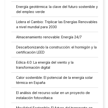
Energía geotérmica: la clave del futuro sostenible y
del empleo verde
Lidera el Cambio: Triplicar las Energías Renovables
a nivel mundial para 2030
Almacenamiento renovable: Energía 24/7
Descarbonizando la construcción: el hormigón y la
certificación LEED
Eólica 4.0: La energía del viento y la
transformación digital
Calor sostenible: El potencial de la energía solar
térmica en España
El análisis del recurso solar en un proyecto de
instalación fotovoltaica
Movilidad Sostenible: El futuro del transporte en