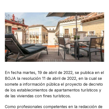
En fecha martes, 19 de abril de 2022, se publica en el
BOJA la resolución 11 de abril de 2022, en la cual se
somete a información pública el proyecto de decreto
de los establecimientos de apartamentos turísticos y
de las viviendas con fines turísticos.
Como profesionales competentes en la redacción de