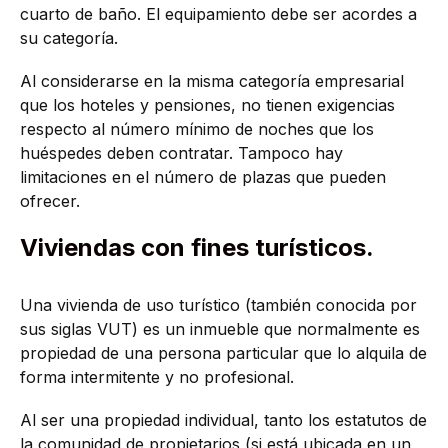
cuarto de baño. El equipamiento debe ser acordes a
su categoría.
Al considerarse en la misma categoría empresarial
que los hoteles y pensiones, no tienen exigencias
respecto al número mínimo de noches que los
huéspedes deben contratar. Tampoco hay
limitaciones en el número de plazas que pueden
ofrecer.
Viviendas con fines turísticos.
Una vivienda de uso turístico (también conocida por
sus siglas VUT) es un inmueble que normalmente es
propiedad de una persona particular que lo alquila de
forma intermitente y no profesional.
Al ser una propiedad individual, tanto los estatutos de
la comunidad de propietarios (si está ubicada en un