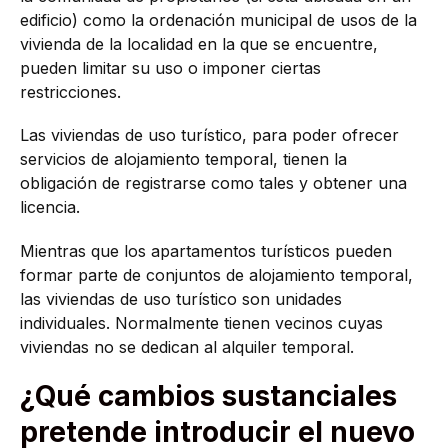
edificio) como la ordenación municipal de usos de la
vivienda de la localidad en la que se encuentre,
pueden limitar su uso o imponer ciertas
restricciones.
Las viviendas de uso turístico, para poder ofrecer
servicios de alojamiento temporal, tienen la
obligación de registrarse como tales y obtener una
licencia.
Mientras que los apartamentos turísticos pueden
formar parte de conjuntos de alojamiento temporal,
las viviendas de uso turístico son unidades
individuales. Normalmente tienen vecinos cuyas
viviendas no se dedican al alquiler temporal.
¿Qué cambios sustanciales
pretende introducir el nuevo