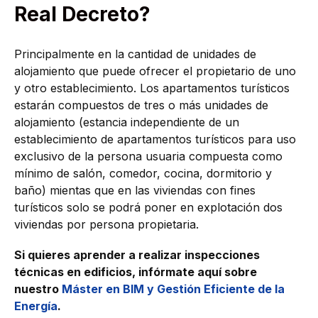
Real Decreto?
Principalmente en la cantidad de unidades de
alojamiento que puede ofrecer el propietario de uno
y otro establecimiento. Los apartamentos turísticos
estarán compuestos de tres o más unidades de
alojamiento (estancia independiente de un
establecimiento de apartamentos turísticos para uso
exclusivo de la persona usuaria compuesta como
mínimo de salón, comedor, cocina, dormitorio y
baño) mientas que en las viviendas con fines
turísticos solo se podrá poner en explotación dos
viviendas por persona propietaria.
Si quieres aprender a realizar inspecciones
técnicas en edificios, infórmate aquí sobre
nuestro
Máster en BIM y Gestión Eficiente de la
Energía
.