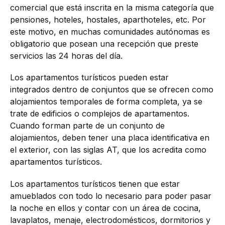
comercial que está inscrita en la misma categoría que
pensiones, hoteles, hostales, aparthoteles, etc. Por
este motivo, en muchas comunidades autónomas es
obligatorio que posean una recepción que preste
servicios las 24 horas del día.
Los apartamentos turísticos pueden estar
integrados dentro de conjuntos que se ofrecen como
alojamientos temporales de forma completa, ya se
trate de edificios o complejos de apartamentos.
Cuando forman parte de un conjunto de
alojamientos, deben tener una placa identificativa en
el exterior, con las siglas AT, que los acredita como
apartamentos turísticos.
Los apartamentos turísticos tienen que estar
amueblados con todo lo necesario para poder pasar
la noche en ellos y contar con un área de cocina,
lavaplatos, menaje, electrodomésticos, dormitorios y