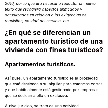
2016, por lo que era necesario redactar un nuevo
texto que recogiera aspectos unificados y
actualizados en relación a las exigencias de
requisitos, calidad del servicio, etc.
¿En qué se diferencian un
apartamento turístico de una
vivienda con fines turísticos?
Apartamentos turísticos.
Así pues, un apartamento turístico es la propiedad
que está destinada a su alquiler para estancias cortas
y que habitualmente está gestionado por empresas
que se dedican a ello en exclusiva.
A nivel jurídico, se trata de una actividad