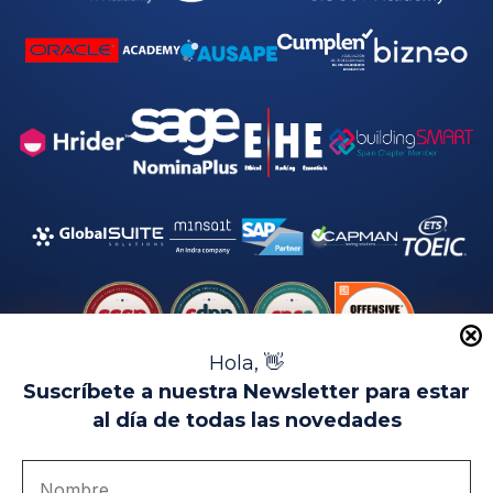
Hola, 👋
Suscríbete a nuestra Newsletter para estar
al día de todas las novedades