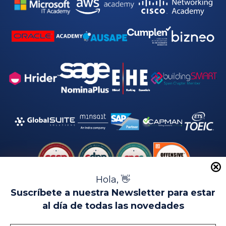
*
Hola, 👋
Suscríbete a nuestra Newsletter para estar
al día de todas las novedades