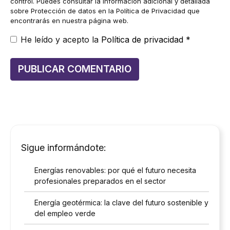
control. Puedes consultar la información adicional y detallada
sobre Protección de datos en la Política de Privacidad que
encontrarás en nuestra página web.
He leído y acepto la
Política de privacidad
*
Sigue informándote:
Energías renovables: por qué el futuro necesita
profesionales preparados en el sector
Energía geotérmica: la clave del futuro sostenible y
del empleo verde