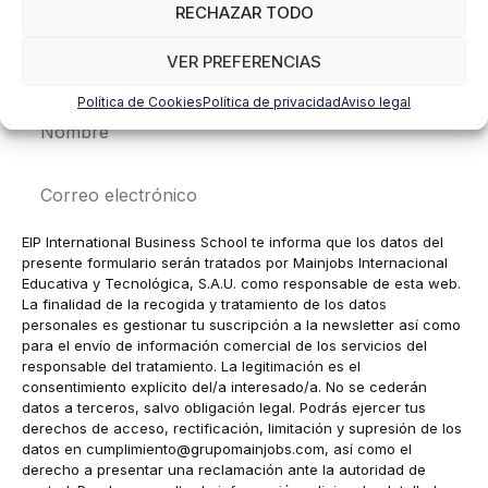
RECHAZAR TODO
VER PREFERENCIAS
Política de Cookies
Política de privacidad
Aviso legal
Nombre
Correo
electrónico
EIP International Business School te informa que los datos del
presente formulario serán tratados por Mainjobs Internacional
Educativa y Tecnológica, S.A.U. como responsable de esta web.
La finalidad de la recogida y tratamiento de los datos
personales es gestionar tu suscripción a la newsletter así como
para el envío de información comercial de los servicios del
responsable del tratamiento. La legitimación es el
consentimiento explícito del/a interesado/a. No se cederán
datos a terceros, salvo obligación legal. Podrás ejercer tus
derechos de acceso, rectificación, limitación y supresión de los
datos en
cumplimiento@grupomainjobs.com
, así como el
derecho a presentar una reclamación ante la autoridad de