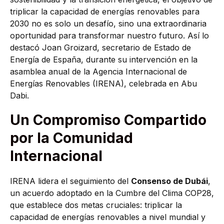
triplicar la capacidad de energías renovables para
2030 no es solo un desafío, sino una extraordinaria
oportunidad para transformar nuestro futuro. Así lo
destacó Joan Groizard, secretario de Estado de
Energía de España, durante su intervención en la
asamblea anual de la Agencia Internacional de
Energías Renovables (IRENA), celebrada en Abu
Dabi.
Un Compromiso Compartido
por la Comunidad
Internacional
IRENA lidera el seguimiento del
Consenso de Dubái
,
un acuerdo adoptado en la Cumbre del Clima COP28,
que establece dos metas cruciales: triplicar la
capacidad de energías renovables a nivel mundial y