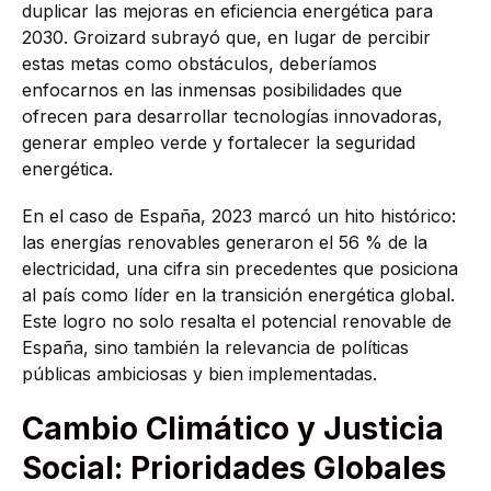
duplicar las mejoras en eficiencia energética para
2030. Groizard subrayó que, en lugar de percibir
estas metas como obstáculos, deberíamos
enfocarnos en las inmensas posibilidades que
ofrecen para desarrollar tecnologías innovadoras,
generar empleo verde y fortalecer la seguridad
energética.
En el caso de España, 2023 marcó un hito histórico:
las energías renovables generaron el 56 % de la
electricidad, una cifra sin precedentes que posiciona
al país como líder en la transición energética global.
Este logro no solo resalta el potencial renovable de
España, sino también la relevancia de políticas
públicas ambiciosas y bien implementadas.
Cambio Climático y Justicia
Social: Prioridades Globales