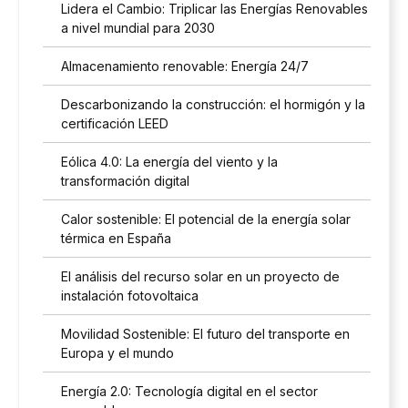
Lidera el Cambio: Triplicar las Energías Renovables
a nivel mundial para 2030
Almacenamiento renovable: Energía 24/7
Descarbonizando la construcción: el hormigón y la
certificación LEED
Eólica 4.0: La energía del viento y la
transformación digital
Calor sostenible: El potencial de la energía solar
térmica en España
El análisis del recurso solar en un proyecto de
instalación fotovoltaica
Movilidad Sostenible: El futuro del transporte en
Europa y el mundo
Energía 2.0: Tecnología digital en el sector