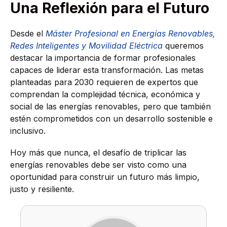
Una Reflexión para el Futuro
Desde el
Máster Profesional en Energías Renovables,
Redes Inteligentes y Movilidad Eléctrica
queremos
destacar la importancia de formar profesionales
capaces de liderar esta transformación. Las metas
planteadas para 2030 requieren de expertos que
comprendan la complejidad técnica, económica y
social de las energías renovables, pero que también
estén comprometidos con un desarrollo sostenible e
inclusivo.
Hoy más que nunca, el desafío de triplicar las
energías renovables debe ser visto como una
oportunidad para construir un futuro más limpio,
justo y resiliente.