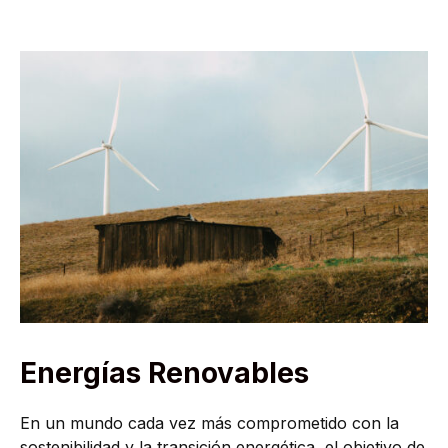
Energías Renovables
En un mundo cada vez más comprometido con la
sostenibilidad y la transición energética, el objetivo de