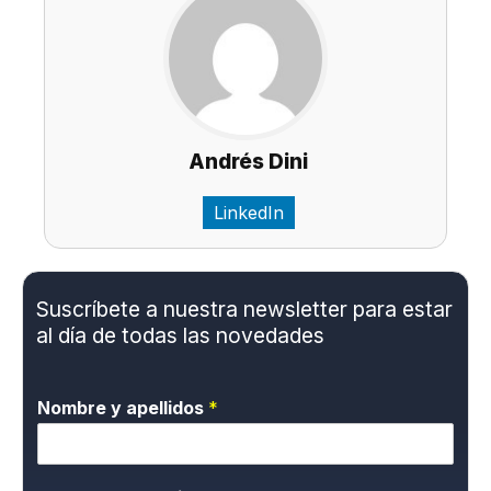
Andrés Dini
LinkedIn
Suscríbete a nuestra newsletter para estar
al día de todas las novedades
Nombre y apellidos
*