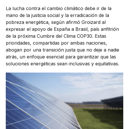
La lucha contra el cambio climático debe ir de la
mano de la justicia social y la erradicación de la
pobreza energética, según afirmó Groizard al
expresar el apoyo de España a Brasil, país anfitrión
de la próxima Cumbre del Clima COP30. Estas
prioridades, compartidas por ambas naciones,
abogan por una transición justa que no deje a nadie
atrás, un enfoque esencial para garantizar que las
soluciones energéticas sean inclusivas y equitativas.