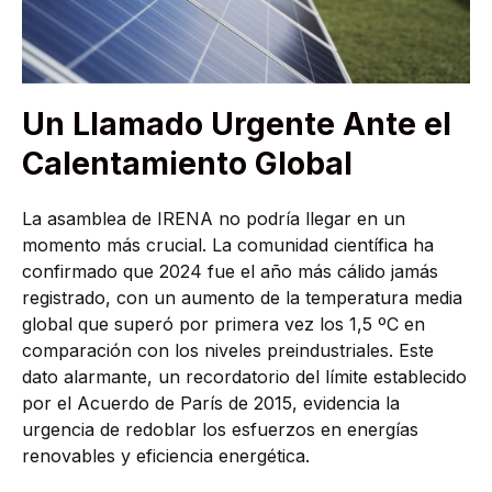
Un Llamado Urgente Ante el
Calentamiento Global
La asamblea de IRENA no podría llegar en un
momento más crucial. La comunidad científica ha
confirmado que 2024 fue el año más cálido jamás
registrado, con un aumento de la temperatura media
global que superó por primera vez los 1,5 ºC en
comparación con los niveles preindustriales. Este
dato alarmante, un recordatorio del límite establecido
por el Acuerdo de París de 2015, evidencia la
urgencia de redoblar los esfuerzos en energías
renovables y eficiencia energética.