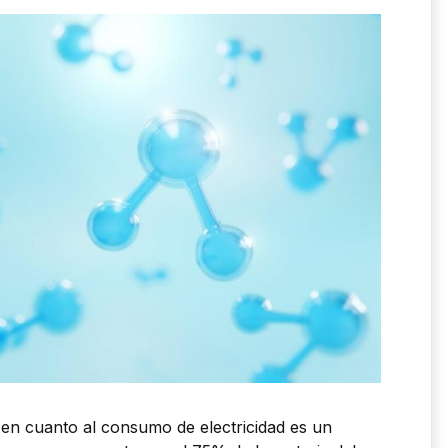
en cuanto al consumo de electricidad es un