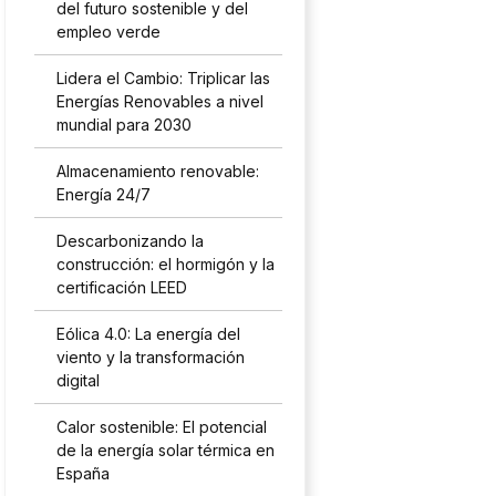
del futuro sostenible y del
empleo verde
Lidera el Cambio: Triplicar las
Energías Renovables a nivel
mundial para 2030
Almacenamiento renovable:
Energía 24/7
Descarbonizando la
construcción: el hormigón y la
certificación LEED
Eólica 4.0: La energía del
viento y la transformación
digital
Calor sostenible: El potencial
de la energía solar térmica en
España