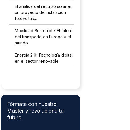
El análisis del recurso solar en
un proyecto de instalación
fotovoltaica
Movilidad Sostenible: El futuro
del transporte en Europa y el
mundo
Energía 2.0: Tecnología digital
en el sector renovable
Fórmate con nuestro
Máster y revoluciona tu
futuro