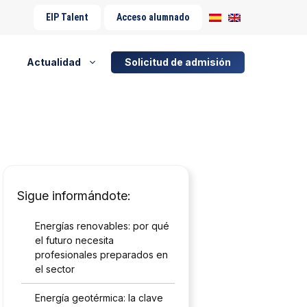
EIP Talent
Acceso alumnado
Actualidad
Solicitud de admisión
Sigue informándote:
Energías renovables: por qué
el futuro necesita
profesionales preparados en
el sector
Energía geotérmica: la clave