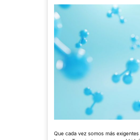
Que cada vez somos más exigentes 