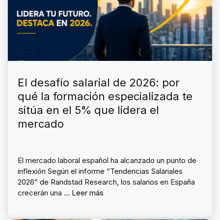
El desafío salarial de 2026: por
qué la formación especializada te
sitúa en el 5% que lidera el
mercado
El mercado laboral español ha alcanzado un punto de
inflexión Según el informe “Tendencias Salariales
2026” de Randstad Research, los salarios en España
crecerán una …
Leer más