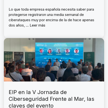
Lo que toda empresa española necesita saber para
protegerse registraron una media semanal de
ciberataques muy por encima de la de hace apenas
dos años, …
Leer más
EIP en la V Jornada de
Ciberseguridad Frente al Mar, las
claves del evento