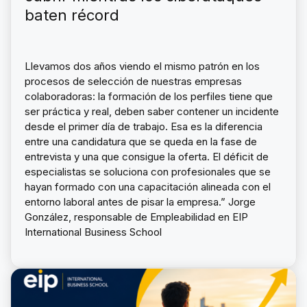
baten récord
Llevamos dos años viendo el mismo patrón en los
procesos de selección de nuestras empresas
colaboradoras: la formación de los perfiles tiene que
ser práctica y real, deben saber contener un incidente
desde el primer día de trabajo. Esa es la diferencia
entre una candidatura que se queda en la fase de
entrevista y una que consigue la oferta. El déficit de
especialistas se soluciona con profesionales que se
hayan formado con una capacitación alineada con el
entorno laboral antes de pisar la empresa.” Jorge
González, responsable de Empleabilidad en EIP
International Business School