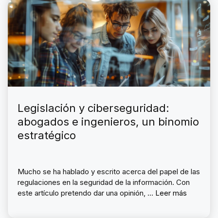
Legislación y ciberseguridad:
abogados e ingenieros, un binomio
estratégico
Mucho se ha hablado y escrito acerca del papel de las
regulaciones en la seguridad de la información. Con
este artículo pretendo dar una opinión, …
Leer más