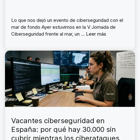
Lo que nos dejó un evento de ciberseguridad con el
mar de fondo Ayer estuvimos en la V Jornada de
Ciberseguridad frente al mar, un …
Leer más
Vacantes ciberseguridad en
España: por qué hay 30.000 sin
cubrir mientras los ciberataques