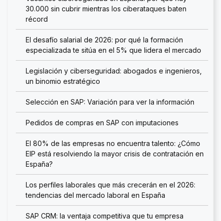
30.000 sin cubrir mientras los ciberataques baten
récord
El desafío salarial de 2026: por qué la formación
especializada te sitúa en el 5% que lidera el mercado
Legislación y ciberseguridad: abogados e ingenieros,
un binomio estratégico
Selección en SAP: Variación para ver la información
Pedidos de compras en SAP con imputaciones
El 80% de las empresas no encuentra talento: ¿Cómo
EIP está resolviendo la mayor crisis de contratación en
España?
Los perfiles laborales que más crecerán en el 2026:
tendencias del mercado laboral en España
SAP CRM: la ventaja competitiva que tu empresa