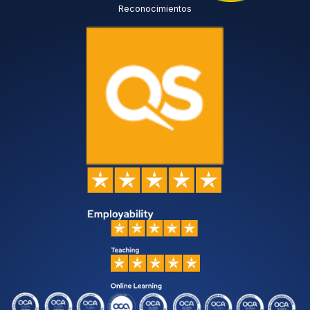
Reconocimientos