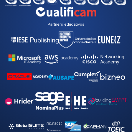
Partners educativos