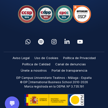
Aviso Legal
Uso de Cookies
Política de Privacidad
Política de Calidad
Canal de denuncias
Únete a nosotros
Portal de transparencia
EIP Campus Universitario Teatinos - Málaga - España
© EIP | International Business School 2010-2026
Marca registrada en la OEPM. Nº 3.735.191
💬