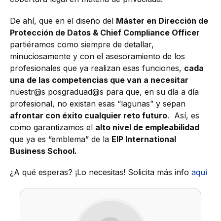
De ahí, que en el diseño del
Máster en Dirección de
Protección de Datos & Chief Compliance Officer
partiéramos como siempre de detallar,
minuciosamente y con el asesoramiento de los
profesionales que ya realizan esas funciones,
cada
una de las competencias que van a necesitar
nuestr@s posgraduad@s para que, en su día a día
profesional, no existan esas “lagunas” y sepan
afrontar con éxito cualquier reto futuro
. Así, es
como garantizamos el
alto nivel de empleabilidad
que ya es “emblema” de la
EIP International
Business School.
¿A qué esperas? ¡Lo necesitas! Solicita más info
aquí