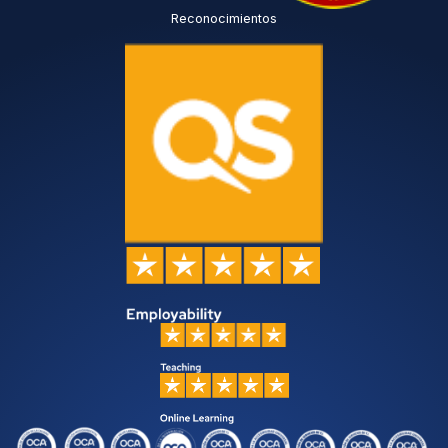
Reconocimientos