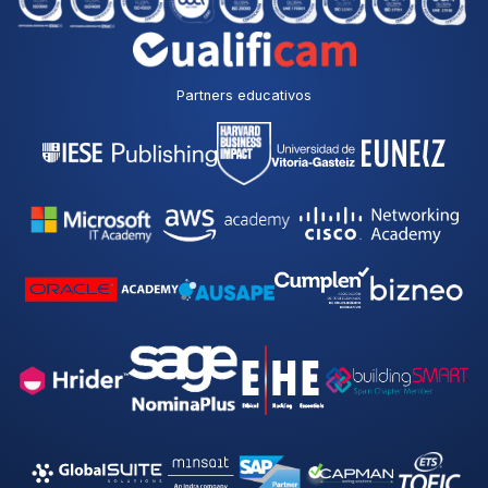
Partners educativos