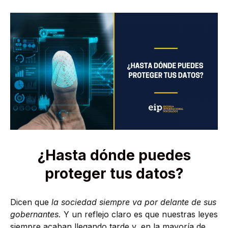
¿Hasta dónde puedes
proteger tus datos?
Dicen que
la sociedad siempre va por delante de sus
gobernantes.
Y un reflejo claro es que nuestras leyes
siempre acaban llegando tarde y, en la mayoría de