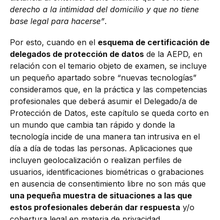
derecho a la intimidad del domicilio y que no tiene
base legal para hacerse”
.
Por esto, cuando en el
esquema de certificación de
delegados de protección de datos
de la AEPD, en
relación con el temario objeto de examen, se incluye
un pequeño apartado sobre “nuevas tecnologías”
consideramos que, en la práctica y las competencias
profesionales que deberá asumir el Delegado/a de
Protección de Datos, este capítulo se queda corto en
un mundo que cambia tan rápido y donde la
tecnología incide de una manera tan intrusiva en el
día a día de todas las personas. Aplicaciones que
incluyen geolocalización o realizan perfiles de
usuarios, identificaciones biométricas o grabaciones
en ausencia de consentimiento libre no son más que
una pequeña muestra de situaciones a las que
estos profesionales deberán dar respuesta
y/o
cobertura legal en materia de privacidad.