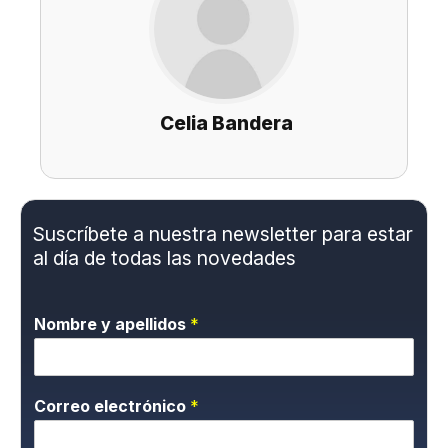
Celia Bandera
Suscríbete a nuestra newsletter para estar
al día de todas las novedades
Nombre y apellidos
*
Correo electrónico
*