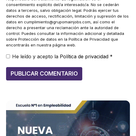
consentimiento explícito del/a interesado/a. No se cederán
datos a terceros, salvo obligación legal. Podrás ejercer tus
derechos de acceso, rectificación, limitación y supresión de los
datos en
cumplimiento@grupomainjobs.com
, así como el
derecho a presentar una reclamación ante la autoridad de
control. Puedes consultar la información adicional y detallada
sobre Protección de datos en la Política de Privacidad que
encontrarás en nuestra página web.
He leído y acepto la
Política de privacidad
*