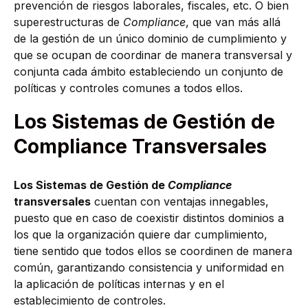
prevención de riesgos laborales, fiscales, etc. O bien
superestructuras de
Compliance
, que van más allá
de la gestión de un único dominio de cumplimiento y
que se ocupan de coordinar de manera transversal y
conjunta cada ámbito estableciendo un conjunto de
políticas y controles comunes a todos ellos.
Los Sistemas de Gestión de
Compliance Transversales
Los Sistemas de Gestión de
Compliance
transversales
cuentan con ventajas innegables,
puesto que en caso de coexistir distintos dominios a
los que la organización quiere dar cumplimiento,
tiene sentido que todos ellos se coordinen de manera
común, garantizando consistencia y uniformidad en
la aplicación de políticas internas y en el
establecimiento de controles.