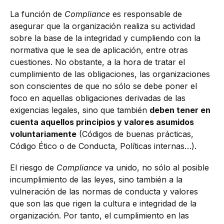
La función de
Compliance
es responsable de
asegurar que la organización realiza su actividad
sobre la base de la integridad y cumpliendo con la
normativa que le sea de aplicación, entre otras
cuestiones. No obstante, a la hora de tratar el
cumplimiento de las obligaciones, las organizaciones
son conscientes de que no sólo se debe poner el
foco en aquellas obligaciones derivadas de las
exigencias legales, sino que también
deben tener en
cuenta aquellos principios y valores asumidos
voluntariamente
(Códigos de buenas prácticas,
Código Ético o de Conducta, Políticas internas…).
El riesgo de
Compliance
va unido, no sólo al posible
incumplimiento de las leyes, sino también a la
vulneración de las normas de conducta y valores
que son las que rigen la cultura e integridad de la
organización. Por tanto, el cumplimiento en las