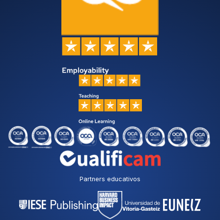
Partners educativos