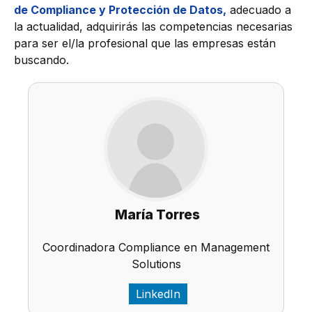
de Compliance y Protección de Datos,
adecuado a
la actualidad, adquirirás las competencias necesarias
para ser el/la profesional que las empresas están
buscando.
María Torres
Coordinadora Compliance en Management
Solutions
LinkedIn