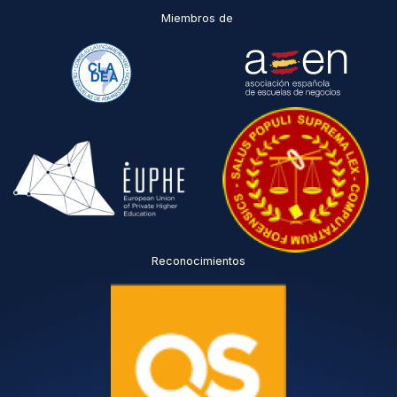
Miembros de
Reconocimientos