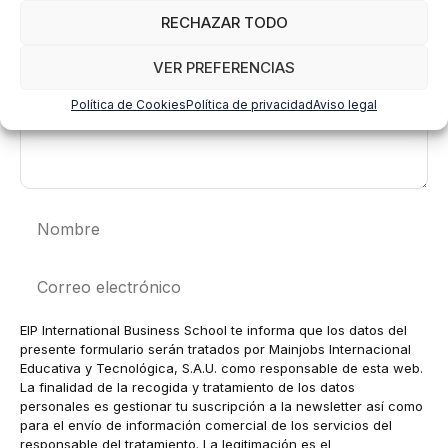
RECHAZAR TODO
VER PREFERENCIAS
Política de Cookies
Política de privacidad
Aviso legal
Nombre
Correo
electrónico
EIP International Business School te informa que los datos del
presente formulario serán tratados por Mainjobs Internacional
Educativa y Tecnológica, S.A.U. como responsable de esta web.
La finalidad de la recogida y tratamiento de los datos
personales es gestionar tu suscripción a la newsletter así como
para el envío de información comercial de los servicios del
responsable del tratamiento. La legitimación es el