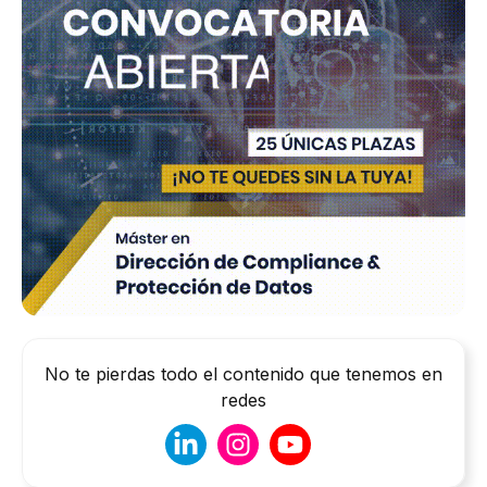
No te pierdas todo el contenido que tenemos en
redes