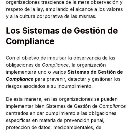
organizaciones trasciende de la mera observación y
respeto de la ley, ampliando el alcance a los valores
y a la cultura corporativa de las mismas.
Los Sistemas de Gestión de
Compliance
Con el objetivo de impulsar la observancia de las
obligaciones de
Compliance
, la organización
implementará uno o varios
Sistemas de Gestión de
Compliance
para prevenir, detectar y gestionar los
riesgos asociados a su incumplimiento.
De esta manera, en las organizaciones se pueden
implementar bien Sistemas de Gestión de
Compliance
centrados en dar cumplimiento a las obligaciones
específicas en materia de prevención penal,
protección de datos, medioambientales, de