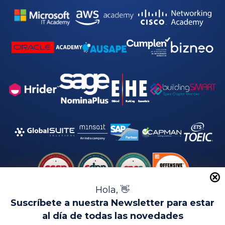
Hola, 👋
Suscríbete a nuestra Newsletter para estar
al día de todas las novedades