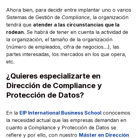
Ahora bien, para decidir entre implantar uno o varios
Sistemas de Gestión de
Compliance
, la organización
tendrá que
atender a las circunstancias que la
rodean
. Se habrá de tener en cuenta la actividad de
la organización, el tamaño de la organización
(número de empleados, cifra de negocios…), las
partes interesadas, los mercados en los que opera,
etc.
¿Quieres especializarte en
Dirección de Compliance y
Protección de Datos?
En la
EIP International Business School
conocemos
la necesidad actual que las empresas demandan en
cuanto a Compliance y Protección de Datos se
refiere y por ello, con nuestro
Máster en Dirección