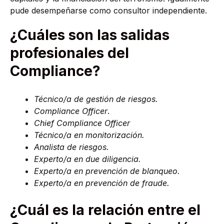
pude desempeñarse como consultor independiente.
¿Cuáles son las salidas
profesionales del
Compliance?
Técnico/a de gestión de riesgos.
Compliance Officer
.
Chief Compliance Officer
Técnico/a en monitorización.
Analista de riesgos.
Experto/a en due diligencia.
Experto/a en prevención de blanqueo.
Experto/a en prevención de fraude.
¿Cuál es la relación entre el