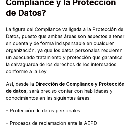
Compliance y la Protección
de Datos?
La figura del Compliance va ligada a la Protección de
Datos, puesto que ambas áreas son aspectos a tener
en cuenta y de forma indispensable en cualquier
organización, ya que los datos personales requieren
un adecuado tratamiento y protección que garantice
la salvaguarda de los derechos de los interesados
conforme a la Ley
Así, desde la
Dirección de Compliance y Protección
de datos,
será preciso contar con habilidades y
conocimientos en las siguientes áreas:
– Protección de datos personales
– Procesos de reclamación ante la AEPD