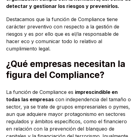
detectar y gestionar los riesgos y prevenirlos.
Destacamos que la función de Compliance tiene
carácter preventivo con respecto a la gestión de
riesgos y es por ello que es el/la responsable de
hacer eco y comunicar todo lo relativo al
cumplimiento legal.
¿Qué empresas necesitan la
figura del Compliance?
La función de Compliance es
imprescindible en
todas las empresas
con independencia del tamaño o
sector, ya se trate de grupos empresariales o pymes,
aun que adquiere mayor protagonismo en sectores
regulados y ámbitos específicos, como el financiero
en relación con la prevención del blanqueo de
capitales y la financiación del terrorismo. Igualmente