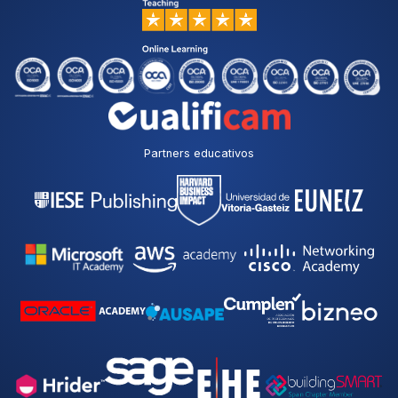
Partners educativos