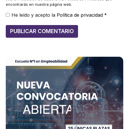
encontrarás en nuestra página web.
He leído y acepto la
Política de privacidad
*