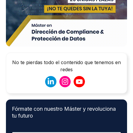
No te pierdas todo el contenido que tenemos en
redes
Fórmate con nuestro Máster y revoluciona
tu futuro