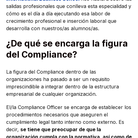
salidas profesionales que conlleva esta especialidad y
cómo es el día a día ejecutando esa labor de
crecimiento profesional e inserción laboral que
desarrolla con nuestros/as alumnos/as.
¿De qué se encarga la figura
del Compliance?
La figura del Compliance dentro de las
organizaciones ha pasado a ser un requisito
imprescindible a integrar dentro de la estructura
empresarial de cualquier organización.
El/la Compliance Officer se encarga de establecer los
procedimientos necesarios que aseguren el
cumplimiento legal tanto interno como externo. Es
decir,
se tiene que preocupar de que la
organización cumpla con la normativa, así como de