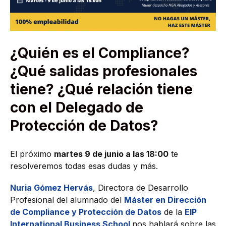
¿Quién es el Compliance?
¿Qué salidas profesionales
tiene? ¿Qué relación tiene
con el Delegado de
Protección de Datos?
El próximo
martes 9 de junio a las 18:00
te
resolveremos todas esas dudas y más.
Nuria Gómez Hervás
, Directora de Desarrollo
Profesional del alumnado del
Máster en Dirección
de Compliance y Protección de Datos
de la
EIP
International Business School
nos hablará sobre las