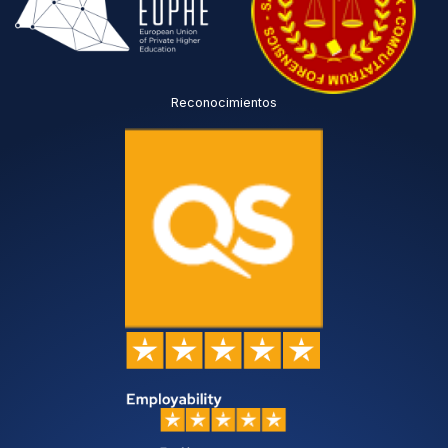
Reconocimientos