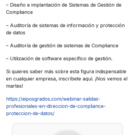
– Diseño e implantación de Sistemas de Gestión de
Compliance
– Auditoría de sistemas de información y protección
de datos
– Auditoría de gestión de sistemas de Compliance
– Utilización de software específico de gestión.
Si quieres saber más sobre esta figura indispensable
en cualquier empresa, inscríbete aquí. ¡Nos vemos el
martes!
https://eiposgrados.com/webinar-salidas-
profesionales-en-direccion-de-compliance-
proteccion-de-datos/