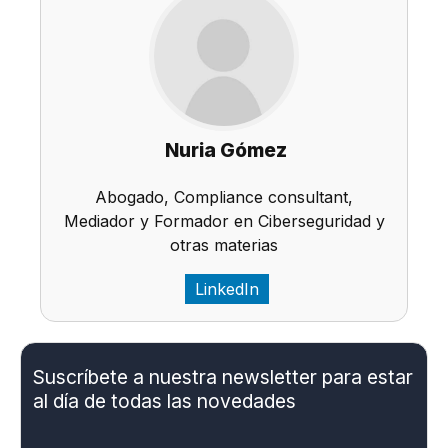
Nuria Gómez
Abogado, Compliance consultant,
Mediador y Formador en Ciberseguridad y
otras materias
LinkedIn
Suscríbete a nuestra newsletter para estar
al día de todas las novedades