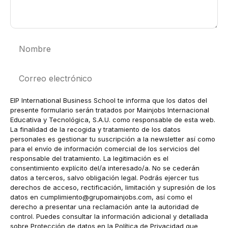
Nombre
Correo
electrónico
EIP International Business School te informa que los datos del
presente formulario serán tratados por Mainjobs Internacional
Educativa y Tecnológica, S.A.U. como responsable de esta web.
La finalidad de la recogida y tratamiento de los datos
personales es gestionar tu suscripción a la newsletter así como
para el envío de información comercial de los servicios del
responsable del tratamiento. La legitimación es el
consentimiento explícito del/a interesado/a. No se cederán
datos a terceros, salvo obligación legal. Podrás ejercer tus
derechos de acceso, rectificación, limitación y supresión de los
datos en
cumplimiento@grupomainjobs.com
, así como el
derecho a presentar una reclamación ante la autoridad de
control. Puedes consultar la información adicional y detallada
sobre Protección de datos en la Política de Privacidad que