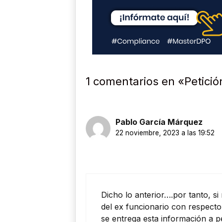
1 comentarios en «Petició
Pablo García Márquez
22 noviembre, 2023 a las 19:52
Dicho lo anterior….por tanto, si
del ex funcionario con respecto
se entrega esta información a p