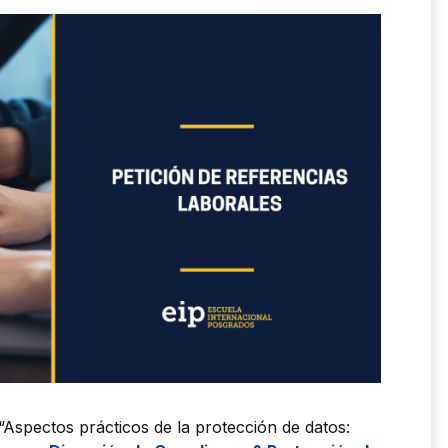
“Aspectos prácticos de la protección de datos: