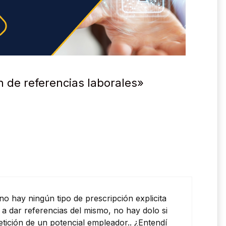
n de referencias laborales»
 no hay ningún tipo de prescripción explicita
 a dar referencias del mismo, no hay dolo si
etición de un potencial empleador.. ¿Entendí