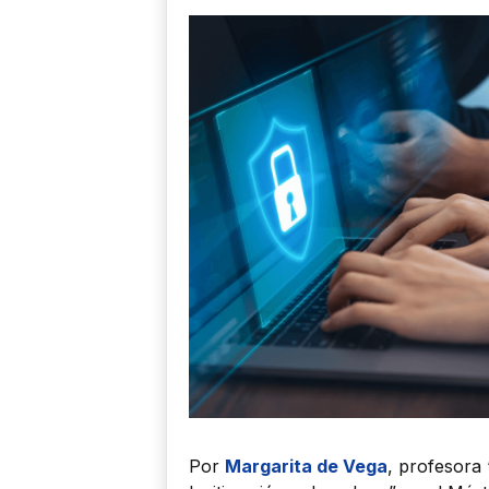
Por
Margarita de Vega
, profesora 