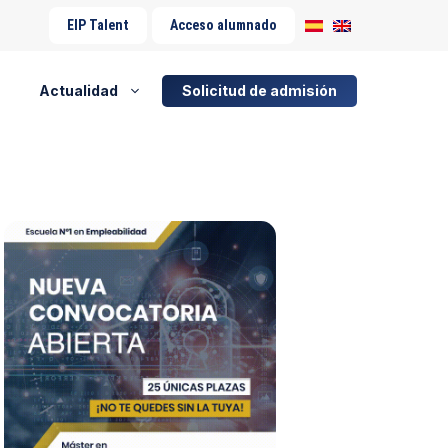
EIP Talent
Acceso alumnado
Actualidad
Solicitud de admisión