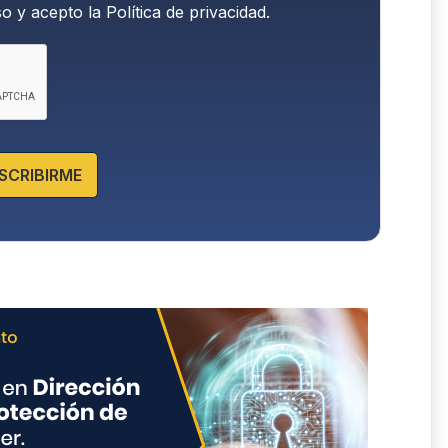
so y acepto la
Política de privacidad.
SCRIBIRME