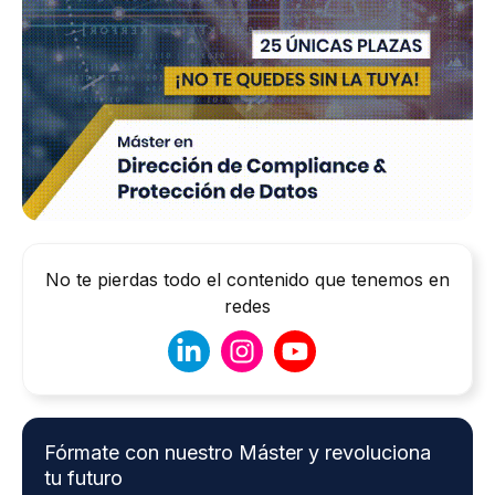
No te pierdas todo el contenido que tenemos en
redes
Fórmate con nuestro Máster y revoluciona
tu futuro