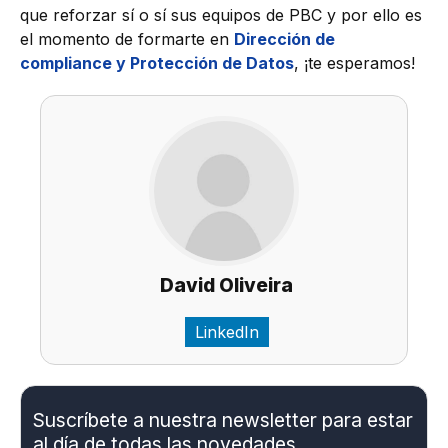
que reforzar sí o sí sus equipos de PBC y por ello es
el momento de formarte en
Dirección de
compliance y Protección de Datos
, ¡te esperamos!
David Oliveira
LinkedIn
Suscríbete a nuestra newsletter para estar
al día de todas las novedades