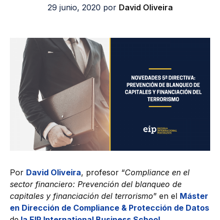
29 junio, 2020
por
David Oliveira
Por
David Oliveira
, profesor “
Compliance en el
sector financiero: Prevención del blanqueo de
capitales y financiación del terrorismo
” en el
Máster
en Dirección de Compliance & Protección de Datos
de
la EIP International Business School