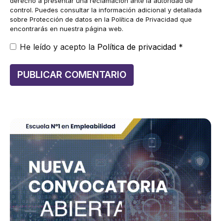
derecho a presentar una reclamación ante la autoridad de
control. Puedes consultar la información adicional y detallada
sobre Protección de datos en la Política de Privacidad que
encontrarás en nuestra página web.
He leído y acepto la
Política de privacidad
*