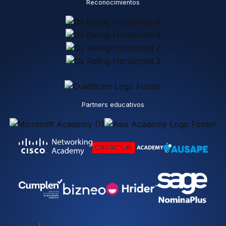
Reconocimientos
Partners educativos