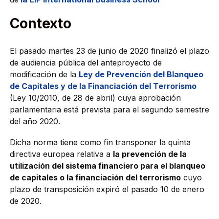
Contexto
El pasado martes 23 de junio de 2020 finalizó el plazo
de audiencia pública del anteproyecto de
modificación de la
Ley de Prevención del Blanqueo
de Capitales y de la Financiación del Terrorismo
(Ley 10/2010, de 28 de abril) cuya aprobación
parlamentaria está prevista para el segundo semestre
del año 2020.
Dicha norma tiene como fin transponer la quinta
directiva europea relativa a
la prevención de la
utilización del sistema financiero para el blanqueo
de capitales o la financiación del terrorismo
cuyo
plazo de transposición expiró el pasado 10 de enero
de 2020.