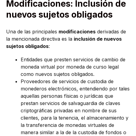
Modificaciones: Inclusión de
nuevos sujetos obligados
Una de las principales
modificaciones
derivadas de
la mencionada directiva es la
inclusión de nuevos
sujetos obligados
:
Entidades que presten servicios de cambio de
moneda virtual por moneda de curso legal
como nuevos sujetos obligados.
Proveedores de servicios de custodia de
monederos electrónicos, entendiendo por tales
aquellas personas físicas o jurídicas que
prestan servicios de salvaguardia de claves
criptográficas privadas en nombre de sus
clientes, para la tenencia, el almacenamiento y
la transferencia de monedas virtuales de
manera similar a la de la custodia de fondos o