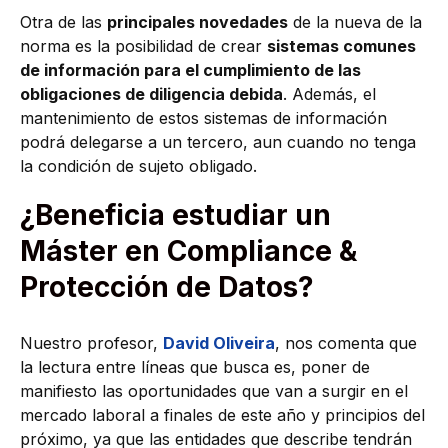
Otra de las
principales novedades
de la nueva de la
norma es la posibilidad de crear
sistemas comunes
de información para el cumplimiento de las
obligaciones de diligencia debida
. Además, el
mantenimiento de estos sistemas de información
podrá delegarse a un tercero, aun cuando no tenga
la condición de sujeto obligado.
¿Beneficia estudiar un
Máster en Compliance &
Protección de Datos?
Nuestro profesor,
David Oliveira
, nos comenta que
la lectura entre líneas que busca es, poner de
manifiesto las oportunidades que van a surgir en el
mercado laboral a finales de este año y principios del
próximo, ya que las entidades que describe tendrán