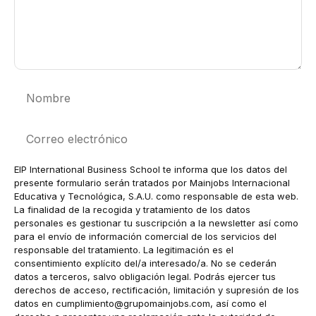
Nombre
Correo
electrónico
EIP International Business School te informa que los datos del
presente formulario serán tratados por Mainjobs Internacional
Educativa y Tecnológica, S.A.U. como responsable de esta web.
La finalidad de la recogida y tratamiento de los datos
personales es gestionar tu suscripción a la newsletter así como
para el envío de información comercial de los servicios del
responsable del tratamiento. La legitimación es el
consentimiento explícito del/a interesado/a. No se cederán
datos a terceros, salvo obligación legal. Podrás ejercer tus
derechos de acceso, rectificación, limitación y supresión de los
datos en
cumplimiento@grupomainjobs.com
, así como el