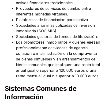
activos financieros tradicionales
Proveedores de servicios de cambio entre
diferentes monedas virtuales.
Plataformas de financiación participativa
Sociedades anónimas cotizadas de inversión
inmobiliaria (SOCIMIS)
Sociedades gestoras de fondos de titulización.
Los promotores inmobiliarios y quienes ejerzan
profesionalmente actividades de agencia,
comisión o intermediación en la compraventa
de bienes inmuebles y en arrendamientos de
bienes inmuebles que impliquen una renta total
anual igual o superior a 120.000 euros o una
renta mensual igual o superior a 10.000 euros.
Sistemas Comunes de
Información