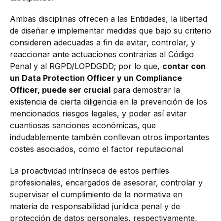
Ambas disciplinas ofrecen a las Entidades, la libertad
de diseñar e implementar medidas que bajo su criterio
consideren adecuadas a fin de evitar, controlar, y
reaccionar ante actuaciones contrarias al Código
Penal y al RGPD/LOPDGDD; por lo que,
contar con
un Data Protection Officer y un Compliance
Officer, puede ser crucial
para demostrar la
existencia de cierta diligencia en la prevención de los
mencionados riesgos legales, y poder así evitar
cuantiosas sanciones económicas, que
indudablemente también conllevan otros importantes
costes asociados, como el factor reputacional
La proactividad intrínseca de estos perfiles
profesionales, encargados de asesorar, controlar y
supervisar el cumplimiento de la normativa en
materia de responsabilidad jurídica penal y de
protección de datos personales, respectivamente,