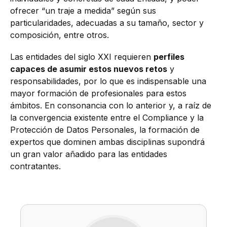
ofrecer “un traje a medida” según sus
particularidades, adecuadas a su tamaño, sector y
composición, entre otros.
Las entidades del siglo XXI requieren
perfiles
capaces de asumir estos nuevos retos
y
responsabilidades, por lo que es indispensable una
mayor formación de profesionales para estos
ámbitos. En consonancia con lo anterior y, a raíz de
la convergencia existente entre el Compliance y la
Protección de Datos Personales, la formación de
expertos que dominen ambas disciplinas supondrá
un gran valor añadido para las entidades
contratantes.