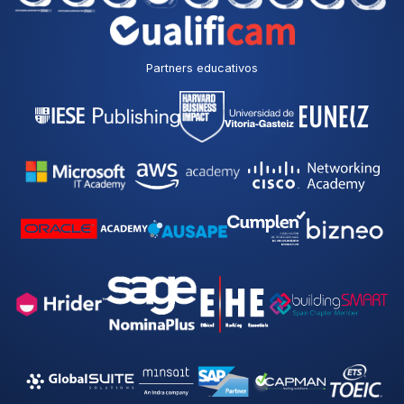
Partners educativos