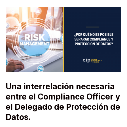
Una interrelación necesaria
entre el Compliance Officer y
el Delegado de Protección de
Datos.