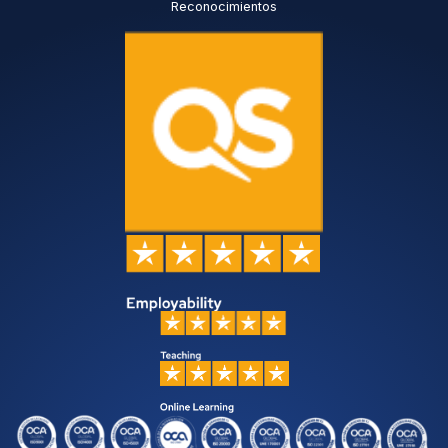
Reconocimientos