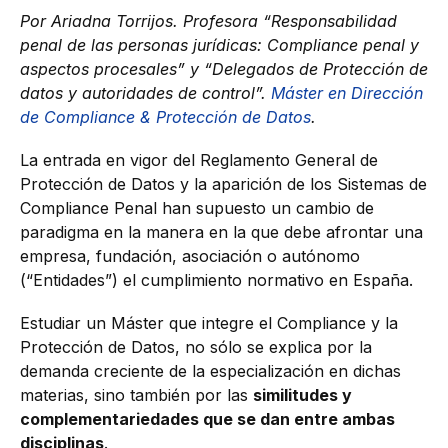
Por Ariadna Torrijos.
Profesora “Responsabilidad
penal de las personas jurídicas: Compliance penal y
aspectos procesales” y “Delegados de Protección de
datos y autoridades de control”.
Máster en Dirección
de Compliance & Protección de Datos
.
La entrada en vigor del Reglamento General de
Protección de Datos y la aparición de los Sistemas de
Compliance Penal han supuesto un cambio de
paradigma en la manera en la que debe afrontar una
empresa, fundación, asociación o autónomo
(“Entidades”) el cumplimiento normativo en España.
Estudiar un Máster que integre el Compliance y la
Protección de Datos, no sólo se explica por la
demanda creciente de la especialización en dichas
materias, sino también por las
similitudes y
complementariedades que se dan entre ambas
disciplinas
.