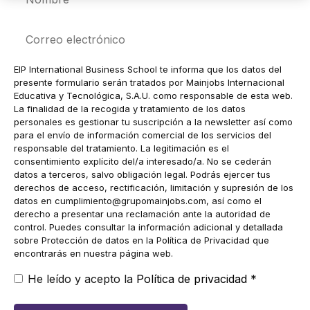
Correo
electrónico
EIP International Business School te informa que los datos del
presente formulario serán tratados por Mainjobs Internacional
Educativa y Tecnológica, S.A.U. como responsable de esta web.
La finalidad de la recogida y tratamiento de los datos
personales es gestionar tu suscripción a la newsletter así como
para el envío de información comercial de los servicios del
responsable del tratamiento. La legitimación es el
consentimiento explícito del/a interesado/a. No se cederán
datos a terceros, salvo obligación legal. Podrás ejercer tus
derechos de acceso, rectificación, limitación y supresión de los
datos en
cumplimiento@grupomainjobs.com
, así como el
derecho a presentar una reclamación ante la autoridad de
control. Puedes consultar la información adicional y detallada
sobre Protección de datos en la Política de Privacidad que
encontrarás en nuestra página web.
He leído y acepto la
Política de privacidad
*