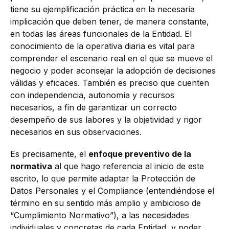
tiene su ejemplificación práctica en la necesaria
implicación que deben tener, de manera constante,
en todas las áreas funcionales de la Entidad. El
conocimiento de la operativa diaria es vital para
comprender el escenario real en el que se mueve el
negocio y poder aconsejar la adopción de decisiones
válidas y eficaces. También es preciso que cuenten
con independencia, autonomía y recursos
necesarios, a fin de garantizar un correcto
desempeño de sus labores y la objetividad y rigor
necesarios en sus observaciones.
Es precisamente, el
enfoque preventivo de la
normativa
al que hago referencia al inicio de este
escrito, lo que permite adaptar la Protección de
Datos Personales y el Compliance (entendiéndose el
término en su sentido más amplio y ambicioso de
“Cumplimiento Normativo”), a las necesidades
individuales y concretas de cada Entidad, y poder