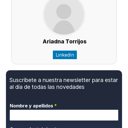
Ariadna Torrijos
LinkedIn
Suscríbete a nuestra newsletter para estar
al día de todas las novedades
Nombre y apellidos
*