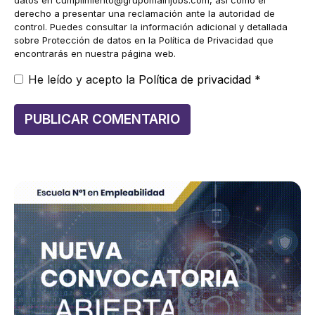
derecho a presentar una reclamación ante la autoridad de
control. Puedes consultar la información adicional y detallada
sobre Protección de datos en la Política de Privacidad que
encontrarás en nuestra página web.
He leído y acepto la
Política de privacidad
*