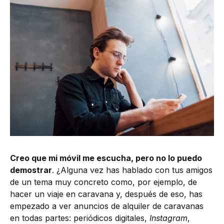
Creo que mi móvil me escucha, pero no lo puedo
demostrar
. ¿Alguna vez has hablado con tus amigos
de un tema muy concreto como, por ejemplo, de
hacer un viaje en caravana y, después de eso, has
empezado a ver anuncios de alquiler de caravanas
en todas partes: periódicos digitales,
Instagram
,