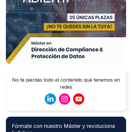
No te pierdas todo el contenido que tenemos en
redes
Fórmate con nuestro Máster y revoluciona