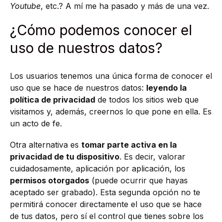
Youtube
, etc.? A mí me ha pasado y más de una vez.
¿Cómo podemos conocer el
uso de nuestros datos?
Los usuarios tenemos una única forma de conocer el
uso que se hace de nuestros datos:
leyendo la
política de privacidad
de todos los sitios web que
visitamos y, además, creernos lo que pone en ella. Es
un acto de fe.
Otra alternativa es
tomar parte activa en la
privacidad de tu dispositivo
. Es decir, valorar
cuidadosamente, aplicación por aplicación, los
permisos otorgados
(puede ocurrir que hayas
aceptado ser grabado). Esta segunda opción no te
permitirá conocer directamente el uso que se hace
de tus datos, pero sí el control que tienes sobre los