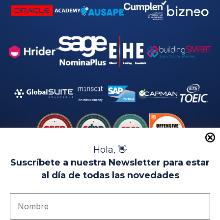
Hola, 👋
Suscríbete a nuestra Newsletter para estar
al día de todas las novedades