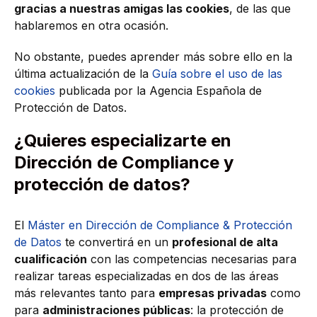
gracias a nuestras amigas las cookies
, de las que
hablaremos en otra ocasión.
No obstante, puedes aprender más sobre ello en la
última actualización de la
Guía sobre el uso de las
cookies
publicada por la Agencia Española de
Protección de Datos.
¿Quieres especializarte en
Dirección de Compliance y
protección de datos?
El
Máster en Dirección de Compliance & Protección
de Datos
te convertirá en un
profesional de alta
cualificación
con las competencias necesarias para
realizar tareas especializadas en dos de las áreas
más relevantes tanto para
empresas privadas
como
para
administraciones públicas
: la protección de