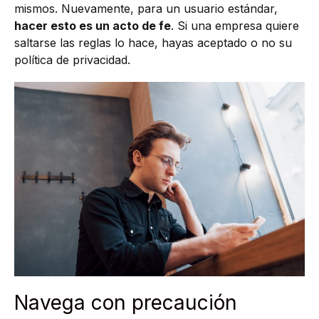
mismos. Nuevamente, para un usuario estándar,
hacer esto es un acto de fe
. Si una empresa quiere
saltarse las reglas lo hace, hayas aceptado o no su
política de privacidad.
Navega con precaución