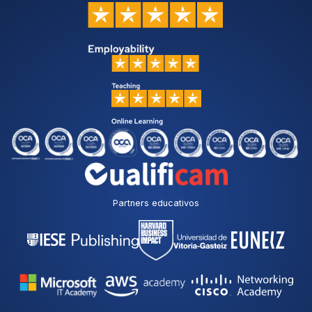
Partners educativos