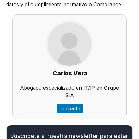
datos y el cumplimiento normativo o Compliance.
Carlos Vera
Abogado especializado en IT/IP en Grupo
SIA
LinkedIn
Suscríbete a nuestra newsletter para estar