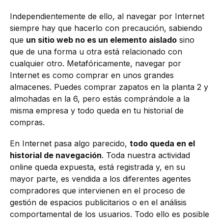
Independientemente de ello, al navegar por Internet
siempre hay que hacerlo con precaución, sabiendo
que
un sitio web no es un elemento aislado
sino
que de una forma u otra está relacionado con
cualquier otro. Metafóricamente, navegar por
Internet es como comprar en unos grandes
almacenes. Puedes comprar zapatos en la planta 2 y
almohadas en la 6, pero estás comprándole a la
misma empresa y todo queda en tu historial de
compras.
En Internet pasa algo parecido,
todo queda en el
historial de navegación
. Toda nuestra actividad
online queda expuesta, está registrada y, en su
mayor parte, es vendida a los diferentes agentes
compradores que intervienen en el proceso de
gestión de espacios publicitarios o en el análisis
comportamental de los usuarios. Todo ello es posible