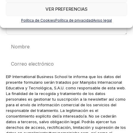
VER PREFERENCIAS
Política de Cookies
Política de privacidad
Aviso legal
Nombre
Correo
electrónico
EIP International Business School te informa que los datos del
presente formulario serán tratados por Mainjobs Internacional
Educativa y Tecnológica, S.A.U. como responsable de esta web.
La finalidad de la recogida y tratamiento de los datos
personales es gestionar tu suscripción a la newsletter así como
para el envío de información comercial de los servicios del
responsable del tratamiento. La legitimación es el
consentimiento explícito del/a interesado/a. No se cederán
datos a terceros, salvo obligación legal. Podrás ejercer tus
derechos de acceso, rectificación, limitación y supresión de los
datos en
cumplimiento@grupomainjobs.com
, así como el