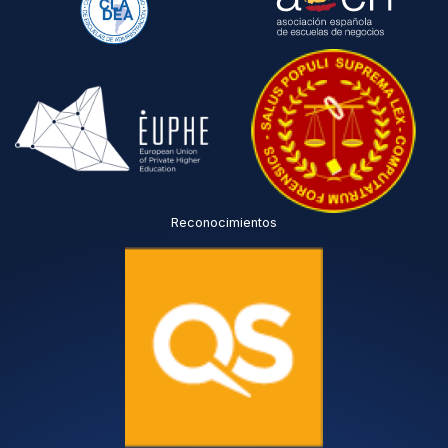
Reconocimientos