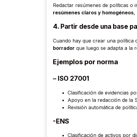
Redactar resúmenes de políticas o 
resúmenes claros y homogéneos
,
4.
Partir desde una base 
Cuando hay que crear una política 
borrador
que luego se adapta a la r
Ejemplos por norma
–
ISO 27001
Clasificación de evidencias p
Apoyo en la redacción de la 
Revisión automática de polític
-ENS
Clasificación de activos por 