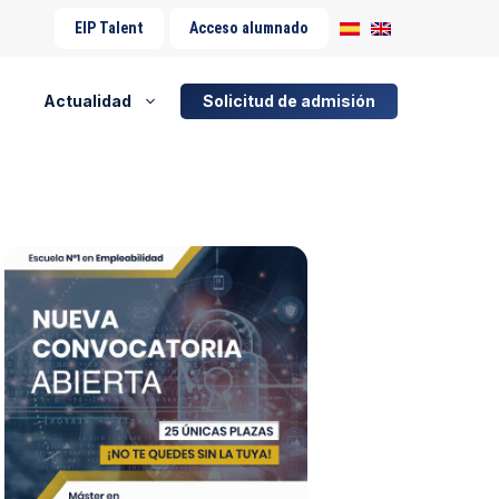
EIP Talent
Acceso alumnado
Actualidad
Solicitud de admisión