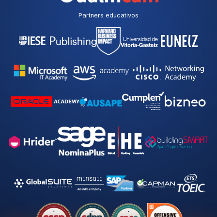
Partners educativos