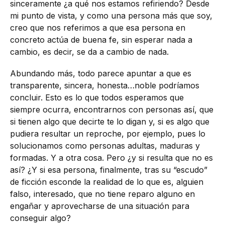
sinceramente ¿a qué nos estamos refiriendo? Desde
mi punto de vista, y como una persona más que soy,
creo que nos referimos a que esa persona en
concreto actúa de buena fe, sin esperar nada a
cambio, es decir, se da a cambio de nada.
Abundando más, todo parece apuntar a que es
transparente, sincera, honesta…noble podríamos
concluir. Esto es lo que todos esperamos que
siempre ocurra, encontrarnos con personas así, que
si tienen algo que decirte te lo digan y, si es algo que
pudiera resultar un reproche, por ejemplo, pues lo
solucionamos como personas adultas, maduras y
formadas. Y a otra cosa. Pero ¿y si resulta que no es
así? ¿Y si esa persona, finalmente, tras su “escudo”
de ficción esconde la realidad de lo que es, alguien
falso, interesado, que no tiene reparo alguno en
engañar y aprovecharse de una situación para
conseguir algo?