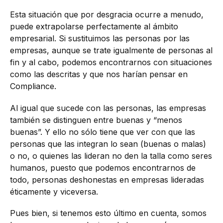
Esta situación que por desgracia ocurre a menudo,
puede extrapolarse perfectamente al ámbito
empresarial. Si sustituimos las personas por las
empresas, aunque se trate igualmente de personas al
fin y al cabo, podemos encontrarnos con situaciones
como las descritas y que nos harían pensar en
Compliance.
Al igual que sucede con las personas, las empresas
también se distinguen entre buenas y “menos
buenas”. Y ello no sólo tiene que ver con que las
personas que las integran lo sean (buenas o malas)
o no, o quienes las lideran no den la talla como seres
humanos, puesto que podemos encontrarnos de
todo, personas deshonestas en empresas lideradas
éticamente y viceversa.
Pues bien, si tenemos esto último en cuenta, somos