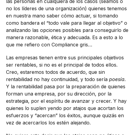
las personas en cualquiera de los casos (seamos o
no los líderes de una organización) quienes tenemos
en nuestra mano saber cómo actuar, si tomando
como bandera el “todo vale para llegar al objetivo” o
analizando las opciones posibles para conseguirlo de
manera razonable, ética y adecuada. Es a esto a lo
que me refiero con Compliance gris…
Las empresas tienen entre sus principales objetivos
ser rentables, si no es el principal de todos ellos.
Creo, estaremos todos de acuerdo, que sin
rentabilidad no hay continuidad, y todo sería
poesía
.
Y la rentabilidad pasa por la preparación de quienes
forman una empresa, por su dirección, por la
estrategia, por el espíritu de avanzar y crecer. Y hay
quienes lo suplen yendo por atajos que acortan los
esfuerzos y “acercan” los éxitos, aunque quizás en
vez de acercarlos los estén alejando.