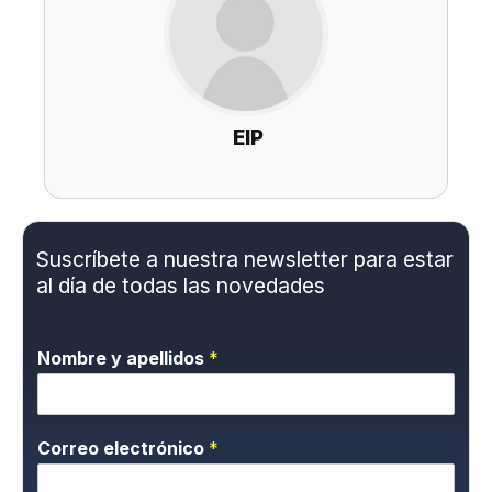
EIP
Suscríbete a nuestra newsletter para estar
al día de todas las novedades
Nombre y apellidos
*
Correo electrónico
*