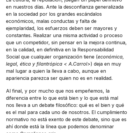
en nuestros días. Ante la desconfianza generalizada
en la sociedad por los grandes escándalos
económicos, malas conductas y falta de
ejemplaridad, los esfuerzos deben ser mayores y
constantes. Realizar una misma actividad o proceso
que un competidor, sin pensar en la mejora continua,
en la calidad, en definitiva en la Responsabilidad
Social que cualquier organización tiene (
económica,
legal, ética y filantrópica
<
A.Carrol
>
) deja en muy
mal lugar a quien la lleva a cabo, aunque en
apariencia parezca ser quien no es en realidad.
Al final, y por mucho que nos empeñemos, la
diferencia entre lo que está bien y lo que está mal
nos lleva a un debate filosófico: qué es el bien y qué
es el mal para cada uno de nosotros. El cumplimiento
normativo no está exento de este debate, sino que es
ahí donde está la línea que podemos denominar