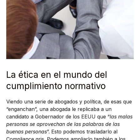
La ética en el mundo del
cumplimiento normativo
Viendo una serie de abogados y política, de esas que
“enganchan”, una abogada le replicaba a un
candidato a Gobernador de los EEUU que “
las malas
personas se aprovechan de las palabras de las
buenas personas
”. Esto podemos trasladarlo al
Compliance gris. Podemos ampliarlo también a los