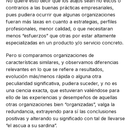
No quiere esto decir que los atajos sean no éticos o
contrarios a las buenas prácticas empresariales,
pues pudiera ocurrir que algunas organizaciones
fueran más laxas en cuanto a estrategias, perfiles
profesionales, menor calidad, o que necesitaran
menos “esfuerzos” que otras por estar altamente
especializadas en un producto y/o servicio concreto.
Pero si comparamos organizaciones de
características similares, y observamos diferencias
relevantes en lo que se refiere a resultados,
evolución más/menos rápida o alguna otra
peculiaridad significativa, pudiera suceder, y no es
una ciencia exacta, que estuvieran valiéndose para
ello de las experiencias y desempeños de aquellas
otras organizaciones bien “organizadas”, valga la
redundancia, extrayendo para sí las conclusiones
positivas y alterando su significado con tal de llevarse
“el ascua a su sardina”.