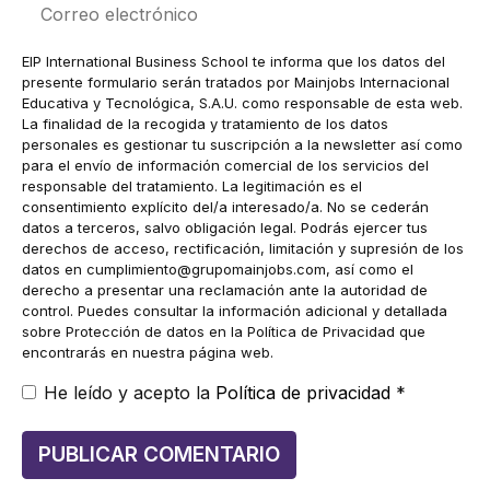
electrónico
EIP International Business School te informa que los datos del
presente formulario serán tratados por Mainjobs Internacional
Educativa y Tecnológica, S.A.U. como responsable de esta web.
La finalidad de la recogida y tratamiento de los datos
personales es gestionar tu suscripción a la newsletter así como
para el envío de información comercial de los servicios del
responsable del tratamiento. La legitimación es el
consentimiento explícito del/a interesado/a. No se cederán
datos a terceros, salvo obligación legal. Podrás ejercer tus
derechos de acceso, rectificación, limitación y supresión de los
datos en
cumplimiento@grupomainjobs.com
, así como el
derecho a presentar una reclamación ante la autoridad de
control. Puedes consultar la información adicional y detallada
sobre Protección de datos en la Política de Privacidad que
encontrarás en nuestra página web.
He leído y acepto la
Política de privacidad
*