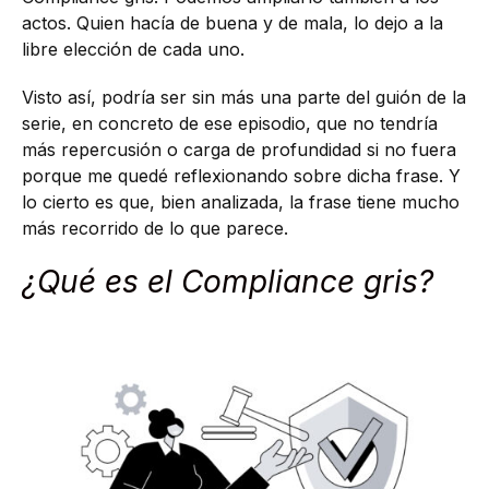
actos. Quien hacía de buena y de mala, lo dejo a la
libre elección de cada uno.
Visto así, podría ser sin más una parte del guión de la
serie, en concreto de ese episodio, que no tendría
más repercusión o carga de profundidad si no fuera
porque me quedé reflexionando sobre dicha frase. Y
lo cierto es que, bien analizada, la frase tiene mucho
más recorrido de lo que parece.
¿Qué es el Compliance gris?