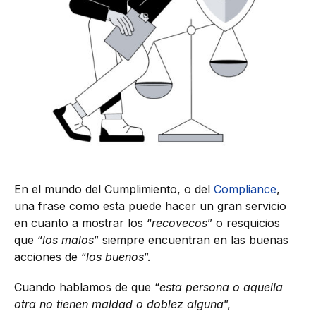
En el mundo del Cumplimiento, o del
Compliance
,
una frase como esta puede hacer un gran servicio
en cuanto a mostrar los “
recovecos
” o resquicios
que “
los malos
” siempre encuentran en las buenas
acciones de “
los buenos
”.
Cuando hablamos de que “
esta persona o aquella
otra no tienen maldad o doblez alguna
”,