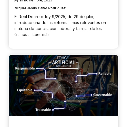
19 noviembre, 2025
Miguel Jesús Calvo Rodríguez
El Real Decreto-ley 9/2025, de 29 de julio,
introduce una de las reformas más relevantes en
materia de conciliación laboral y familiar de los
últimos …
Leer más