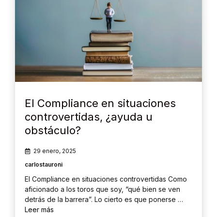
El Compliance en situaciones
controvertidas, ¿ayuda u
obstáculo?
29 enero, 2025
carlostauroni
El Compliance en situaciones controvertidas Como
aficionado a los toros que soy, “qué bien se ven
detrás de la barrera”. Lo cierto es que ponerse …
Leer más