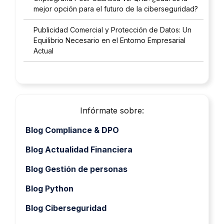
mejor opción para el futuro de la ciberseguridad?
Publicidad Comercial y Protección de Datos: Un
Equilibrio Necesario en el Entorno Empresarial
Actual
Infórmate sobre:
Blog Compliance & DPO
Blog Actualidad Financiera
Blog Gestión de personas
Blog Python
Blog Ciberseguridad