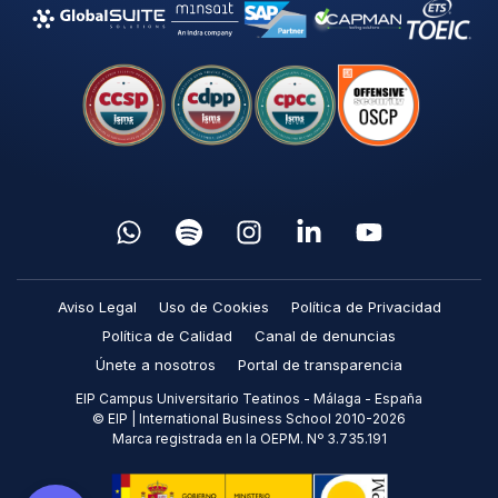
Aviso Legal
Uso de Cookies
Política de Privacidad
Política de Calidad
Canal de denuncias
Únete a nosotros
Portal de transparencia
EIP Campus Universitario Teatinos - Málaga - España
© EIP | International Business School 2010-2026
Marca registrada en la OEPM. Nº 3.735.191