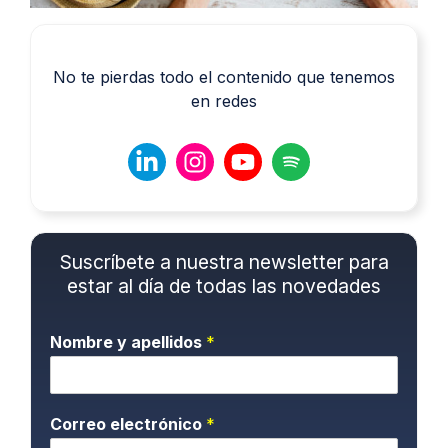
No te pierdas todo el contenido que tenemos
en redes
Suscríbete a nuestra newsletter para
estar al día de todas las novedades
Nombre y apellidos
*
Correo electrónico
*