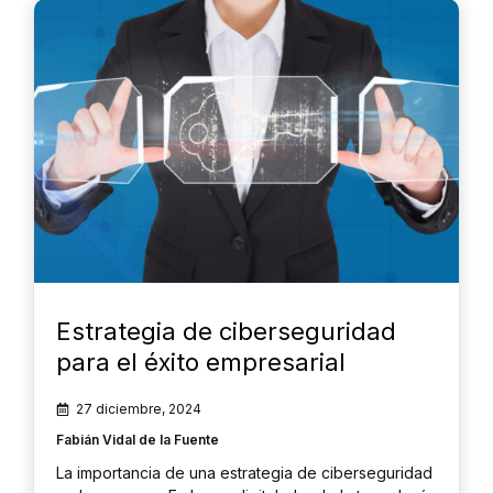
Estrategia de ciberseguridad
para el éxito empresarial
27 diciembre, 2024
Fabián Vidal de la Fuente
La importancia de una estrategia de ciberseguridad