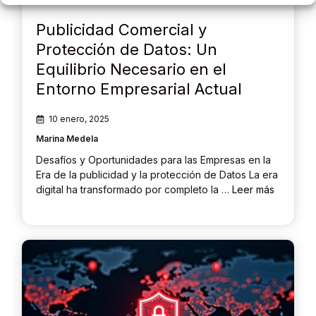
Publicidad Comercial y
Protección de Datos: Un
Equilibrio Necesario en el
Entorno Empresarial Actual
10 enero, 2025
Marina Medela
Desafíos y Oportunidades para las Empresas en la
Era de la publicidad y la protección de Datos La era
digital ha transformado por completo la …
Leer más