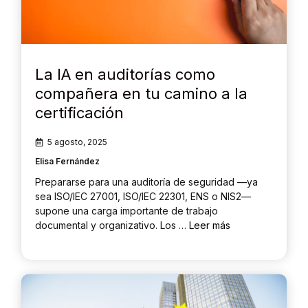
La IA en auditorías como
compañera en tu camino a la
certificación
5 agosto, 2025
Elisa Fernández
Prepararse para una auditoría de seguridad —ya
sea ISO/IEC 27001, ISO/IEC 22301, ENS o NIS2—
supone una carga importante de trabajo
documental y organizativo. Los …
Leer más