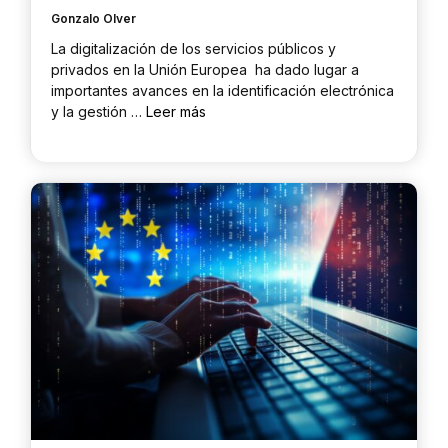
Gonzalo Olver
La digitalización de los servicios públicos y
privados en la Unión Europea ha dado lugar a
importantes avances en la identificación electrónica
y la gestión …
Leer más