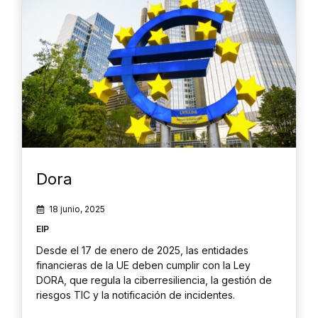
Dora
18 junio, 2025
EIP
Desde el 17 de enero de 2025, las entidades
financieras de la UE deben cumplir con la Ley
DORA, que regula la ciberresiliencia, la gestión de
riesgos TIC y la notificación de incidentes.