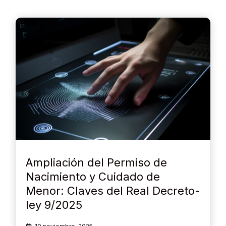
Ampliación del Permiso de
Nacimiento y Cuidado de
Menor: Claves del Real Decreto-
ley 9/2025