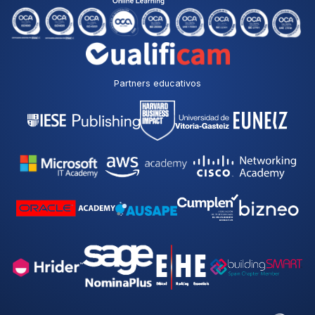
Partners educativos