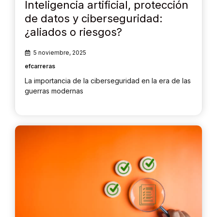
Inteligencia artificial, protección
de datos y ciberseguridad:
¿aliados o riesgos?
5 noviembre, 2025
efcarreras
La importancia de la ciberseguridad en la era de las
guerras modernas