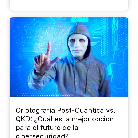
Criptografía Post-Cuántica vs.
QKD: ¿Cuál es la mejor opción
para el futuro de la
ciberseguridad?