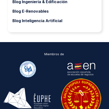
Blog Ingeniería & Edificación
Blog E-Renovables
Blog Inteligencia Artificial
Miembros de