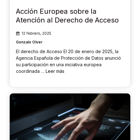
Acción Europea sobre la
Atención al Derecho de Acceso
12 febrero, 2025
Gonzalo Olver
El derecho de Acceso El 20 de enero de 2025, la
Agencia Española de Protección de Datos anunció
su participación en una iniciativa europea
coordinada …
Leer más