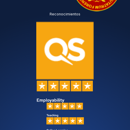
Reconocimientos