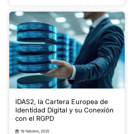
IDAS2, la Cartera Europea de
Identidad Digital y su Conexión
con el RGPD
19 febrero, 2025