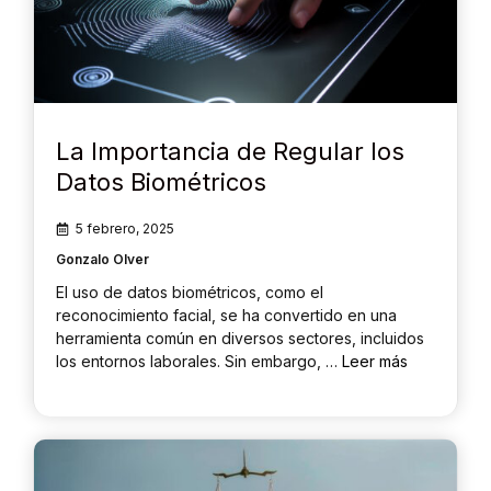
La Importancia de Regular los
Datos Biométricos
5 febrero, 2025
Gonzalo Olver
El uso de datos biométricos, como el
reconocimiento facial, se ha convertido en una
herramienta común en diversos sectores, incluidos
los entornos laborales. Sin embargo, …
Leer más