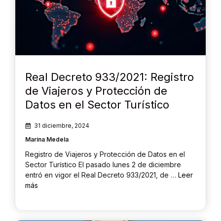
Real Decreto 933/2021: Registro
de Viajeros y Protección de
Datos en el Sector Turístico
31 diciembre, 2024
Marina Medela
Registro de Viajeros y Protección de Datos en el
Sector Turístico El pasado lunes 2 de diciembre
entró en vigor el Real Decreto 933/2021, de …
Leer
más