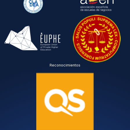
Reconocimientos