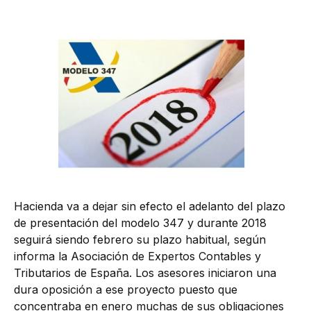
Hacienda va a dejar sin efecto el adelanto del plazo
de presentación del modelo 347 y durante 2018
seguirá siendo febrero su plazo habitual, según
informa la Asociación de Expertos Contables y
Tributarios de España. Los asesores iniciaron una
dura oposición a ese proyecto puesto que
concentraba en enero muchas de sus obligaciones