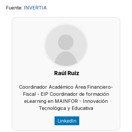
Fuente:
INVERTIA
Raúl Ruiz
Coordinador Académico Área Financiero-
Fiscal - EIP Coordinador de formación
eLearning en MAINFOR - Innovación
Tecnológica y Educativa
LinkedIn