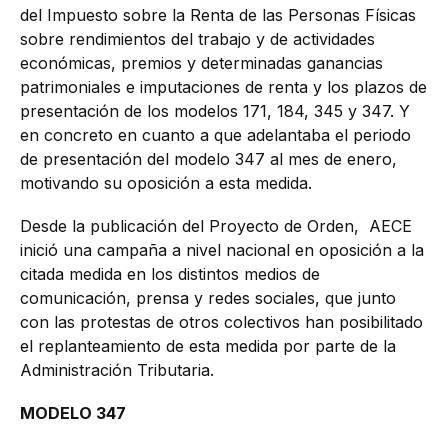
del Impuesto sobre la Renta de las Personas Físicas
sobre rendimientos del trabajo y de actividades
económicas, premios y determinadas ganancias
patrimoniales e imputaciones de renta y los plazos de
presentación de los modelos 171, 184, 345 y 347. Y
en concreto en cuanto a que adelantaba el periodo
de presentación del modelo 347 al mes de enero,
motivando su oposición a esta medida.
Desde la publicación del Proyecto de Orden, AECE
inició una campaña a nivel nacional en oposición a la
citada medida en los distintos medios de
comunicación, prensa y redes sociales, que junto
con las protestas de otros colectivos han posibilitado
el replanteamiento de esta medida por parte de la
Administración Tributaria.
MODELO 347