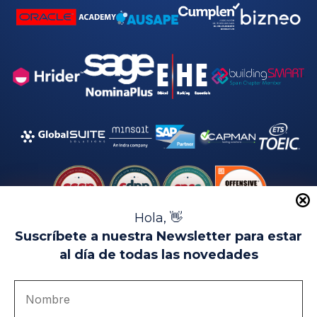
Hola, 👋
Suscríbete a nuestra Newsletter para estar
al día de todas las novedades