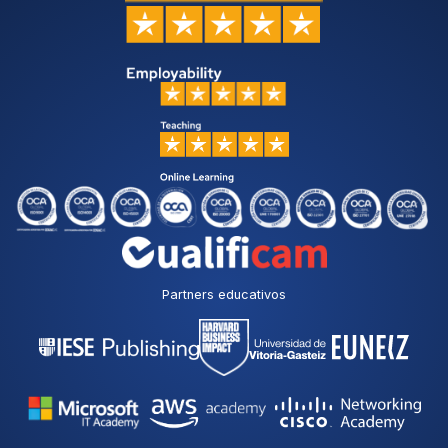
Partners educativos