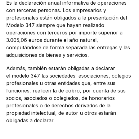
Es la declaración anual informativa de operaciones
con terceras personas. Los empresarios y
profesionales están obligados a la presentación del
Modelo 347 siempre que hayan realizado
operaciones con terceros por importe superior a
3.005,06 euros durante el año natural,
computándose de forma separada las entregas y las
adquisiciones de bienes y servicios.
Además, también estarán obligadas a declarar
el modelo 347 las sociedades, asociaciones, colegios
profesionales u otras entidades que, entre sus
funciones, realicen la de cobro, por cuenta de sus
socios, asociados o colegiados, de honorarios
profesionales o de derechos derivados de la
propiedad intelectual, de autor u otros estarán
obligadas a declarar.