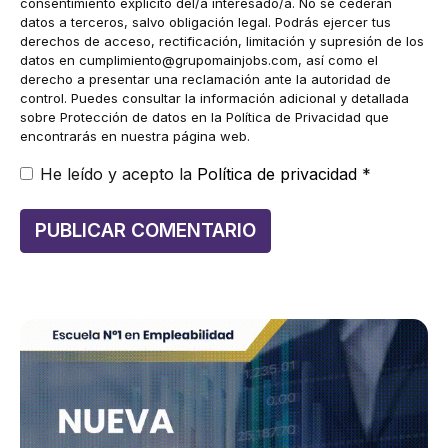
consentimiento explícito del/a interesado/a. No se cederán
datos a terceros, salvo obligación legal. Podrás ejercer tus
derechos de acceso, rectificación, limitación y supresión de los
datos en
cumplimiento@grupomainjobs.com
, así como el
derecho a presentar una reclamación ante la autoridad de
control. Puedes consultar la información adicional y detallada
sobre Protección de datos en la Política de Privacidad que
encontrarás en nuestra página web.
He leído y acepto la
Política de privacidad
*