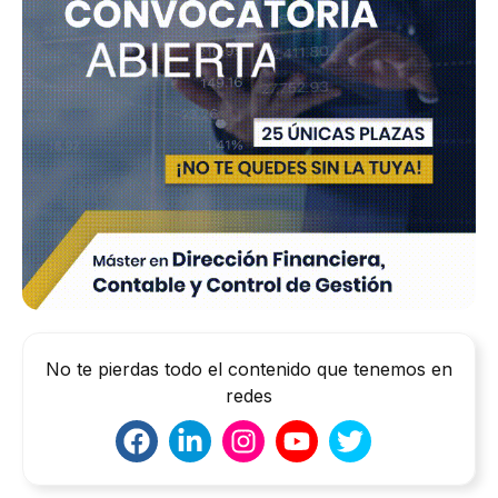
No te pierdas todo el contenido que tenemos en
redes