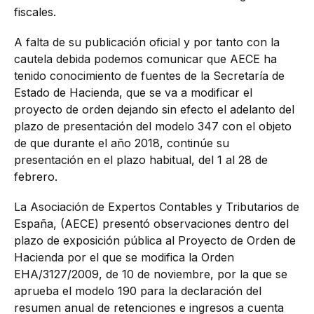
fiscales.
A falta de su publicación oficial y por tanto con la
cautela debida podemos comunicar que AECE ha
tenido conocimiento de fuentes de la Secretaría de
Estado de Hacienda, que se va a modificar el
proyecto de orden dejando sin efecto el adelanto del
plazo de presentación del modelo 347 con el objeto
de que durante el año 2018, continúe su
presentación en el plazo habitual, del 1 al 28 de
febrero.
La Asociación de Expertos Contables y Tributarios de
España, (AECE) presentó observaciones dentro del
plazo de exposición pública al Proyecto de Orden de
Hacienda por el que se modifica la Orden
EHA/3127/2009, de 10 de noviembre, por la que se
aprueba el modelo 190 para la declaración del
resumen anual de retenciones e ingresos a cuenta