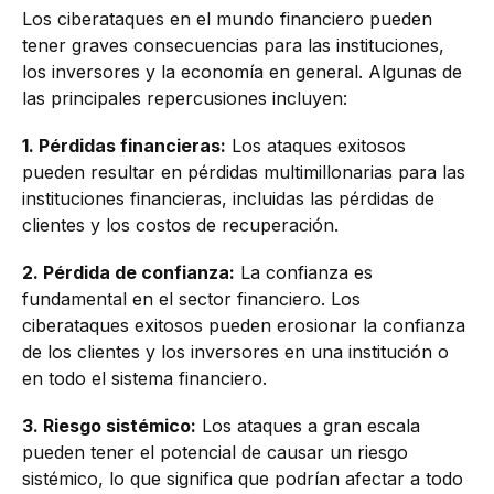
Los ciberataques en el mundo financiero pueden
tener graves consecuencias para las instituciones,
los inversores y la economía en general. Algunas de
las principales repercusiones incluyen:
1. Pérdidas financieras:
Los ataques exitosos
pueden resultar en pérdidas multimillonarias para las
instituciones financieras, incluidas las pérdidas de
clientes y los costos de recuperación.
2. Pérdida de confianza:
La confianza es
fundamental en el sector financiero. Los
ciberataques exitosos pueden erosionar la confianza
de los clientes y los inversores en una institución o
en todo el sistema financiero.
3. Riesgo sistémico:
Los ataques a gran escala
pueden tener el potencial de causar un riesgo
sistémico, lo que significa que podrían afectar a todo