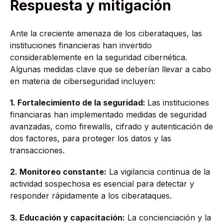
Respuesta y mitigación
Ante la creciente amenaza de los ciberataques, las
instituciones financieras han invertido
considerablemente en la seguridad cibernética.
Algunas medidas clave que se deberían llevar a cabo
en materia de ciberseguridad incluyen:
1. Fortalecimiento de la seguridad:
Las instituciones
financiaras han implementado medidas de seguridad
avanzadas, como firewalls, cifrado y autenticación de
dos factores, para proteger los datos y las
transacciones.
2. Monitoreo constante:
La vigilancia continua de la
actividad sospechosa es esencial para detectar y
responder rápidamente a los ciberataques.
3. Educación y capacitación:
La concienciación y la