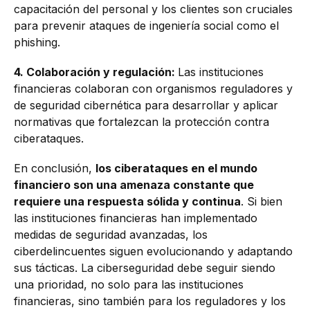
capacitación del personal y los clientes son cruciales
para prevenir ataques de ingeniería social como el
phishing.
4. Colaboración y regulación:
Las instituciones
financieras colaboran con organismos reguladores y
de seguridad cibernética para desarrollar y aplicar
normativas que fortalezcan la protección contra
ciberataques.
En conclusión,
los ciberataques en el mundo
financiero son una amenaza constante que
requiere una respuesta sólida y continua
. Si bien
las instituciones financieras han implementado
medidas de seguridad avanzadas, los
ciberdelincuentes siguen evolucionando y adaptando
sus tácticas. La ciberseguridad debe seguir siendo
una prioridad, no solo para las instituciones
financieras, sino también para los reguladores y los