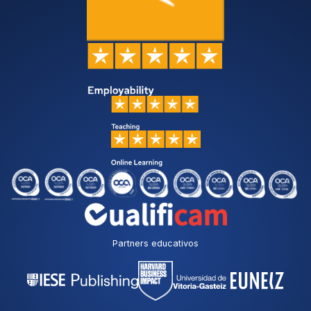
Partners educativos