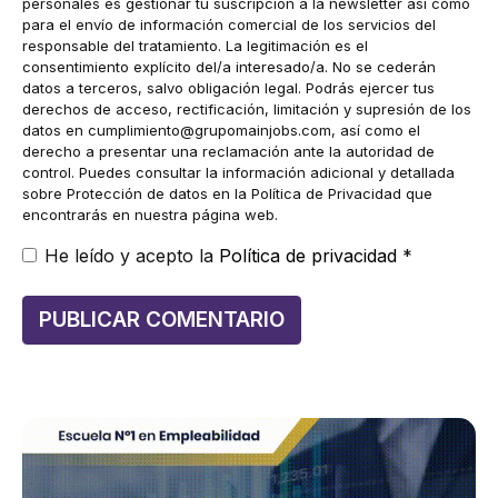
personales es gestionar tu suscripción a la newsletter así como
para el envío de información comercial de los servicios del
responsable del tratamiento. La legitimación es el
consentimiento explícito del/a interesado/a. No se cederán
datos a terceros, salvo obligación legal. Podrás ejercer tus
derechos de acceso, rectificación, limitación y supresión de los
datos en
cumplimiento@grupomainjobs.com
, así como el
derecho a presentar una reclamación ante la autoridad de
control. Puedes consultar la información adicional y detallada
sobre Protección de datos en la Política de Privacidad que
encontrarás en nuestra página web.
He leído y acepto la
Política de privacidad
*