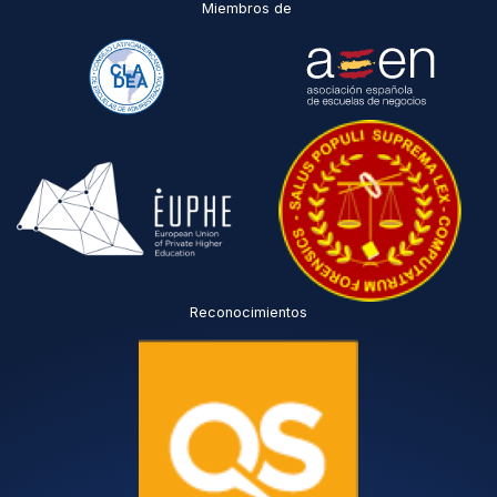
Miembros de
Reconocimientos