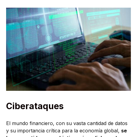
Ciberataques
El mundo financiero, con su vasta cantidad de datos
y su importancia crítica para la economía global,
se