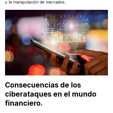
y la manipulación de mercados.
Consecuencias de los
ciberataques en el mundo
financiero.