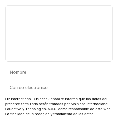
Comentario
Nombre
Correo
electrónico
EIP International Business School te informa que los datos del
presente formulario serán tratados por Mainjobs Internacional
Educativa y Tecnológica, S.A.U. como responsable de esta web.
La finalidad de la recogida y tratamiento de los datos