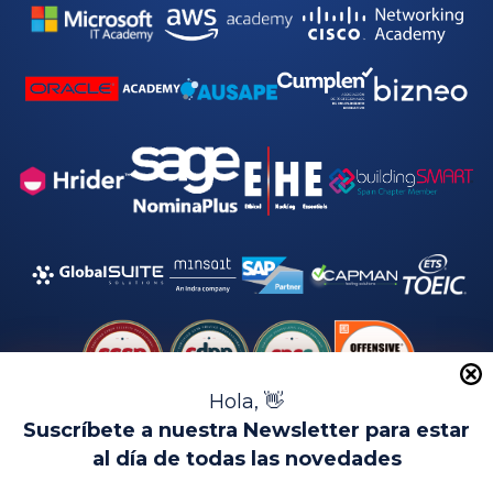
Hola, 👋
Suscríbete a nuestra Newsletter para estar
al día de todas las novedades