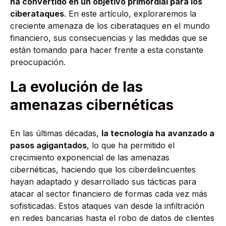
ha convertido en un objetivo primordial para los
ciberataques
. En este artículo, exploraremos la
creciente amenaza de los ciberataques en el mundo
financiero, sus consecuencias y las medidas que se
están tomando para hacer frente a esta constante
preocupación.
La evolución de las
amenazas cibernéticas
En las últimas décadas,
la tecnología ha avanzado a
pasos agigantados
, lo que ha permitido el
crecimiento exponencial de las amenazas
cibernéticas, haciendo que los ciberdelincuentes
hayan adaptado y desarrollado sus tácticas para
atacar al sector financiero de formas cada vez más
sofisticadas. Estos ataques van desde la infiltración
en redes bancarias hasta el robo de datos de clientes