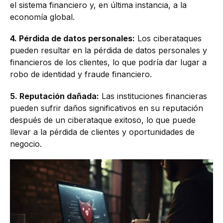
el sistema financiero y, en última instancia, a la
economía global.
4. Pérdida de datos personales:
Los ciberataques
pueden resultar en la pérdida de datos personales y
financieros de los clientes, lo que podría dar lugar a
robo de identidad y fraude financiero.
5. Reputación dañada:
Las instituciones financieras
pueden sufrir daños significativos en su reputación
después de un ciberataque exitoso, lo que puede
llevar a la pérdida de clientes y oportunidades de
negocio.