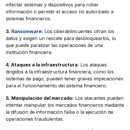
infectar sistemas y dispositivos para robar
información o permitir el acceso no autorizado a
sistemas financieros.
3.
Ransomware
:
Los ciberdelincuentes cifran los
datos y exigen un rescate para desbloquearlos, lo
que puede paralizar las operaciones de una
institución financiera.
4. Ataques a la infraestructura:
Los ataques
dirigidos a la infraestructura financiera, como los
sistemas de pago, pueden tener graves implicaciones
para el funcionamiento del sistema financiero.
5. Manipulación del mercado:
Los atacantes pueden
intentar manipular los mercados financieros mediante
la difusión de información falsa o la ejecución de
operaciones fraudulentas.