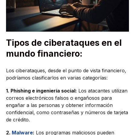
Tipos de ciberataques en el
mundo financiero:
Los ciberataques, desde el punto de vista financiero,
podríamos clasificarlos en varias categorías:
1. Phishing e ingeniería social:
Los atacantes utilizan
correos electrónicos falsos o engañosos para
engañar a las personas y obtener información
confidencial, como contraseñas y números de tarjeta
de crédito.
2.
Malware
:
Los programas maliciosos pueden