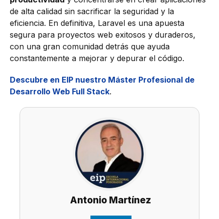
de alta calidad sin sacrificar la seguridad y la
eficiencia. En definitiva, Laravel es una apuesta
segura para proyectos web exitosos y duraderos,
con una gran comunidad detrás que ayuda
constantemente a mejorar y depurar el código.
Descubre en EIP nuestro Máster Profesional de
Desarrollo Web Full Stack
.
Antonio Martínez