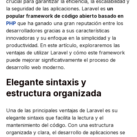
crucial para garantizar la eficiencia, la escalabilidad y
la seguridad de las aplicaciones. Laravel es
un
popular framework de código abierto basado en
PHP
que ha ganado una gran reputación entre los
desarrolladores gracias a sus características
innovadoras y su enfoque en la simplicidad y la
productividad. En este artículo, exploraremos las
ventajas de utilizar Laravel y cómo este framework
puede mejorar significativamente el proceso de
desarrollo web moderno.
Elegante sintaxis y
estructura organizada
Una de las principales ventajas de Laravel es su
elegante sintaxis que facilita la lectura y el
mantenimiento del código. Con una estructura
organizada y clara, el desarrollo de aplicaciones se