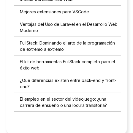
Mejores extensiones para VSCode
Ventajas del Uso de Laravel en el Desarrollo Web
Moderno
FullStack: Dominando el arte de la programación
de extremo a extremo
El kit de herramientas FullStack completo para el
éxito web
¿Qué diferencias existen entre back-end y front-
end?
El empleo en el sector del videojuego: ¿una
carrera de ensueño o una locura transitoria?