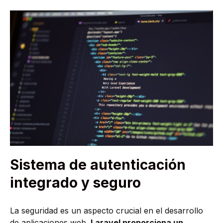
Sistema de autenticación
integrado y seguro
La seguridad es un aspecto crucial en el desarrollo
de aplicaciones web.
Laravel proporciona un