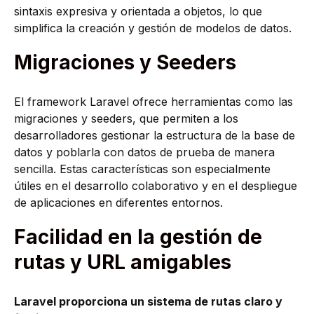
sintaxis expresiva y orientada a objetos, lo que
simplifica la creación y gestión de modelos de datos.
Migraciones y Seeders
El framework Laravel ofrece herramientas como las
migraciones y seeders, que permiten a los
desarrolladores gestionar la estructura de la base de
datos y poblarla con datos de prueba de manera
sencilla. Estas características son especialmente
útiles en el desarrollo colaborativo y en el despliegue
de aplicaciones en diferentes entornos.
Facilidad en la gestión de
rutas y URL amigables
Laravel proporciona un sistema de rutas claro y