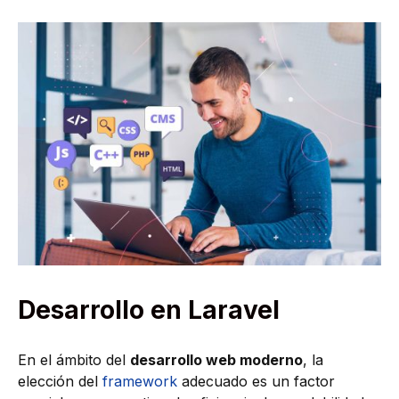
Desarrollo en Laravel
En el ámbito del
desarrollo web moderno
, la
elección del
framework
adecuado es un factor