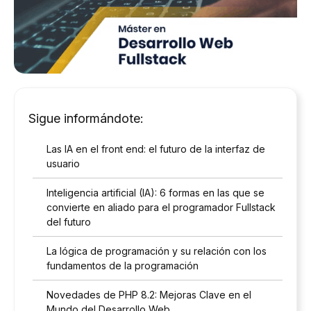
Sigue informándote:
Las IA en el front end: el futuro de la interfaz de
usuario
Inteligencia artificial (IA): 6 formas en las que se
convierte en aliado para el programador Fullstack
del futuro
La lógica de programación y su relación con los
fundamentos de la programación
Novedades de PHP 8.2: Mejoras Clave en el
Mundo del Desarrollo Web