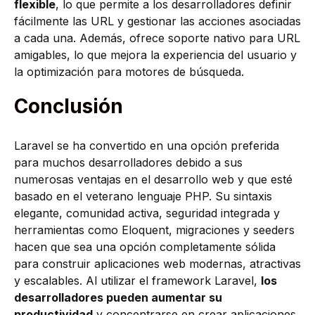
flexible
, lo que permite a los desarrolladores definir
fácilmente las URL y gestionar las acciones asociadas
a cada una. Además, ofrece soporte nativo para URL
amigables, lo que mejora la experiencia del usuario y
la optimización para motores de búsqueda.
Conclusión
Laravel se ha convertido en una opción preferida
para muchos desarrolladores debido a sus
numerosas ventajas en el desarrollo web y que esté
basado en el veterano lenguaje PHP. Su sintaxis
elegante, comunidad activa, seguridad integrada y
herramientas como Eloquent, migraciones y seeders
hacen que sea una opción completamente sólida
para construir aplicaciones web modernas, atractivas
y escalables. Al utilizar el framework Laravel,
los
desarrolladores pueden aumentar su
productividad
y concentrarse en crear aplicaciones