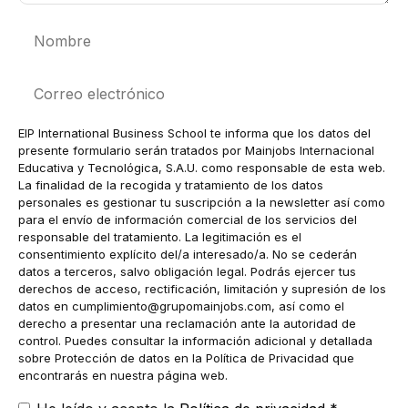
Nombre
Correo
electrónico
EIP International Business School te informa que los datos del
presente formulario serán tratados por Mainjobs Internacional
Educativa y Tecnológica, S.A.U. como responsable de esta web.
La finalidad de la recogida y tratamiento de los datos
personales es gestionar tu suscripción a la newsletter así como
para el envío de información comercial de los servicios del
responsable del tratamiento. La legitimación es el
consentimiento explícito del/a interesado/a. No se cederán
datos a terceros, salvo obligación legal. Podrás ejercer tus
derechos de acceso, rectificación, limitación y supresión de los
datos en
cumplimiento@grupomainjobs.com
, así como el
derecho a presentar una reclamación ante la autoridad de
control. Puedes consultar la información adicional y detallada
sobre Protección de datos en la Política de Privacidad que
encontrarás en nuestra página web.