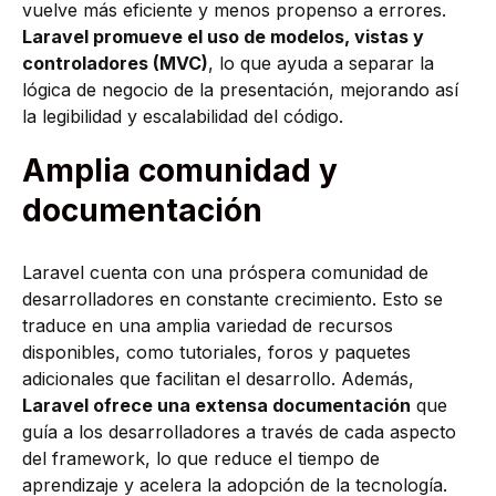
vuelve más eficiente y menos propenso a errores.
Laravel promueve el uso de modelos, vistas y
controladores (MVC)
, lo que ayuda a separar la
lógica de negocio de la presentación, mejorando así
la legibilidad y escalabilidad del código.
Amplia comunidad y
documentación
Laravel cuenta con una próspera comunidad de
desarrolladores en constante crecimiento. Esto se
traduce en una amplia variedad de recursos
disponibles, como tutoriales, foros y paquetes
adicionales que facilitan el desarrollo. Además,
Laravel ofrece una extensa documentación
que
guía a los desarrolladores a través de cada aspecto
del framework, lo que reduce el tiempo de
aprendizaje y acelera la adopción de la tecnología.