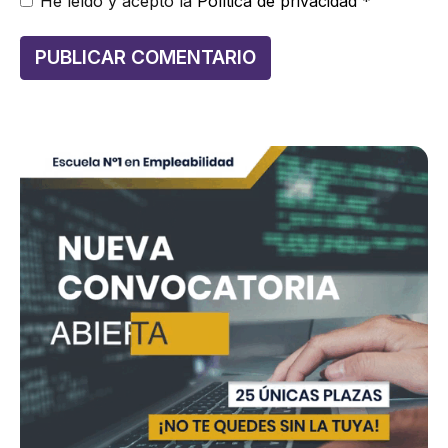
He leído y acepto la
Política de privacidad
*