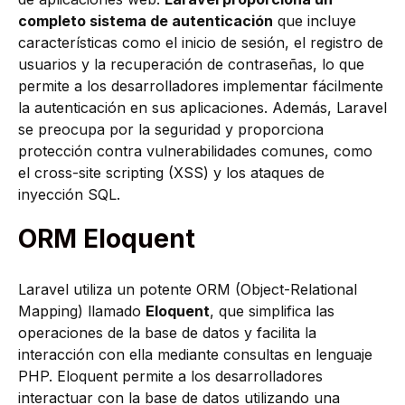
completo sistema de autenticación
que incluye
características como el inicio de sesión, el registro de
usuarios y la recuperación de contraseñas, lo que
permite a los desarrolladores implementar fácilmente
la autenticación en sus aplicaciones. Además, Laravel
se preocupa por la seguridad y proporciona
protección contra vulnerabilidades comunes, como
el cross-site scripting (XSS) y los ataques de
inyección SQL.
ORM Eloquent
Laravel utiliza un potente ORM (Object-Relational
Mapping) llamado
Eloquent
, que simplifica las
operaciones de la base de datos y facilita la
interacción con ella mediante consultas en lenguaje
PHP. Eloquent permite a los desarrolladores
interactuar con la base de datos utilizando una