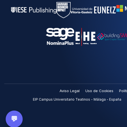
Aviso Legal
Uso de Cookies
Polí
EIP Campus Universitario Teatinos - Málaga - España
💬