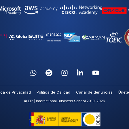
tica de Privacidad
Política de Calidad
Canal de denuncias
Únete
© EIP | International Business School 2010-2026