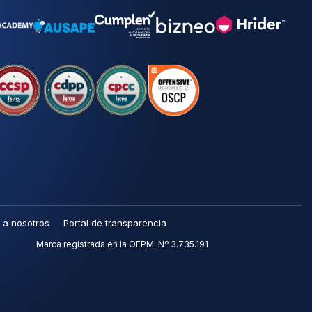
 a nosotros
Portal de transparencia
Marca registrada en la OEPM. Nº 3.735.191