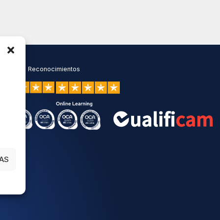
Reconocimientos
AS