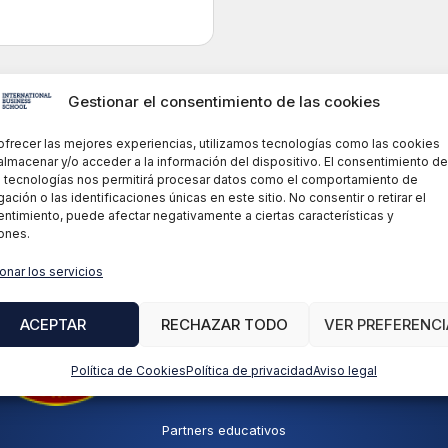
Gestionar el consentimiento de las cookies
ofrecer las mejores experiencias, utilizamos tecnologías como las cookies
almacenar y/o acceder a la información del dispositivo. El consentimiento de
 tecnologías nos permitirá procesar datos como el comportamiento de
ación o las identificaciones únicas en este sitio. No consentir o retirar el
ntimiento, puede afectar negativamente a ciertas características y
ones.
onar los servicios
ACEPTAR
RECHAZAR TODO
VER PREFERENCI
Política de Cookies
Política de privacidad
Aviso legal
Partners educativos